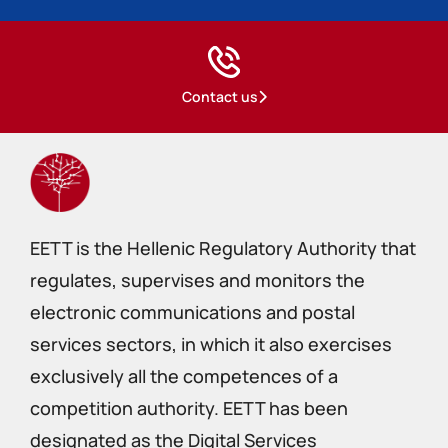
Contact us
EETT is the Hellenic Regulatory Authority that
regulates, supervises and monitors the
electronic communications and postal
services sectors, in which it also exercises
exclusively all the competences of a
competition authority. EETT has been
designated as the Digital Services