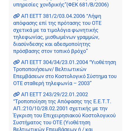
υπηρεσίες χονδρικής”(ΦΕΚ 681/Β/2006)
ΑΠ ΕΕΤΤ 381/2/03.04.2006 “Λήψη
απόφασης επί της πρότασης του ΟΤΕ
σχετικά με τα τιμολόγια φωνητικής
τηλεφωνίας, μισθωμένων γραμμών,
διασύνδεσης και αδεσμοποίητης
πρόσβασης στον τοπικό βρόχο”
ΑΠ ΕΕΤΤ 304/34/23.01.2004 “Υιοθέτηση
Τροποποιήσεων/ Βελτιωτικών
Επεμβάσεων στο Κοστολογικό Σύστημα του
ΟΤΕ σταθερή τηλεφωνία – 2003”
ΑΠ ΕΕΤΤ 243/29/22.01.2002
“Τροποποίηση της Απόφασης της Ε.Ε.Τ.Τ.
ΑΠ.:210/10/28.02.2001 σχετικής με την
Έγκριση του Επιχειρησιακού Κοστολογικού
Συστήματος του ΟΤΕ (Υιοθέτηση
Βελτιωτικών Επεμβάσεων ή / και