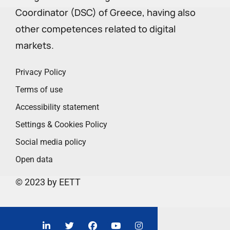
Coordinator (DSC) of Greece, having also
other competences related to digital
markets.
Privacy Policy
Terms of use
Accessibility statement
Settings & Cookies Policy
Social media policy
Open data
© 2023 by EETT