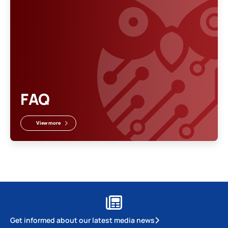
FAQ
View more
Get informed about our latest media news