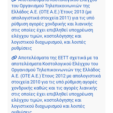
του Οργανισμού Τηλεπικοινωνιών της
Ελλάδος Α.Ε. (ΟΤΕ Α.Ε.) Έτους 2013 (με
απολογιστικά στοιχεία 2011) για τις υπό
ρύθμιση αγορές χονδρικής και λιανικής
στις οποίες έχει επιβληθεί υποχρέωση
ελέγχου τιμών, κοστολόγησης και
λογιστικού διαχωρισμού, και λοιπές
ρυθμίσεις
Αποτελέσματα της ΕΕΤΤ σχετικά με τα
αποτελέσματα Κοστολογικού Ελέγχου του
Οργανισμού Τηλεπικοινωνιών της Ελλάδος
Α.Ε. (ΟΤΕ Α.Ε.) Έτους 2012 με απολογιστικά
στοιχεία 2010 για τις υπό ρύθμιση αγορές
χονδρικής καθώς και τις αγορές λιανικής
στις οποίες έχει επιβληθεί υποχρέωση
ελέγχου τιμών, κοστολόγησης και
λογιστικού διαχωρισμού και λοιπές
ρυθμίσεις