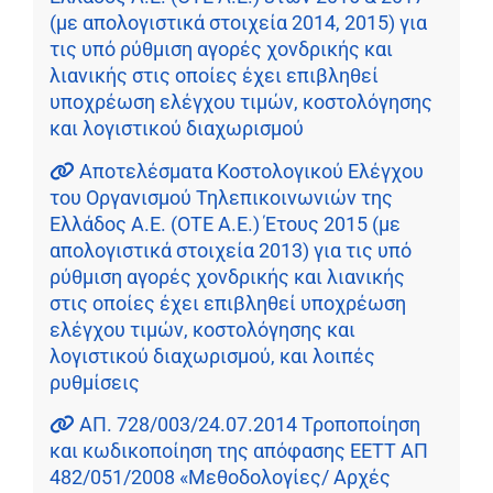
(με απολογιστικά στοιχεία 2014, 2015) για
τις υπό ρύθμιση αγορές χονδρικής και
λιανικής στις οποίες έχει επιβληθεί
υποχρέωση ελέγχου τιμών, κοστολόγησης
και λογιστικού διαχωρισμού
Αποτελέσματα Κοστολογικού Ελέγχου
του Οργανισμού Τηλεπικοινωνιών της
Ελλάδος Α.Ε. (ΟΤΕ Α.Ε.) Έτους 2015 (με
απολογιστικά στοιχεία 2013) για τις υπό
ρύθμιση αγορές χονδρικής και λιανικής
στις οποίες έχει επιβληθεί υποχρέωση
ελέγχου τιμών, κοστολόγησης και
λογιστικού διαχωρισμού, και λοιπές
ρυθμίσεις
ΑΠ. 728/003/24.07.2014 Τροποποίηση
και κωδικοποίηση της απόφασης ΕΕΤΤ ΑΠ
482/051/2008 «Μεθοδολογίες/ Αρχές