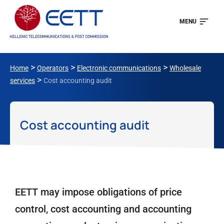
MENU
>
>
>
Home
Operators
Electronic communications
Wholesale
>
services
Cost accounting audit
Cost accounting audit
EETT may impose obligations of price
control, cost accounting and accounting