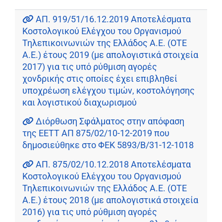
ΑΠ. 919/51/16.12.2019 Αποτελέσματα
Κοστολογικού Ελέγχου του Οργανισμού
Τηλεπικοινωνιών της Ελλάδος Α.Ε. (ΟΤΕ
Α.Ε.) έτους 2019 (με απολογιστικά στοιχεία
2017) για τις υπό ρύθμιση αγορές
χονδρικής στις οποίες έχει επιβληθεί
υποχρέωση ελέγχου τιμών, κοστολόγησης
και λογιστικού διαχωρισμού
Διόρθωση Σφάλματος στην απόφαση
της ΕΕΤΤ ΑΠ 875/02/10-12-2019 που
δημοσιεύθηκε στο ΦΕΚ 5893/Β/31-12-1018
ΑΠ. 875/02/10.12.2018 Αποτελέσματα
Κοστολογικού Ελέγχου του Οργανισμού
Τηλεπικοινωνιών της Ελλάδος Α.Ε. (ΟΤΕ
Α.Ε.) έτους 2018 (με απολογιστικά στοιχεία
2016) για τις υπό ρύθμιση αγορές