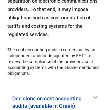
separation on electronic communications
providers. To that end, it may impose
obligations such as cost orientation of
tariffs and costing systems for the
regulated services.
The cost accounting audit is carried out by an
independent auditor designated by EETT to
review the compliance of the providers’ cost
accounting systems with the above-mentioned
obligations.
Decisions on cost accounting
audits (available in Greek)