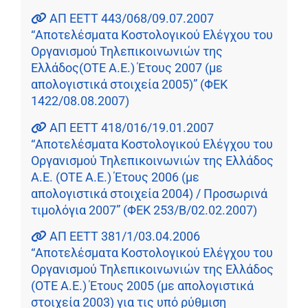
ΑΠ ΕΕΤΤ 443/068/09.07.2007
“Αποτελέσματα Κοστολογικού Ελέγχου του
Οργανισμού Τηλεπικοινωνιών της
Ελλάδος(ΟΤΕ Α.Ε.) Έτους 2007 (με
απολογιστικά στοιχεία 2005)” (ΦΕΚ
1422/08.08.2007)
ΑΠ ΕΕΤΤ 418/016/19.01.2007
“Αποτελέσματα Κοστολογικού Ελέγχου του
Οργανισμού Τηλεπικοινωνιών της Ελλάδος
Α.Ε. (ΟΤΕ Α.Ε.) Έτους 2006 (με
απολογιστικά στοιχεία 2004) / Προσωρινά
τιμολόγια 2007” (ΦΕΚ 253/Β/02.02.2007)
ΑΠ ΕΕΤΤ 381/1/03.04.2006
“Αποτελέσματα Κοστολογικού Ελέγχου του
Οργανισμού Τηλεπικοινωνιών της Ελλάδος
(ΟΤΕ Α.Ε.) Έτους 2005 (με απολογιστικά
στοιχεία 2003) για τις υπό ρύθμιση