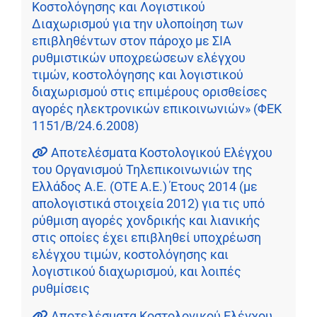
Κοστολόγησης και Λογιστικού
Διαχωρισμού για την υλοποίηση των
επιβληθέντων στον πάροχο με ΣΙΑ
ρυθμιστικών υποχρεώσεων ελέγχου
τιμών, κοστολόγησης και λογιστικού
διαχωρισμού στις επιμέρους ορισθείσες
αγορές ηλεκτρονικών επικοινωνιών» (ΦΕΚ
1151/Β/24.6.2008)
Αποτελέσματα Κοστολογικού Ελέγχου
του Οργανισμού Τηλεπικοινωνιών της
Ελλάδος Α.Ε. (ΟΤΕ Α.Ε.) Έτους 2014 (με
απολογιστικά στοιχεία 2012) για τις υπό
ρύθμιση αγορές χονδρικής και λιανικής
στις οποίες έχει επιβληθεί υποχρέωση
ελέγχου τιμών, κοστολόγησης και
λογιστικού διαχωρισμού, και λοιπές
ρυθμίσεις
Αποτελέσματα Κοστολογικού Ελέγχου