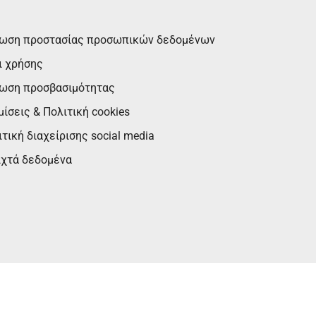
ωση προστασίας προσωπικών δεδομένων
ι χρήσης
ωση προσβασιμότητας
ίσεις & Πολιτική cookies
τική διαχείρισης social media
ιχτά δεδομένα