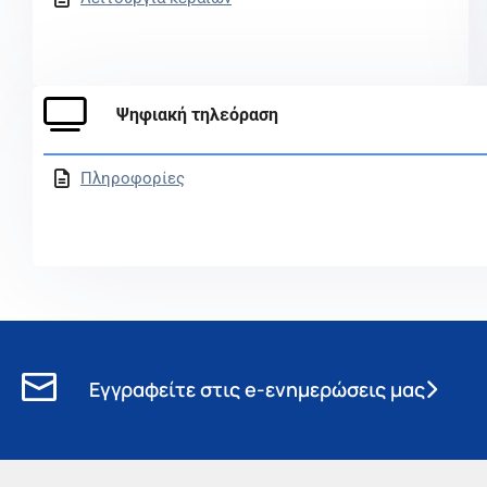
Ψηφιακή τηλεόραση
Πληροφορίες
Εγγραφείτε στις e-ενημερώσεις μας