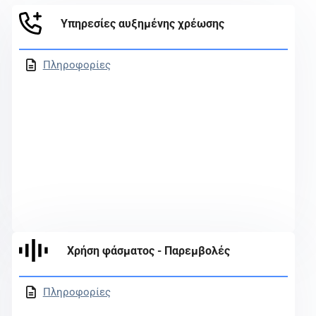
Υπηρεσίες αυξημένης χρέωσης
Πληροφορίες
Χρήση φάσματος - Παρεμβολές
Πληροφορίες