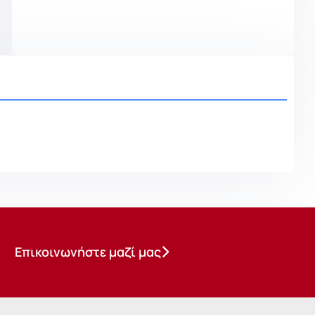
Επικοινωνήστε μαζί μας