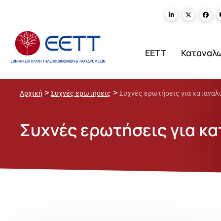
ΕΕΤΤ
Καταναλ
>
>
Αρχική
Συχνές ερωτήσεις
Συχνές ερωτήσεις για κατανα
Συχνές ερωτήσεις για κ