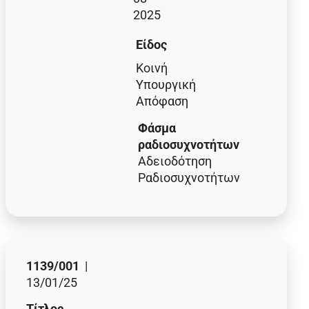
2025
Είδος
Κοινή
Υπουργική
Απόφαση
Φάσμα
ραδιοσυχνοτήτων
Αδειοδότηση
Ραδιοσυχνοτήτων
1139/001
|
13/01/25
Τίτλος