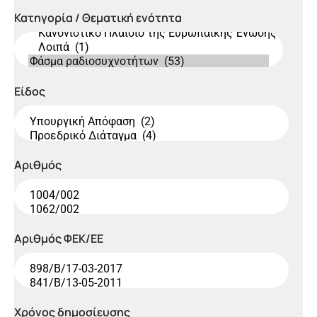
Κατηγορία / Θεματική ενότητα
Είδος
Αριθμός
Αριθμός ΦΕΚ/EE
Χρόνος δημoσίευσης