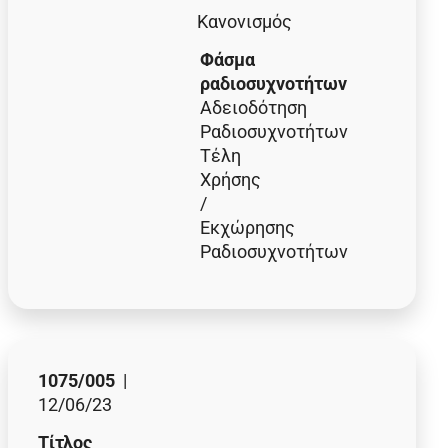
Κανονισμός
Φάσμα
ραδιοσυχνοτήτων
Αδειοδότηση
Ραδιοσυχνοτήτων
Τέλη
Χρήσης
/
Εκχώρησης
Ραδιοσυχνοτήτων
1075/005
|
12/06/23
Τίτλος