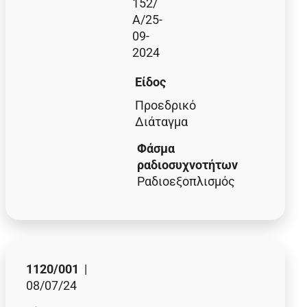
152/
Α/25-
09-
2024
Είδος
Προεδρικό
Διάταγμα
Φάσμα
ραδιοσυχνοτήτων
Ραδιοεξοπλισμός
1120/001
|
08/07/24