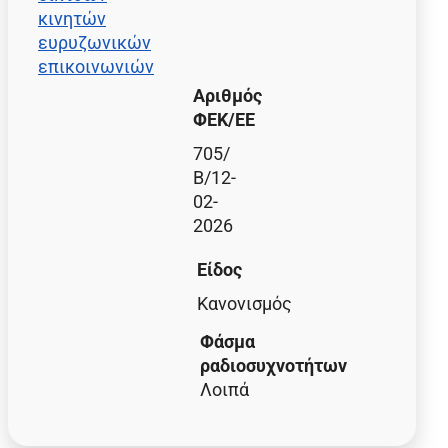
κινητών
ευρυζωνικών
επικοινωνιών
Αριθμός
ΦΕΚ/EE
705/
Β/12-
02-
2026
Είδος
Κανονισμός
Φάσμα
ραδιοσυχνοτήτων
Λοιπά