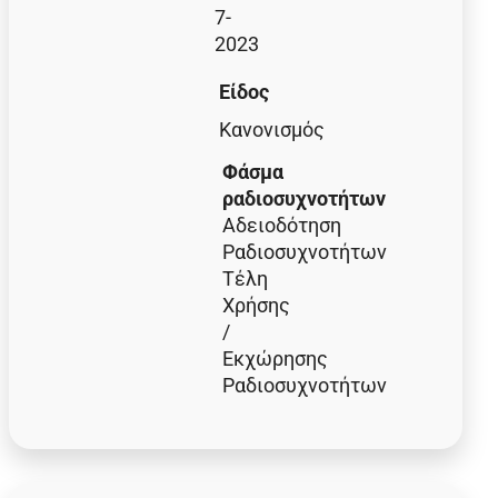
7-
2023
Είδος
Κανονισμός
Φάσμα
ραδιοσυχνοτήτων
Αδειοδότηση
Ραδιοσυχνοτήτων
Τέλη
Χρήσης
/
Εκχώρησης
Ραδιοσυχνοτήτων