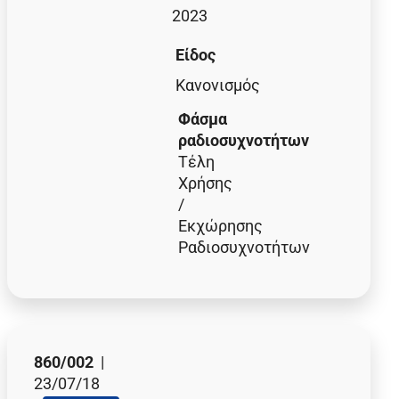
2023
Είδος
Κανονισμός
Φάσμα
ραδιοσυχνοτήτων
Τέλη
Χρήσης
/
Εκχώρησης
Ραδιοσυχνοτήτων
860/002
|
23/07/18