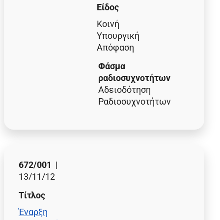
Είδος
Κοινή
Υπουργική
Απόφαση
Φάσμα
ραδιοσυχνοτήτων
Αδειοδότηση
Ραδιοσυχνοτήτων
672/001
|
13/11/12
Τίτλος
Έναρξη