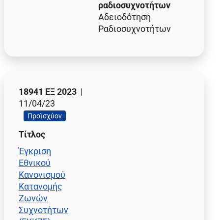
ραδιοσυχνοτήτων
Αδειοδότηση
Ραδιοσυχνοτήτων
18941 ΕΞ 2023
|
11/04/23
Προϊσχύον
Τίτλος
Έγκριση
Εθνικού
Κανονισμού
Κατανομής
Ζωνών
Συχνοτήτων