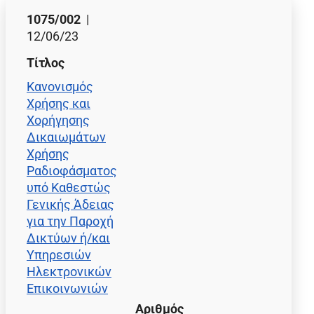
1075/002
|
12/06/23
Τίτλος
Κανονισμός
Χρήσης και
Χορήγησης
Δικαιωμάτων
Χρήσης
Ραδιοφάσματος
υπό Καθεστώς
Γενικής Άδειας
για την Παροχή
Δικτύων ή/και
Υπηρεσιών
Ηλεκτρονικών
Επικοινωνιών
Αριθμός