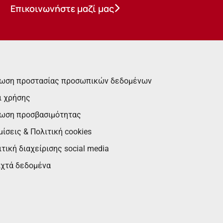
Επικοινωνήστε μαζί μας
ωση προστασίας προσωπικών δεδομένων
ι χρήσης
ωση προσβασιμότητας
ίσεις & Πολιτική cookies
τική διαχείρισης social media
ιχτά δεδομένα