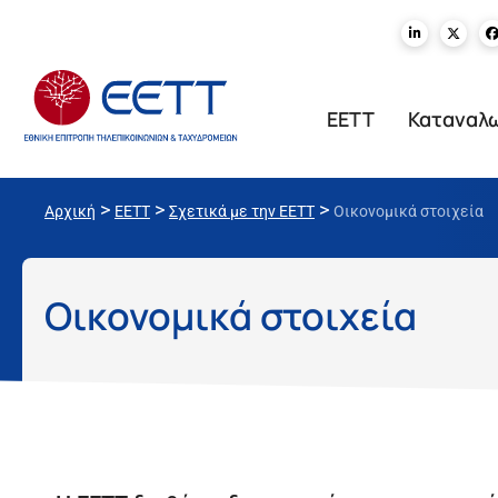
ΕΕΤΤ
Καταναλ
>
>
>
Αρχική
ΕΕΤΤ
Σχετικά με την ΕΕΤΤ
Οικονομικά στοιχεία
Οικονομικά στοιχεία