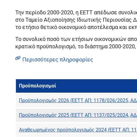
Την περίοδο 2000-2020, η ΕΕΤΤ απέδωσε συνολικ
στο Ταμείο Αξιοποίησης Ιδιωτικής Περιουσίας 
το ετήσιο θετικό οικονομικό αποτέλεσμα και εκ
Το συνολικό ποσό των ετήσιων οικονομικών απ
κρατικό προϋπολογισμό, το διάστημα 2000-2020,
Περισσότερες πληροφορίες
Προϋπολογισμοί
Προϋπολογισμός 2026 (ΕΕΤΤ ΑΠ: 1178/026/2025, ΑΔ
Προϋπολογισμός 2025 (ΕΕΤΤ ΑΠ: 1137/025/2024, ΑΔ
Αναθεωρημένος προϋπολογισμός 2024 (ΕΕΤΤ ΑΠ: 11