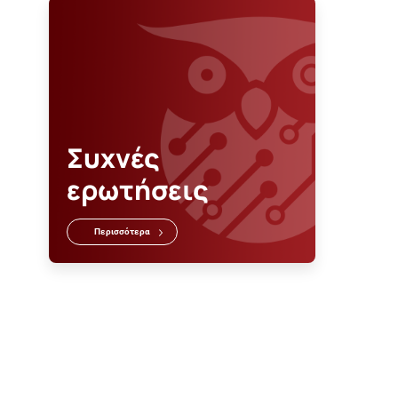
Συχνές
ερωτήσεις
Περισσότερα