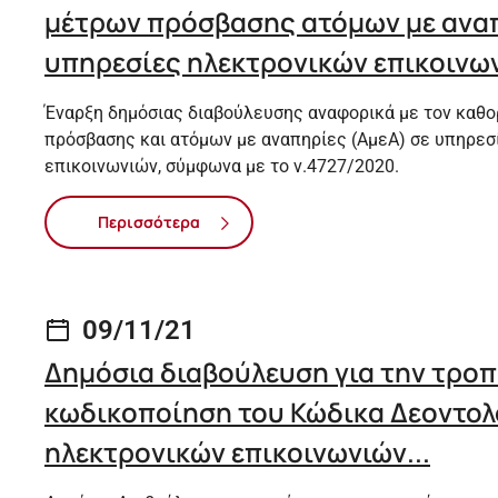
μέτρων πρόσβασης ατόμων με αναπ
υπηρεσίες ηλεκτρονικών επικοινων
Έναρξη δημόσιας διαβούλευσης αναφορικά με τον καθ
πρόσβασης και ατόμων με αναπηρίες (ΑμεΑ) σε υπηρεσ
επικοινωνιών, σύμφωνα με το ν.4727/2020.
Περισσότερα
09/11/21
Δημόσια διαβούλευση για την τρο
κωδικοποίηση του Κώδικα Δεοντολ
ηλεκτρονικών επικοινωνιών...