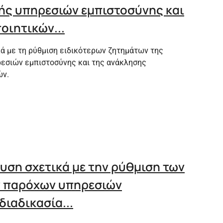
ς υπηρεσιών εμπιστοσύνης και
οιητικών...
ά με τη ρύθμιση ειδικότερων ζητημάτων της
εσιών εμπιστοσύνης και της ανάκλησης
ών.
υση σχετικά με την ρύθμιση των
 παρόχων υπηρεσιών
διαδικασία...