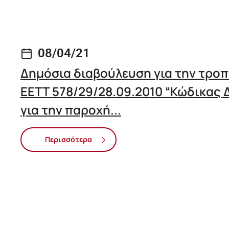
08/04/21
Δημόσια διαβούλευση για την τρο
ΕΕΤΤ 578/29/28.09.2010 “Κώδικας 
για την παροχή...
Περισσότερα