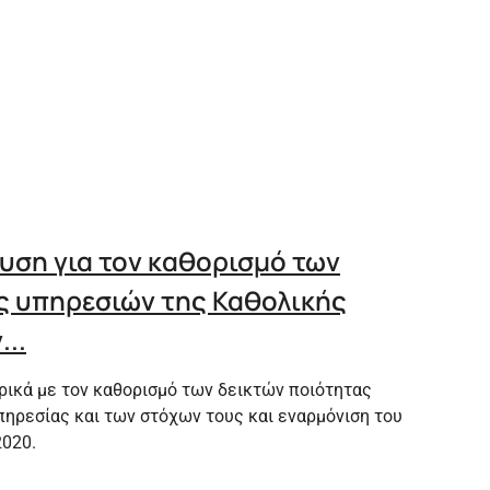
υση για τον καθορισμό των
ς υπηρεσιών της Καθολικής
...
ικά με τον καθορισμό των δεικτών ποιότητας
ηρεσίας και των στόχων τους και εναρμόνιση του
2020.