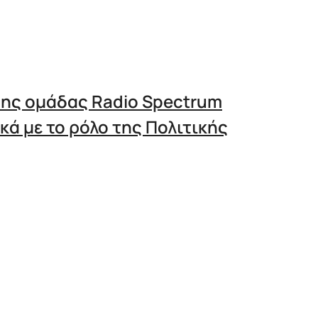
ης ομάδας Radio Spectrum
ικά με το ρόλο της Πολιτικής