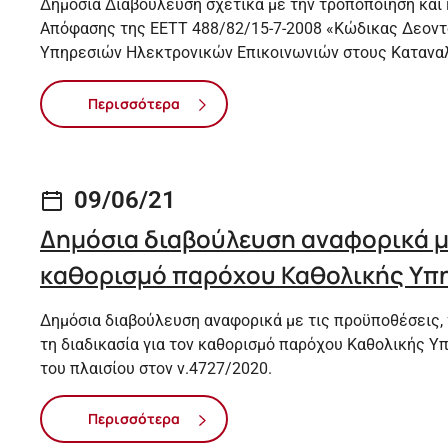
Δημόσια Διαβούλευση σχετικά με την τροποποίηση και
Απόφασης της ΕΕΤΤ 488/82/15-7-2008 «Κώδικας Δεοντ
Υπηρεσιών Ηλεκτρονικών Επικοινωνιών στους Καταναλ
Περισσότερα
09/06/21
Δημόσια διαβούλευση αναφορικά μ
καθορισμό παρόχου Καθολικής Υπη
Δημόσια διαβούλευση αναφορικά με τις προϋποθέσεις, 
τη διαδικασία για τον καθορισμό παρόχου Καθολικής Υ
του πλαισίου στον ν.4727/2020.
Περισσότερα