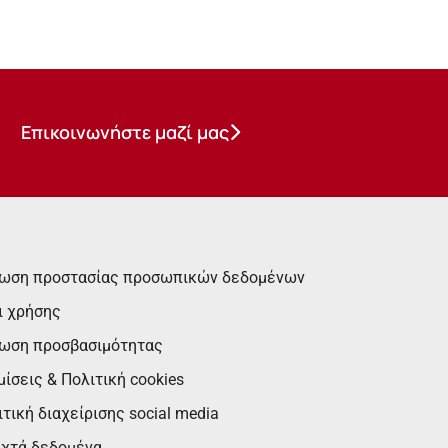
Επικοινωνήστε μαζί μας
ωση προστασίας προσωπικών δεδομένων
ι χρήσης
ωση προσβασιμότητας
ίσεις & Πολιτική cookies
τική διαχείρισης social media
ιχτά δεδομένα