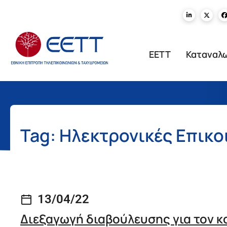
ΕΕΤΤ
Καταναλ
Tag: Ηλεκτρονικές Επικο
13/04/22
Διεξαγωγή διαβούλευσης για τον 