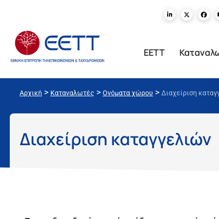
ΕΕΤΤ
Καταναλ
>
>
>
Αρχική
Καταναλωτές
Ονόματα χώρου
Διαχείριση καταγ
Διαχείριση καταγγελιών