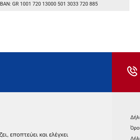
IBAN: GR 1001 720 13000 501 3033 720 885
Δήλ
Όρο
ει, εποπτεύει και ελέγχει
Δήλ