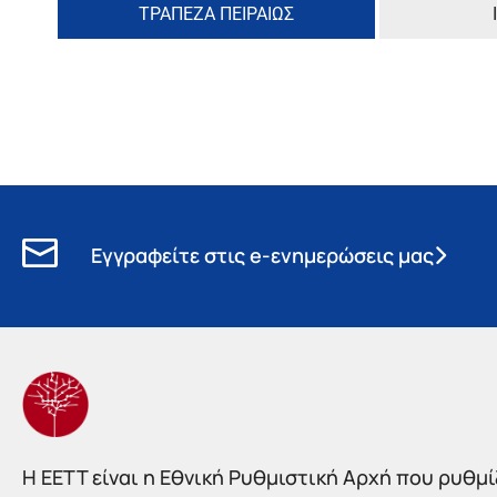
ΤΡΑΠΕΖΑ ΠΕΙΡΑΙΩΣ
Εγγραφείτε στις e-ενημερώσεις μας
Η EETT είναι η Εθνική Ρυθμιστική Αρχή που ρυθμίζ