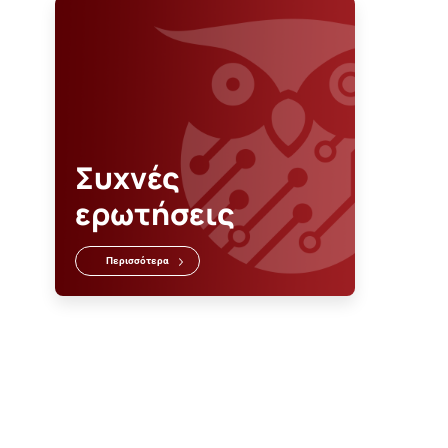
Συχνές
ερωτήσεις
Περισσότερα