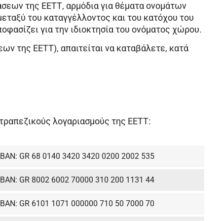
άσεων της ΕΕΤΤ, αρμόδια για θέματα ονομάτων
 μεταξύ του καταγγέλλοντος και του κατόχου του
ποφασίζει για την ιδιοκτησία του ονόματος χώρου.
εων της ΕΕΤΤ
), απαιτείται να καταβάλετε, κατά
 τραπεζικούς λογαριασμούς της ΕΕΤΤ:
IBAN: GR 68 0140 3420 3420 0200 2002 535
IBAN: GR 8002 6002 70000 310 200 1131 44
IBAN: GR 6101 1071 000000 710 50 7000 70