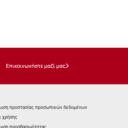
Επικοινωνήστε μαζί μας
ωση προστασίας προσωπικών δεδομένων
ι χρήσης
ωση προσβασιμότητας