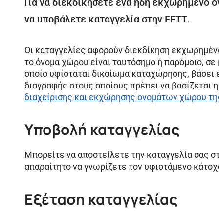
Για να διεκδικήσετε ένα ήδη εκχωρημένο όνο
να υποβάλετε καταγγελία στην ΕΕΤΤ.
Οι καταγγελίες αφορούν διεκδίκηση εκχωρημέν
το όνομα χώρου είναι ταυτόσημο ή παρόμοιο, σε 
οποίο υφίσταται δικαίωμα καταχώρησης, βάσει ε
διαγραφής στους οποίους πρέπει να βασίζεται 
διαχείρισης και εκχώρησης ονομάτων χώρου της
Υποβολή καταγγελίας
Μπορείτε να αποστείλετε την καταγγελία σας στ
απαραίτητο να γνωρίζετε τον υφιστάμενο κάτοχ
Εξέταση καταγγελίας