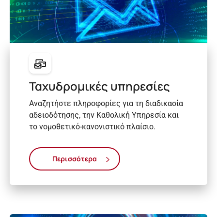
Ταχυδρομικές υπηρεσίες
Αναζητήστε πληροφορίες για τη διαδικασία
αδειοδότησης, την Καθολική Υπηρεσία και
το νομοθετικό-κανονιστικό πλαίσιο.
Περισσότερα