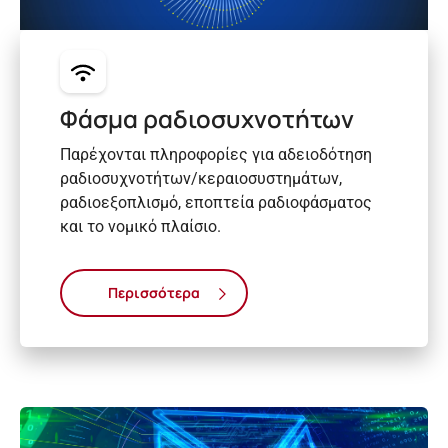
Φάσμα ραδιοσυχνοτήτων
Παρέχονται πληροφορίες για αδειοδότηση
ραδιοσυχνοτήτων/κεραιοσυστημάτων,
ραδιοεξοπλισμό, εποπτεία ραδιοφάσματος
και το νομικό πλαίσιο.
Περισσότερα