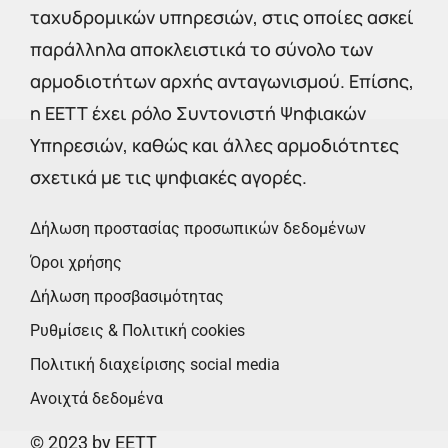
ταχυδρομικών υπηρεσιών, στις οποίες ασκεί
παράλληλα αποκλειστικά το σύνολο των
αρμοδιοτήτων αρχής ανταγωνισμού. Επίσης,
η ΕΕΤΤ έχει ρόλο Συντονιστή Ψηφιακών
Υπηρεσιών, καθώς και άλλες αρμοδιότητες
σχετικά με τις ψηφιακές αγορές.
Δήλωση προστασίας προσωπικών δεδομένων
Όροι χρήσης
Δήλωση προσβασιμότητας
Ρυθμίσεις & Πολιτική cookies
Πολιτική διαχείρισης social media
Ανοιχτά δεδομένα
© 2023 by EETT