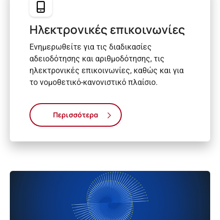
Ηλεκτρονικές επικοινωνίες
Ενημερωθείτε για τις διαδικασίες
αδειοδότησης και αριθμοδότησης, τις
ηλεκτρονικές επικοινωνίες, καθώς και για
το νομοθετικό-κανονιστικό πλαίσιο.
Περισσότερα