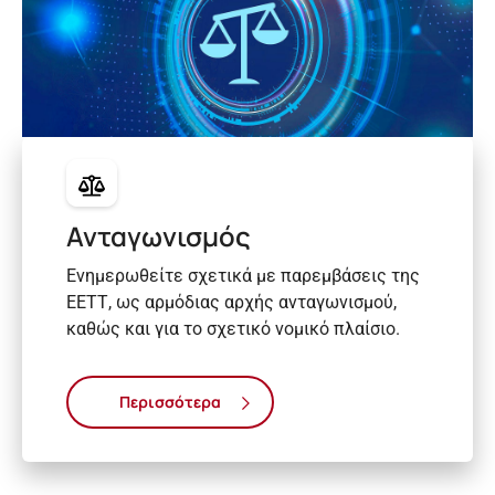
Ανταγωνισμός
Ενημερωθείτε σχετικά με παρεμβάσεις της
ΕΕΤΤ, ως αρμόδιας αρχής ανταγωνισμού,
καθώς και για το σχετικό νομικό πλαίσιο.
Περισσότερα