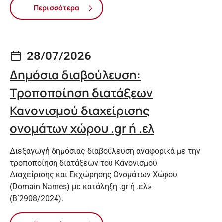
Περισσότερα
28/07/2026
Δημόσια διαβούλευση:
Τροποποίηση διατάξεων
Κανονισμού διαχείρισης
ονομάτων χώρου .gr ή .ελ
Διεξαγωγή δημόσιας διαβούλευση αναφορικά με την
τροποποίηση διατάξεων του Κανονισμού
Διαχείρισης και Εκχώρησης Ονομάτων Χώρου
(Domain Names) με κατάληξη .gr ή .ελ»
(Β΄2908/2024).