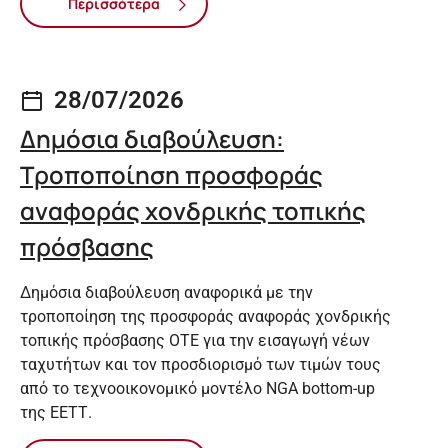
Περισσότερα
28/07/2026
Δημόσια διαβούλευση:
Τροποποίηση προσφοράς
αναφοράς χονδρικής τοπικής
πρόσβασης
Δημόσια διαβούλευση αναφορικά με την
τροποποίηση της προσφοράς αναφοράς χονδρικής
τοπικής πρόσβασης ΟΤΕ για την εισαγωγή νέων
ταχυτήτων και τον προσδιορισμό των τιμών τους
από το τεχνοοικονομικό μοντέλο NGA bottom-up
της ΕΕΤΤ.