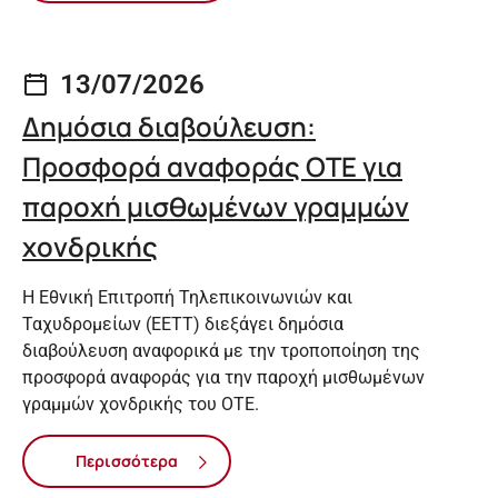
13/07/2026
Δημόσια διαβούλευση:
Προσφορά αναφοράς ΟΤΕ για
παροχή μισθωμένων γραμμών
χονδρικής
Η Εθνική Επιτροπή Τηλεπικοινωνιών και
Ταχυδρομείων (ΕΕΤΤ) διεξάγει δημόσια
διαβούλευση αναφορικά με την τροποποίηση της
προσφορά αναφοράς για την παροχή μισθωμένων
γραμμών χονδρικής του ΟΤΕ.
Περισσότερα