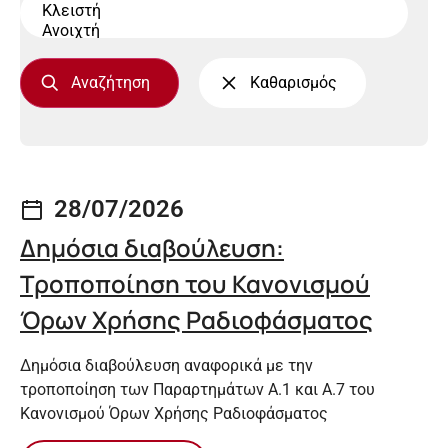
28/07/2026
Δημόσια διαβούλευση:
Τροποποίηση του Κανονισμού
Όρων Χρήσης Ραδιοφάσματος
Δημόσια διαβούλευση αναφορικά με την
τροποποίηση των Παραρτημάτων Α.1 και Α.7 του
Κανονισμού Όρων Χρήσης Ραδιοφάσματος