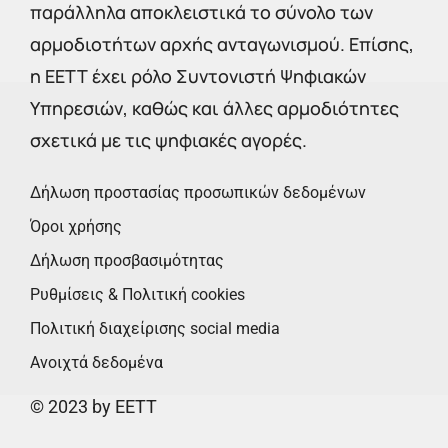
παράλληλα αποκλειστικά το σύνολο των
αρμοδιοτήτων αρχής ανταγωνισμού. Επίσης,
η ΕΕΤΤ έχει ρόλο Συντονιστή Ψηφιακών
Υπηρεσιών, καθώς και άλλες αρμοδιότητες
σχετικά με τις ψηφιακές αγορές.
Δήλωση προστασίας προσωπικών δεδομένων
Όροι χρήσης
Δήλωση προσβασιμότητας
Ρυθμίσεις & Πολιτική cookies
Πολιτική διαχείρισης social media
Ανοιχτά δεδομένα
© 2023 by EETT