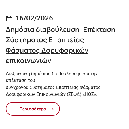
16/02/2026
Δημόσια διαβούλευση: Επέκταση
Σύστηματος Εποπτείας
Φάσματος Δορυφορικών
επικοινωνιών
Διεξωγωγή δημόσιας διαβούλευσης για την
επέκταση του
σύγχρονου Συστήματος Εποπτείας Φάσματος
Δορυφορικών Επικοινωνιών (ΣΕΦΔ) «ΗΩΣ».
Περισσότερα