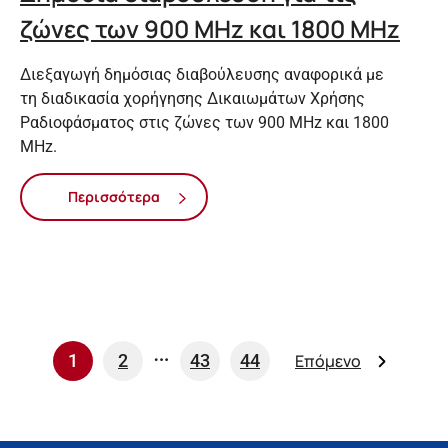
ζώνες των 900 MHz και 1800 MHz
Διεξαγωγή δημόσιας διαβούλευσης αναφορικά με
τη διαδικασία χορήγησης Δικαιωμάτων Χρήσης
Ραδιοφάσματος στις ζώνες των 900 MHz και 1800
MHz.
Περισσότερα
…
1
2
43
44
Επόμενο