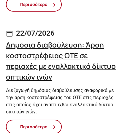
Περισσότερα
22/07/2026
Δημόσια διαβούλευση: Άρση
κοστοστρέφειας ΟΤΕ σε
περιοχές με εναλλακτικό δίκτυο
οπτικών ινών
Διεξαγωγή δημόσιας διαβούλευσης αναφορικά με
την άρση κοστοστρέφειας του ΟΤΕ στις περιοχές
στις οποίες έχει αναπτυχθεί εναλλακτικό δίκτυο
οπτικών ινών.
Περισσότερα