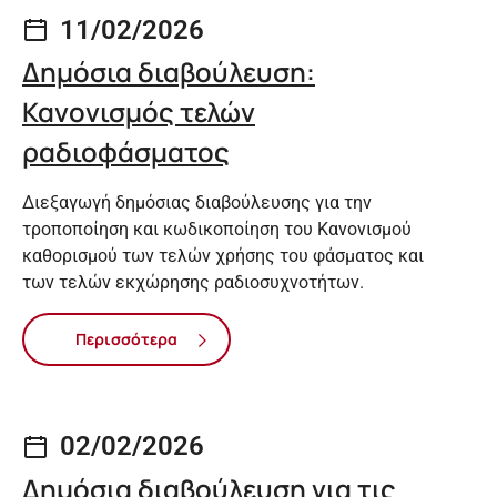
11/02/2026
Δημόσια διαβούλευση:
Κανονισμός τελών
ραδιοφάσματος
Διεξαγωγή δημόσιας διαβούλευσης για την
τροποποίηση και κωδικοποίηση του Κανονισμού
καθορισμού των τελών χρήσης του φάσματος και
των τελών εκχώρησης ραδιοσυχνοτήτων.
Περισσότερα
02/02/2026
Δημόσια διαβούλευση για τις