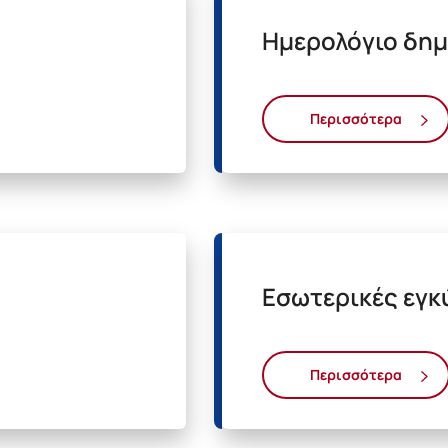
Ημερολόγιο δη
Περισσότερα
Εσωτερικές εγκ
Περισσότερα