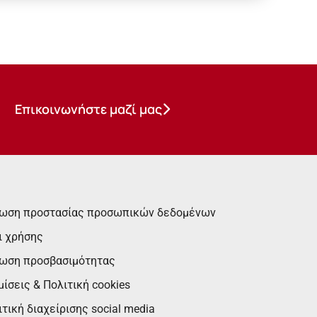
Επικοινωνήστε μαζί μας
ωση προστασίας προσωπικών δεδομένων
ι χρήσης
ωση προσβασιμότητας
ίσεις & Πολιτική cookies
τική διαχείρισης social media