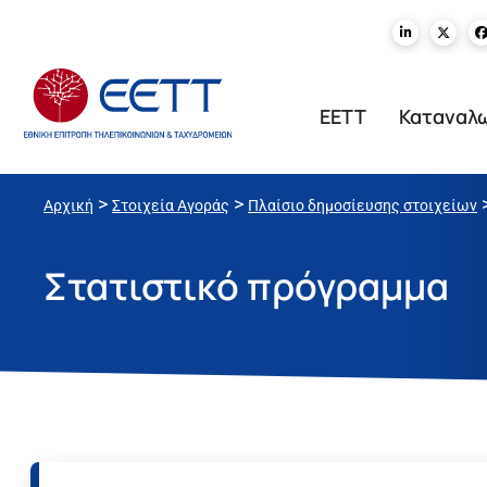
ΕΕΤΤ
Καταναλ
>
>
Αρχική
Στοιχεία Αγοράς
Πλαίσιο δημοσίευσης στοιχείων
Στατιστικό πρόγραμμα