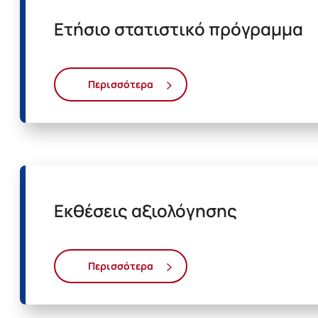
Ετήσιο στατιστικό πρόγραμμα
Περισσότερα
Εκθέσεις αξιολόγησης
Περισσότερα