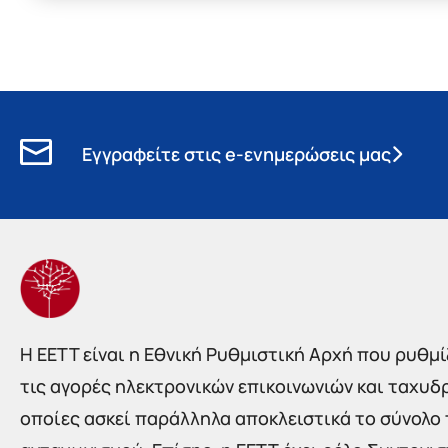
Εγγραφείτε στις e-ενημερώσεις μας
Η EETT είναι η Εθνική Ρυθμιστική Αρχή που ρυθμίζ
τις αγορές ηλεκτρονικών επικοινωνιών και ταχυδ
οποίες ασκεί παράλληλα αποκλειστικά το σύνολο