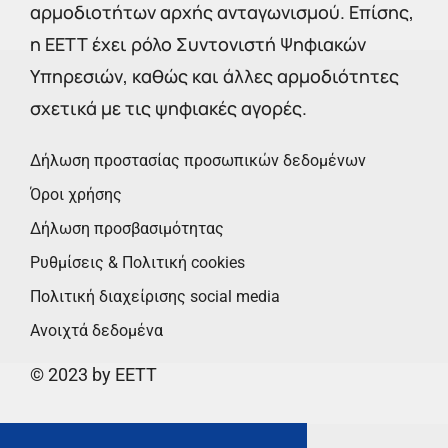
αρμοδιοτήτων αρχής ανταγωνισμού. Επίσης,
η ΕΕΤΤ έχει ρόλο Συντονιστή Ψηφιακών
Υπηρεσιών, καθώς και άλλες αρμοδιότητες
σχετικά με τις ψηφιακές αγορές.
Δήλωση προστασίας προσωπικών δεδομένων
Όροι χρήσης
Δήλωση προσβασιμότητας
Ρυθμίσεις & Πολιτική cookies
Πολιτική διαχείρισης social media
Ανοιχτά δεδομένα
© 2023 by EETT