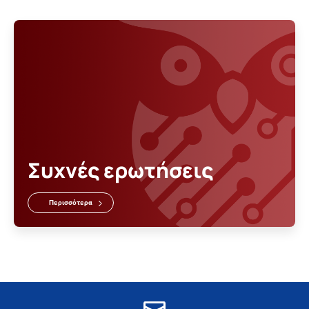
Συχνές ερωτήσεις
Περισσότερα