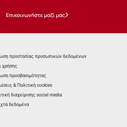
Επικοινωνήστε μαζί μας
ωση προστασίας προσωπικών δεδομένων
ι χρήσης
ωση προσβασιμότητας
ίσεις & Πολιτική cookies
τική διαχείρισης social media
ιχτά δεδομένα