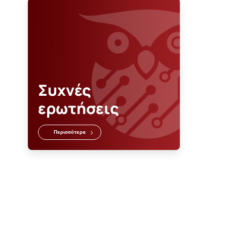
Συχνές
ερωτήσεις
Περισσότερα