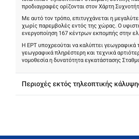
προδιαγραφές ορίζονται στον
Χάρτη Συχνοτή
Με αυτό τον τρόπο, επιτυγχάνεται η μεγαλύτ
χωρίς παρεμβολές εντός της χώρας. Ο υφιστ
ενεργοποίηση 167 κέντρων εκπομπής στην ελ
Η ΕΡΤ υποχρεούται να καλύπτει γεωγραφικά το
γεωγραφικά πληρέστερη και τεχνικά αρτιότε
νομοθεσία η δυνατότητα εγκατάστασης Σταθμώ
Περιοχές εκτός τηλεοπτικής κάλυψη