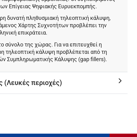
των Επίγειας Ψηφιακής Ευρυεκπομπής
.
ερη δυνατή πληθυσμιακή τηλεοπτική κάλυψη,
άμενος Χάρτης Συχνοτήτων προβλέπει την
ληνική επικράτεια.
 σύνολο της χώρας. Για να επιτευχθεί η
ρη τηλεοπτική κάλυψη προβλέπεται από τη
ν Συμπληρωματικής Κάλυψης (gap fillers).
ς (Λευκές περιοχές)