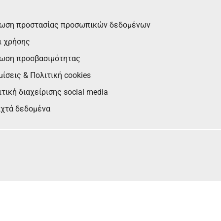
ωση προστασίας προσωπικών δεδομένων
ι χρήσης
ωση προσβασιμότητας
ίσεις & Πολιτική cookies
τική διαχείρισης social media
ιχτά δεδομένα