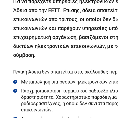
Για να παρέχετε υπηρεσίες ηλεκτρονικών ε
Άδεια από την ΕΕΤΤ. Επίσης, άδεια απαιτεί
επικοινωνιών από τρίτους, οι οποίοι δεν 
επικοινωνιών και παρέχουν υπηρεσίες υπό
επιχειρηματική οργάνωση, βασιζόμενοι σ
δικτύων ηλεκτρονικών επικοινωνιών, με τ
σύμβαση.
Γενική Άδεια δεν απαιτείται στις ακόλουθες πε
Μεταπώληση υπηρεσιών ηλεκτρονικών επικ
Ιδιοχρησιμοποίηση τερματικού ραδιοεξοπλισ
δραστηριότητα. Χαρακτηριστικό παράδειγμα 
ραδιοερασιτέχνες, η οποία δεν συνιστά παρ
επικοινωνιών.