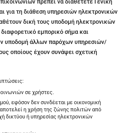
πικοινωνιών πρέπει να διαθέτετε Γενική
ται για τη διάθεση υπηρεσιών ηλεκτρονικών
διαθέτουν δική τους υποδομή ηλεκτρονικών
 διαφορετικό εμπορικό σήμα και
την υποδομή άλλων παρόχων υπηρεσιών/
ους οποίους έχουν συνάψει σχετική
ριπτώσεις:
οινωνιών σε χρήστες.
μού, εφόσον δεν συνδέεται με οικονομική
αποτελεί η χρήση της ζώνης πολιτών από
οχή δικτύου ή υπηρεσίας ηλεκτρονικών