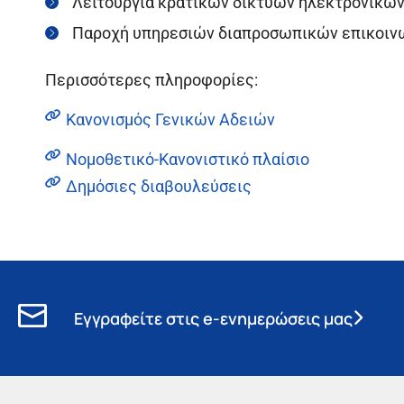
Λειτουργία κρατικών δικτύων ηλεκτρονικών
Παροχή υπηρεσιών διαπροσωπικών επικοινων
Περισσότερες πληροφορίες:
Κανονισμός Γενικών Αδειών
Νομοθετικό-Κανονιστικό πλαίσιο
Δημόσιες διαβουλεύσεις
Εγγραφείτε στις e-ενημερώσεις μας