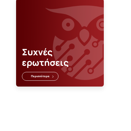
Συχνές
ερωτήσεις
Περισσότερα