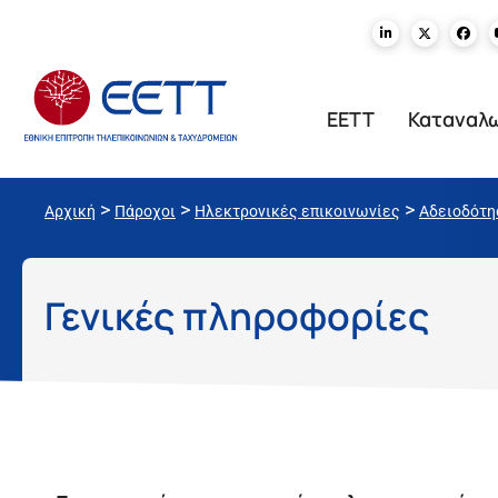
ΕΕΤΤ
Καταναλ
>
>
>
Αρχική
Πάροχοι
Ηλεκτρονικές επικοινωνίες
Αδειοδότη
Γενικές πληροφορίες