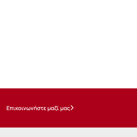
Επικοινωνήστε μαζί μας