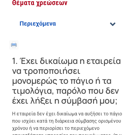
Θέματα χρεώσεων
Περιεχόμενα
1. Έχει δικαίωμα η εταιρεία
να τροποποιήσει
μονομερώς το πάγιο ή τα
τιμολόγια, παρόλο που δεν
έχει λήξει η σύμβασή μου;
Η εταιρεία δεν έχει δικαίωμα να αυξήσει το πάγιο
που ισχύει κατά τη διάρκεια σύμβασης ορισμένου
χρόνου ή να περιορίσει το περιεχόμενο