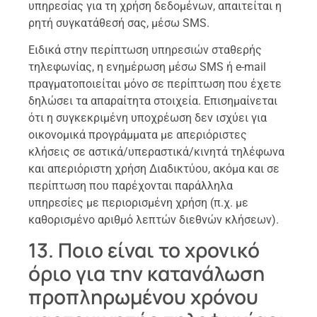
υπηρεσίας για τη χρήση δεδομένων, απαιτείται η
ρητή συγκατάθεσή σας, μέσω SMS.
Ειδικά στην περίπτωση υπηρεσιών σταθερής
τηλεφωνίας, η ενημέρωση μέσω SMS ή e-mail
πραγματοποιείται μόνο σε περίπτωση που έχετε
δηλώσει τα απαραίτητα στοιχεία. Επισημαίνεται
ότι η συγκεκριμένη υποχρέωση δεν ισχύει για
οικονομικά προγράμματα με απεριόριστες
κλήσεις σε αστικά/υπεραστικά/κινητά τηλέφωνα
και απεριόριστη χρήση Διαδικτύου, ακόμα και σε
περίπτωση που παρέχονται παράλληλα
υπηρεσίες με περιορισμένη χρήση (π.χ. με
καθορισμένο αριθμό λεπτών διεθνών κλήσεων).
13. Ποιο είναι το χρονικό
όριο για την κατανάλωση
προπληρωμένου χρόνου