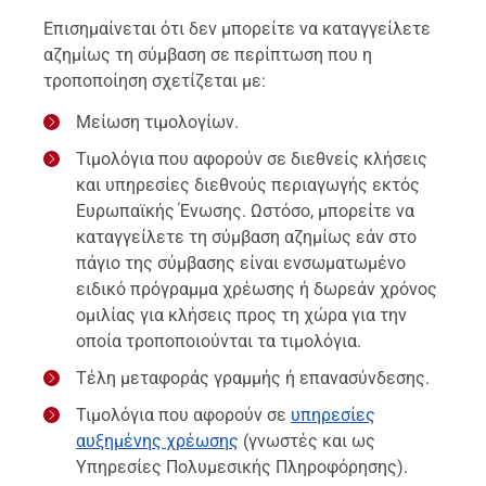
Επισημαίνεται ότι δεν μπορείτε να καταγγείλετε
αζημίως τη σύμβαση σε περίπτωση που η
τροποποίηση σχετίζεται με:
Μείωση τιμολογίων.
Τιμολόγια που αφορούν σε διεθνείς κλήσεις
και υπηρεσίες διεθνούς περιαγωγής εκτός
Ευρωπαϊκής Ένωσης. Ωστόσο, μπορείτε να
καταγγείλετε τη σύμβαση αζημίως εάν στο
πάγιο της σύμβασης είναι ενσωματωμένο
ειδικό πρόγραμμα χρέωσης ή δωρεάν χρόνος
ομιλίας για κλήσεις προς τη χώρα για την
οποία τροποποιούνται τα τιμολόγια.
Τέλη μεταφοράς γραμμής ή επανασύνδεσης.
Τιμολόγια που αφορούν σε
υπηρεσίες
αυξημένης χρέωσης
(γνωστές και ως
Υπηρεσίες Πολυμεσικής Πληροφόρησης).