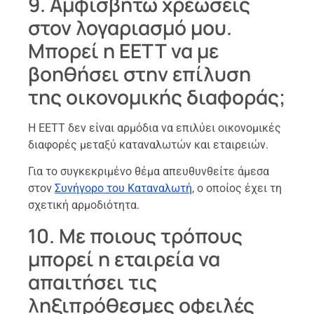
9. Αμφισβητώ χρεώσεις
στον λογαριασμό μου.
Μπορεί η ΕΕΤΤ να με
βοηθήσει στην επίλυση
της οικονομικής διαφοράς;
Η ΕΕΤΤ δεν είναι αρμόδια να επιλύει οικονομικές
διαφορές μεταξύ καταναλωτών και εταιρειών.
Για το συγκεκριμένο θέμα απευθυνθείτε άμεσα
στον
Συνήγορο του Καταναλωτή
, ο οποίος έχει τη
σχετική αρμοδιότητα.
10. Με ποιους τρόπους
μπορεί η εταιρεία να
απαιτήσει τις
ληξιπρόθεσμες οφειλές