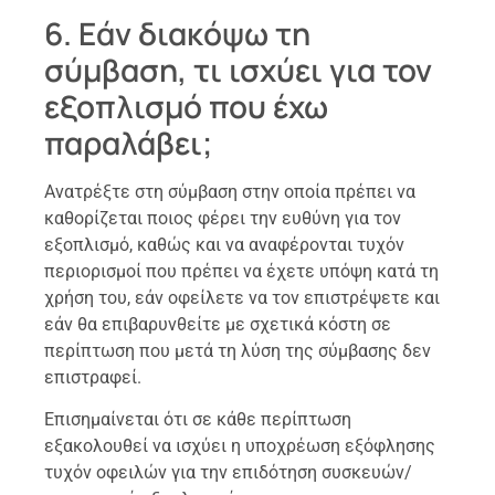
6. Εάν διακόψω τη
σύμβαση, τι ισχύει για τον
εξοπλισμό που έχω
παραλάβει;
Ανατρέξτε στη σύμβαση στην οποία πρέπει να
καθορίζεται ποιος φέρει την ευθύνη για τον
εξοπλισμό, καθώς και να αναφέρονται τυχόν
περιορισμοί που πρέπει να έχετε υπόψη κατά τη
χρήση του, εάν οφείλετε να τον επιστρέψετε και
εάν θα επιβαρυνθείτε με σχετικά κόστη σε
περίπτωση που μετά τη λύση της σύμβασης δεν
επιστραφεί.
Επισημαίνεται ότι σε κάθε περίπτωση
εξακολουθεί να ισχύει η υποχρέωση εξόφλησης
τυχόν οφειλών για την επιδότηση συσκευών/