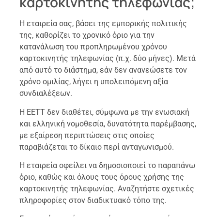
καρτοκινητής τηλεφωνίας;
Η εταιρεία σας, βάσει της εμπορικής πολιτικής
της, καθορίζει το χρονικό όριο για την
κατανάλωση του προπληρωμένου χρόνου
καρτοκινητής τηλεφωνίας (π.χ. δύο μήνες). Μετά
από αυτό το διάστημα, εάν δεν ανανεώσετε τον
χρόνο ομιλίας, λήγει η υπολειπόμενη αξία
συνδιαλέξεων.
Η ΕΕΤΤ δεν διαθέτει, σύμφωνα με την ενωσιακή
και ελληνική νομοθεσία, δυνατότητα παρέμβασης,
με εξαίρεση περιπτώσεις στις οποίες
παραβιάζεται το δίκαιο περί ανταγωνισμού.
Η εταιρεία οφείλει να δημοσιοποιεί το παραπάνω
όριο, καθώς και όλους τους όρους χρήσης της
καρτοκινητής τηλεφωνίας. Αναζητήστε σχετικές
πληροφορίες στον διαδικτυακό τόπο της.