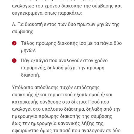
αναλόγως του χρόνου διακοπής της σύμβασης και
συγκεκριμένα, όπως παρακάτω:
Α. Για διακοπή εντός των δύο πρώτων μηνών της
σύμβασης
Τέλος πρόωρης διακοπής ίσο με τα πάγια δύο
μηνών.
Πάγιο/πάγια που αναλογούν στον χρόνο
παραμονής, δηλαδή μέχρι την πρόωρη
διακοπή.
Υπόλοιπο απόσβεσης τυχόν επιδότησης
συσκευής ή/και τερματικού εξοπλισμού ή/και
κατασκευής σύνδεσης στο δίκτυο: Ποσό που
αναλογεί στο υπόλοιπο διάστημα, δηλαδή από την
ημερομηνία πρόωρης διακοπής της σύμβασης
έως την ημερομηνία κανονικής λήξης της,
αφαιρώντας όμως τα ποσά που αναλογούν σε δύο