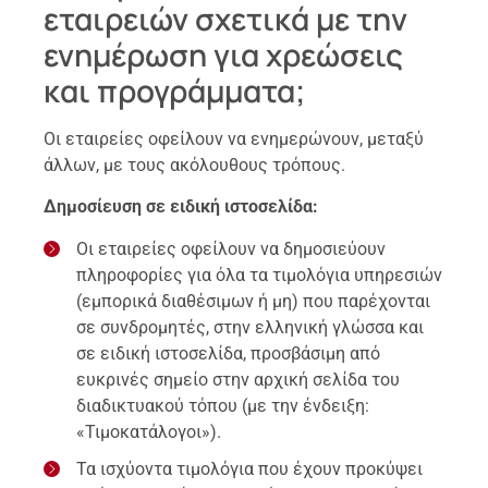
εταιρειών σχετικά με την
ενημέρωση για χρεώσεις
και προγράμματα;
Οι εταιρείες οφείλουν να ενημερώνουν, μεταξύ
άλλων, με τους ακόλουθους τρόπους.
Δημοσίευση σε ειδική ιστοσελίδα:
Οι εταιρείες οφείλουν να δημοσιεύουν
πληροφορίες για όλα τα τιμολόγια υπηρεσιών
(εμπορικά διαθέσιμων ή μη) που παρέχονται
σε συνδρομητές, στην ελληνική γλώσσα και
σε ειδική ιστοσελίδα, προσβάσιμη από
ευκρινές σημείο στην αρχική σελίδα του
διαδικτυακού τόπου (με την ένδειξη:
«Τιμοκατάλογοι»).
Τα ισχύοντα τιμολόγια που έχουν προκύψει