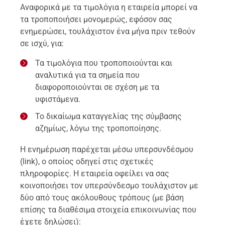
Αναφορικά με τα τιμολόγια η εταιρεία μπορεί να
τα τροποποιήσει μονομερώς, εφόσον σας
ενημερώσει, τουλάχιστον ένα μήνα πριν τεθούν
σε ισχύ, για:
Τα τιμολόγια που τροποποιούνται και
αναλυτικά για τα σημεία που
διαφοροποιούνται σε σχέση με τα
υφιστάμενα.
Το δικαίωμα καταγγελίας της σύμβασης
αζημίως, λόγω της τροποποίησης.
H ενημέρωση παρέχεται μέσω υπερσυνδέσμου
(link), ο οποίος οδηγεί στις σχετικές
πληροφορίες. Η εταιρεία οφείλει να σας
κοινοποιήσει τον υπερσύνδεσμο τουλάχιστον με
δύο από τους ακόλουθους τρόπους (με βάση
επίσης τα διαθέσιμα στοιχεία επικοινωνίας που
έχετε δηλώσει):