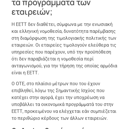
τα προγράμματα των
εταιρειών;
Η ΕΕΤΤ δεν διαθέτει, σύμφωνα με την ενωσιακή
και ελληνική νομοθεσία, δυνατότητα παρέμβασης
στη διαμόρφωση της τιμολογιακής πολιτικής των
εταιρειών. Οι εταιρείες τιμολογούν ελεύθερα τις
υπηρεσίες που παρέχουν, υπό την προϋπόθεση
ότι δεν παραβιάζεται η νομοθεσία περί
ανταγωνισμού, για την τήρηση της οποίας αρμόδια
είναι η ΕΕΤΤ.
Ο ΟΤΕ, στο πλαίσιο μέτρων που του έχουν
επιβληθεί, λόγω της Σημαντικής Ισχύος που
κατέχει στην αγορά, έχει την υποχρέωση να
υποβάλλει τα οικονομικά προγράμματά του στην
ΕΕΤΤ, προκειμένου να ελέγχεται εάν συμπιέζεται
το περιθώριο κέρδους των άλλων εταιρειών.