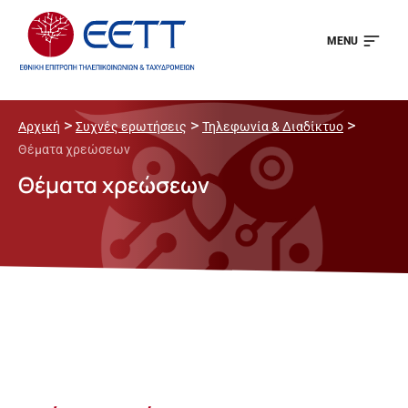
MENU
>
>
>
Αρχική
Συχνές ερωτήσεις
Τηλεφωνία & Διαδίκτυο
Θέματα χρεώσεων
Θέματα χρεώσεων