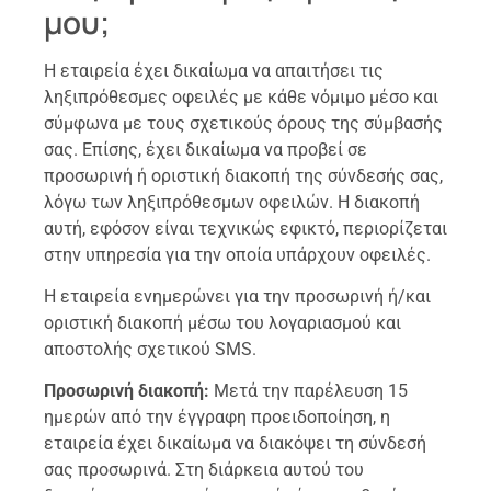
μου;
Η εταιρεία έχει δικαίωμα να απαιτήσει τις
ληξιπρόθεσμες οφειλές με κάθε νόμιμο μέσο και
σύμφωνα με τους σχετικούς όρους της σύμβασής
σας. Επίσης, έχει δικαίωμα να προβεί σε
προσωρινή ή οριστική διακοπή της σύνδεσής σας,
λόγω των ληξιπρόθεσμων οφειλών. Η διακοπή
αυτή, εφόσον είναι τεχνικώς εφικτό, περιορίζεται
στην υπηρεσία για την οποία υπάρχουν οφειλές.
Η εταιρεία ενημερώνει για την προσωρινή ή/και
οριστική διακοπή μέσω του λογαριασμού και
αποστολής σχετικού SMS.
Προσωρινή διακοπή:
Μετά την παρέλευση 15
ημερών από την έγγραφη προειδοποίηση, η
εταιρεία έχει δικαίωμα να διακόψει τη σύνδεσή
σας προσωρινά. Στη διάρκεια αυτού του