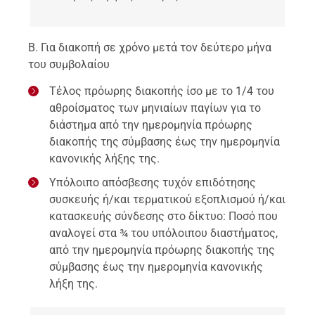
Β. Για διακοπή σε χρόνο μετά τον δεύτερο μήνα
του συμβολαίου
Τέλος πρόωρης διακοπής ίσο με το 1/4 του
αθροίσματος των μηνιαίων παγίων για το
διάστημα από την ημερομηνία πρόωρης
διακοπής της σύμβασης έως την ημερομηνία
κανονικής λήξης της.
Υπόλοιπο απόσβεσης τυχόν επιδότησης
συσκευής ή/και τερματικού εξοπλισμού ή/και
κατασκευής σύνδεσης στο δίκτυο: Ποσό που
αναλογεί στα ¾ του υπόλοιπου διαστήματος,
από την ημερομηνία πρόωρης διακοπής της
σύμβασης έως την ημερομηνία κανονικής
λήξη της.