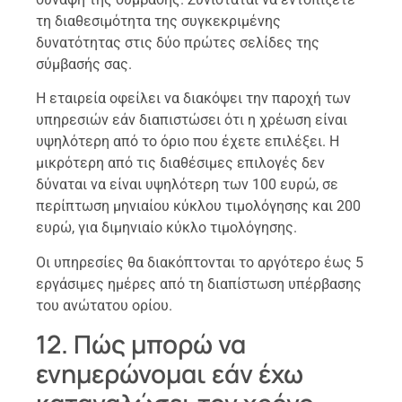
τη διαθεσιμότητα της συγκεκριμένης
δυνατότητας στις δύο πρώτες σελίδες της
σύμβασής σας.
Η εταιρεία οφείλει να διακόψει την παροχή των
υπηρεσιών εάν διαπιστώσει ότι η χρέωση είναι
υψηλότερη από το όριο που έχετε επιλέξει. Η
μικρότερη από τις διαθέσιμες επιλογές δεν
δύναται να είναι υψηλότερη των 100 ευρώ, σε
περίπτωση μηνιαίου κύκλου τιμολόγησης και 200
ευρώ, για διμηνιαίο κύκλο τιμολόγησης.
Οι υπηρεσίες θα διακόπτονται το αργότερο έως 5
εργάσιμες ημέρες από τη διαπίστωση υπέρβασης
του ανώτατου ορίου.
12. Πώς μπορώ να
ενημερώνομαι εάν έχω