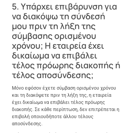
5. Υπάρχει επιβάρυνση για
να διακόψω τη σύνδεσή
μου πριν τη λήξη της
σύμβασης ορισμένου
χρόνου; Η εταιρεία έχει
δικαίωμα να επιβάλει
τέλος πρόωρης διακοπής ή
τέλος αποσύνδεσης;
Μόνο εφόσον έχετε σύμβαση ορισμένου χρόνου
και τη διακόψετε πριν τη λήξη της, η εταιρεία
έχει δικαίωμα να επιβάλει τέλος πρόωρης
διακοπής. Σε κάθε περίπτωση, δεν επιτρέπεται η
επιβολή οποιουδήποτε άλλου τέλους
αποσύνδεσης.