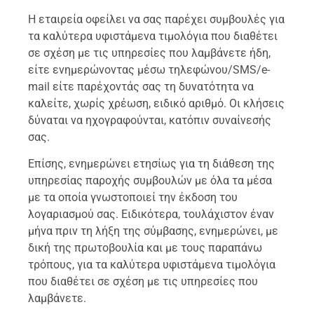
Η εταιρεία οφείλει να σας παρέχει συμβουλές για
τα καλύτερα υφιστάμενα τιμολόγια που διαθέτει
σε σχέση με τις υπηρεσίες που λαμβάνετε ήδη,
είτε ενημερώνοντας μέσω τηλεφώνου/SMS/e-
mail είτε παρέχοντάς σας τη δυνατότητα να
καλείτε, χωρίς χρέωση, ειδικό αριθμό. Οι κλήσεις
δύναται να ηχογραφούνται, κατόπιν συναίνεσής
σας.
Επίσης, ενημερώνει ετησίως για τη διάθεση της
υπηρεσίας παροχής συμβουλών με όλα τα μέσα
με τα οποία γνωστοποιεί την έκδοση του
λογαριασμού σας. Ειδικότερα, τουλάχιστον έναν
μήνα πριν τη λήξη της σύμβασης, ενημερώνει, με
δική της πρωτοβουλία και με τους παραπάνω
τρόπους, για τα καλύτερα υφιστάμενα τιμολόγια
που διαθέτει σε σχέση με τις υπηρεσίες που
λαμβάνετε.