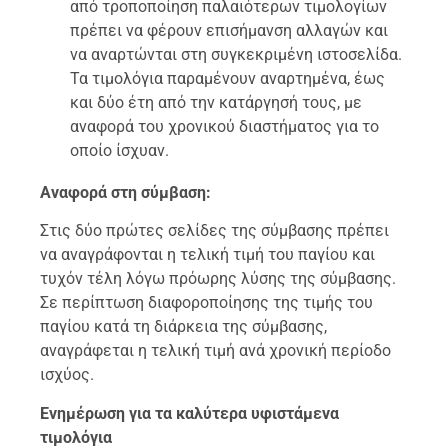
από τροποποίηση παλαιότερων τιμολογίων
πρέπει να φέρουν επισήμανση αλλαγών και
να αναρτώνται στη συγκεκριμένη ιστοσελίδα.
Τα τιμολόγια παραμένουν αναρτημένα, έως
και δύο έτη από την κατάργησή τους, με
αναφορά του χρονικού διαστήματος για το
οποίο ίσχυαν.
Αναφορά στη σύμβαση:
Στις δύο πρώτες σελίδες της σύμβασης πρέπει
να αναγράφονται η τελική τιμή του παγίου και
τυχόν τέλη λόγω πρόωρης λύσης της σύμβασης.
Σε περίπτωση διαφοροποίησης της τιμής του
παγίου κατά τη διάρκεια της σύμβασης,
αναγράφεται η τελική τιμή ανά χρονική περίοδο
ισχύος.
Ενημέρωση για τα καλύτερα υφιστάμενα
τιμολόγια