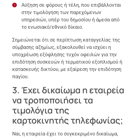
Αύξηση σε φόρους ή τέλη, που επιβάλλονται
στην τιμολόγηση των παρεχόμενων
υπηρεσιών, υπέρ του δημοσίου ή άμεσα από
το ενωσιακό/εθνικό δίκαιο.
Σημειώνεται ότι σε περίπτωση καταγγελίας της
σύμβασης αζημίως, εξακολουθεί να ισχύει η
υποχρέωση εξόφλησης τυχόν οφειλών για την
επιδότηση συσκευών ή τερματικού εξοπλισμού ή
κατασκευής δικτύου, με εξαίρεση την επιδότηση
παγίου.
3. Έχει δικαίωμα η εταιρεία
να τροποποιήσει τα
τιμολόγια της
καρτοκινητής τηλεφωνίας;
Ναι, η εταιρεία έχει το συγκεκριμένο δικαίωμα,