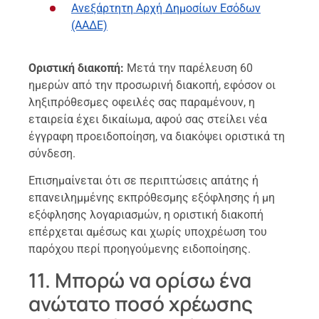
Ανεξάρτητη Αρχή Δημοσίων Εσόδων
(ΑΑΔΕ)
Οριστική διακοπή:
Μετά την παρέλευση 60
ημερών από την προσωρινή διακοπή, εφόσον οι
ληξιπρόθεσμες οφειλές σας παραμένουν, η
εταιρεία έχει δικαίωμα, αφού σας στείλει νέα
έγγραφη προειδοποίηση, να διακόψει οριστικά τη
σύνδεση.
Επισημαίνεται ότι σε περιπτώσεις απάτης ή
επανειλημμένης εκπρόθεσμης εξόφλησης ή μη
εξόφλησης λογαριασμών, η οριστική διακοπή
επέρχεται αμέσως και χωρίς υποχρέωση του
παρόχου περί προηγούμενης ειδοποίησης.
11. Μπορώ να ορίσω ένα
ανώτατο ποσό χρέωσης