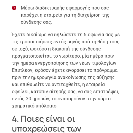
Μέσω διαδικτυακής εφαρμογής που σας
παρέχει η εταιρεία για τη διαχείριση της
σύνδεσής σας.
Έχετε δικαίωμα να δηλώσετε τη διαφωνία σας με
τις τροποποιήσεις εντός μηνός από τη θέση τους
σε ισχύ, ωστόσο η διακοπή της σύνδεσης
πραγματοποιείται, το νωρίτερο, μία ημέρα πριν
την ημέρα ενεργοποίησης των νέων τιμολογίων.
Επιπλέον, εφόσον έχετε αγοράσει το πρόγραμμα
πριν την ημερομηνία ανακοίνωσης της αύξησης
και επιθυμείτε να αντιταχθείτε, η εταιρεία
οφείλει, κατόπιν αίτησής σας, να σας επιστρέψει,
εντός 30 ημερών, το εναπομείναν στην κάρτα
χρηματικό υπόλοιπο.
4. Ποιες είναι οι
υποχρεώσεις των