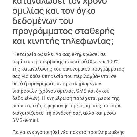
καταναλώσει τον χρόνο
ομιλίας και τον όγκο
δεδομένων του
προγράμματος σταθερής
και κινητής τηλεφωνίας;
Η εταιρεία οφείλει να σας ενημερώσει σε
περίπτωση υπέρβασης ποσοστού 80% και 100%
της κατανάλωσης του οικονομικού προγράμματός
σας για κάθε υπηρεσία που περιλαμβάνεται σε
αυτό ή προγραμμάτων προπληρωμένων
υπηρεσιών (χρόνου ομιλίας, SMS και όγκου
δεδομένων). Η ενημέρωση παρέχεται μέσω της
διαδικτυακής εφαρμογής της εταιρείας απ’ όπου
διαχειρίζεστε τη σύνδεσή σας, αλλά και μέσω
SMS/e-mail.
Για να ενεργοποιηθεί νέο πακέτο προπληρωμένης