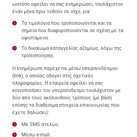
ωστόσο οφείλει να σας ενημερώσει, τουλάχιστον
έναν μήνα πριν τεθούν σε ισχύ, για:
Τα τιμολόγια που τροποποιούνται και τα
σημεία που διαφοροποιούνται σε σχέση με τα
υφιστάμενα.
Το δικαίωμα καταγγελίας αζημίως, λόγω της
τροποποίησης.
H ενημέρωση παρέχεται μέσω υπερσυνδέσμου
(link), ο οποίος οδηγεί στις σχετικές
πληροφορίες. Η εταιρεία οφείλει να σας
κοινοποιήσει τον υπερσύνδεσμο τουλάχιστον με
δύο από τους ακόλουθους τρόπους (με βάση
επίσης τα διαθέσιμα στοιχεία επικοινωνίας που
έχετε δηλώσει):
Με SMS ατελώς.
Μέσω e-mail.