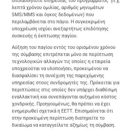
οποιασδήποτε υπηρεσίας του προγράμματος (π.χ.
λεπτά χρόνου ομιλίας, αριθμός μηνυμάτων
SMS/MMS και όγκος δεδομένων) που
περιλαμβάνεται στο πάγιο. Η συγκεκριμένη
υποχρέωση ισχύει ανεξαρτήτως επιδότησης
συσκευής ή έκπτωσης παγίου.
Αύξηση του παγίου εντός του ορισμένου χρόνου
της σύμβασης επιτρέπεται μόνο σε περίπτωση
τεχνολογικών αλλαγών τις οποίες η εταιρεία
υποχρεούται να υλοποιήσει, προκειμένου να
διασφαλίσει τη συνέχιση της παρεχόμενης
υπηρεσίας στους συνδρομητές της. Πρόκειται για
περιπτώσεις στις οποίες δεν υπάρχει διαθέσιμη
εναλλακτική και συνεπάγονται αυξημένο κόστος
χονδρικής. Προηγουμένως, θα πρέπει να έχει
ενημερωθεί σχετικά η ΕΕΤΤ. Επισημαίνεται ότι
στην προκειμένη περίπτωση διατηρείτε το
δικαίωμα να καταγγείλετε αζημίως τη σύμβαση.