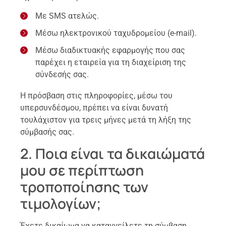
Με SMS ατελώς.
Μέσω ηλεκτρονικού ταχυδρομείου (e-mail).
Μέσω διαδικτυακής εφαρμογής που σας
παρέχει η εταιρεία για τη διαχείριση της
σύνδεσής σας.
Η πρόσβαση στις πληροφορίες, μέσω του
υπερσυνδέσμου, πρέπει να είναι δυνατή
τουλάχιστον για τρεις μήνες μετά τη λήξη της
σύμβασής σας.
2. Ποια είναι τα δικαιώματά
μου σε περίπτωση
τροποποίησης των
τιμολογίων;
Έχετε δικαίωμα να καταγγείλετε τη σύμβαση,