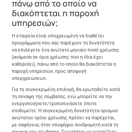
πάνω από το οποίο να
διακόπτεται η παροχή
υπηρεσιών;
Η εταιρεία είναι υποχρεωμένη να διαθέτει
προγράμματα που σας παρέχουν τη δυνατότητα
να επιλέγετε ένα ανώτατο μηνιαίο ποσό χρέωσης
(ανάμεσα σε όρια χρέωσης που η ίδια έχει
καθορίσει), πάνω από το οποίο θα διακόπτεται η
παροχή υπηρεσιών, προς αποφυγή
υπερχρεώσεων.
Για τη συγκεκριμένη επιλογή, θα ερωτηθείτε κατά
τη σύναψη της σύμβασης, ενώ μπορείτε να την
ενεργοποιήσετε/τροποποιήσετε όποτε
επιθυμείτε. Η συγκεκριμένη δυνατότητα ορισμού
ανώτατου ορίου χρέωσης πρέπει να παρέχεται,
με σαφήνεια, στον υποψήφιο συνδρομητή κατά τη
σύναψη της σύμβασης. Συνιστάται να εντοπίζετε