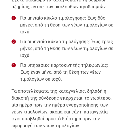
αζημίως, εντός των ακόλουθων προθεσμιών:
Για μηνιαίο κύκλο τιμολόγησης: Έως δύο
μήνες, από τη θέση των νέων τιμολογίων σε
ισχύ.
Για διμηνιαίο κύκλο τιμολόγησης: Έως τρεις
μήνες, από τη θέση των νέων τιμολογίων σε
ισχύ.
Για υπηρεσίες καρτοκινητής τηλεφωνίας:
Έως έναν μήνα, από τη θέση των νέων
τιμολογίων σε ισχύ.
Τα αποτελέσματα της καταγγελίας, δηλαδή η
διακοπή της σύνδεσης επέρχεται, το νωρίτερο,
μία ημέρα πριν την ημέρα ενεργοποίησης των
νέων τιμολογίων, ακόμα και εάν η καταγγελία
έχει υποβληθεί αρκετό διάστημα πριν την
εφαρμογή των νέων τιμολογίων.