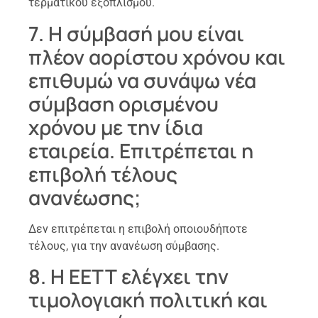
τερματικού εξοπλισμού.
7. Η σύμβασή μου είναι
πλέον αορίστου χρόνου και
επιθυμώ να συνάψω νέα
σύμβαση ορισμένου
χρόνου με την ίδια
εταιρεία. Επιτρέπεται η
επιβολή τέλους
ανανέωσης;
Δεν επιτρέπεται η επιβολή οποιουδήποτε
τέλους, για την ανανέωση σύμβασης.
8. Η ΕΕΤΤ ελέγχει την
τιμολογιακή πολιτική και