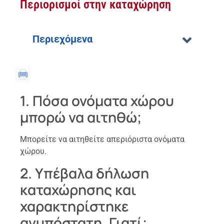
Περιορισμοί στην καταχώρηση
Περιεχόμενα
1. Πόσα ονόματα χώρου
μπορώ να αιτηθώ;
Μπορείτε να αιτηθείτε απεριόριστα ονόματα
χώρου.
2. Υπέβαλα δήλωση
καταχώρησης και
χαρακτηρίστηκε
ανυπόστατη. Γιατί;