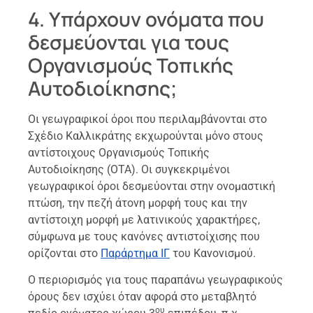
4. Υπάρχουν ονόματα που
δεσμεύονται για τους
Οργανισμούς Τοπικής
Αυτοδιοίκησης;
Οι γεωγραφικοί όροι που περιλαμβάνονται στο
Σχέδιο Καλλικράτης εκχωρούνται μόνο στους
αντίστοιχους Οργανισμούς Τοπικής
Αυτοδιοίκησης (ΟΤΑ). Οι συγκεκριμένοι
γεωγραφικοί όροι δεσμεύονται στην ονομαστική
πτώση, την πεζή άτονη μορφή τους και την
αντίστοιχη μορφή με λατινικούς χαρακτήρες,
σύμφωνα με τους κανόνες αντιστοίχισης που
ορίζονται στο
Παράρτημα ΙΓ
του Κανονισμού.
Ο περιορισμός για τους παραπάνω γεωγραφικούς
όρους δεν ισχύει όταν αφορά στο μεταβλητό
ου