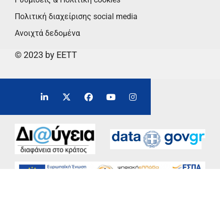
Πολιτική διαχείρισης social media
Ανοιχτά δεδομένα
© 2023 by EETT