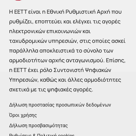
Η EETT είναι η Εθνική Ρυθμιστική Αρχή που
ρυθμίζει, εποπτεύει και ελέγχει τις αγορές
ηλεκτρονικών επικοινωνιών και
ταχυδρομικών υπηρεσιών, στις οποίες ασκεί
παράλληλα αποκλειστικά το σύνολο των
αρμοδιοτήτων αρχής ανταγωνισμού. Επίσης,
η ΕΕΤΤ έχει ρόλο Συντονιστή Ψηφιακών
Υπηρεσιών, καθώς και άλλες αρμοδιότητες
σχετικά με τις ψηφιακές αγορές.
Δήλωση προστασίας προσωπικών δεδομένων
Όροι χρήσης
Δήλωση προσβασιμότητας
Ρυθμίσεις & Πολιτική cookies