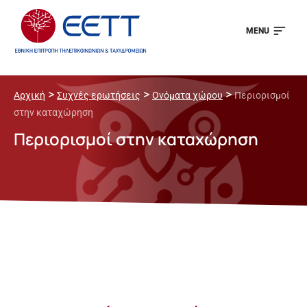
MENU
>
>
>
Αρχική
Συχνές ερωτήσεις
Ονόματα χώρου
Περιορισμοί
στην καταχώρηση
Περιορισμοί στην καταχώρηση