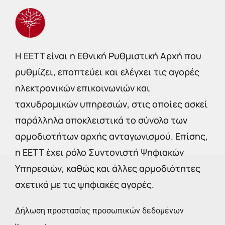
Η EETT είναι η Εθνική Ρυθμιστική Αρχή που
ρυθμίζει, εποπτεύει και ελέγχει τις αγορές
ηλεκτρονικών επικοινωνιών και
ταχυδρομικών υπηρεσιών, στις οποίες ασκεί
παράλληλα αποκλειστικά το σύνολο των
αρμοδιοτήτων αρχής ανταγωνισμού. Επίσης,
η ΕΕΤΤ έχει ρόλο Συντονιστή Ψηφιακών
Υπηρεσιών, καθώς και άλλες αρμοδιότητες
σχετικά με τις ψηφιακές αγορές.
Δήλωση προστασίας προσωπικών δεδομένων