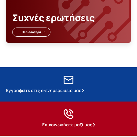
Συχνές ερωτήσεις
Περισσότερα
Εγγραφείτε στις e-ενημερώσεις μας
Επικοινωνήστε μαζί μας