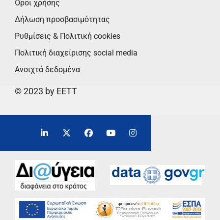
Όροι χρήσης
Δήλωση προσβασιμότητας
Ρυθμίσεις & Πολιτική cookies
Πολιτική διαχείρισης social media
Ανοιχτά δεδομένα
© 2023 by EETT