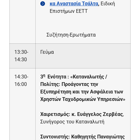
κα Αναστασία Τσάλτα
,
Ειδική
Επιστήμων ΕΕΤΤ
Συζήτηση-Ερωτήματα
13:30-
Γεύμα
14:30
η
14:30-
3
Ενότητα : «Καταναλωτής /
16:00
Πολίτης: Προάγοντας την
Εξυπηρέτηση και την Ασφάλεια των
Χρηστών Ταχυδρομικών Υπηρεσιών»
Χαιρετισμός: κ. Ευάγγελος Ζερβέας
,
Συνήγορος του Καταναλωτή
Συντονιστής: Καθηγητής Παναγιώτης