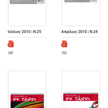
Ιούλιος 2010 | Ν.25
Απρίλιος 2010 | Ν.24
PDF
PDF