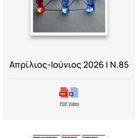
Απρίλιος-Ιούνιος 2026 | Ν.85
PDF
Video