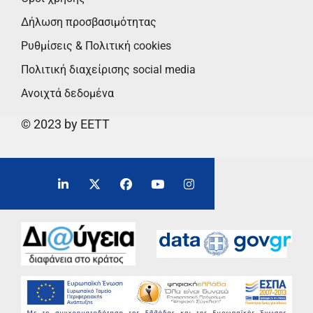
Δήλωση προσβασιμότητας
Ρυθμίσεις & Πολιτική cookies
Πολιτική διαχείρισης social media
Ανοιχτά δεδομένα
© 2023 by EETT