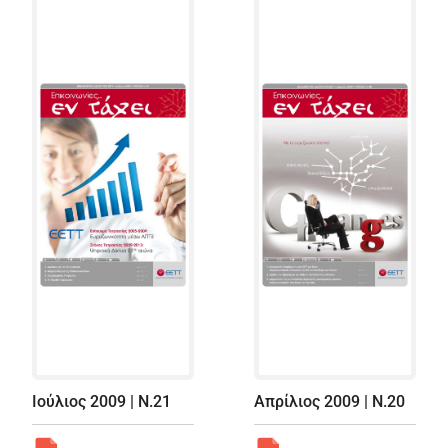
Ιούλιος 2009 | Ν.21
Απρίλιος 2009 | Ν.20