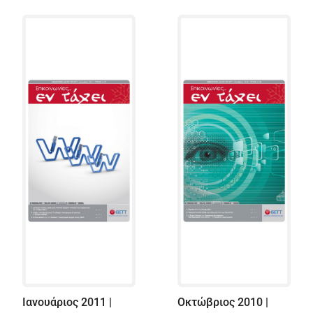
Ιανουάριος 2011 |
Οκτώβριος 2010 |