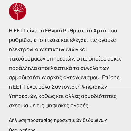
Η EETT είναι η Εθνική Ρυθμιστική Αρχή που
ρυθμίζει, εποπτεύει και ελέγχει τις αγορές
ηλεκτρονικών επικοινωνιών και
ταχυδρομικών υπηρεσιών, στις οποίες ασκεί
παράλληλα αποκλειστικά το σύνολο των
αρμοδιοτήτων αρχής ανταγωνισμού. Επίσης,
η ΕΕΤΤ έχει ρόλο Συντονιστή Ψηφιακών
Υπηρεσιών, καθώς και άλλες αρμοδιότητες
σχετικά με τις ψηφιακές αγορές.
Δήλωση προστασίας προσωπικών δεδομένων
Όροι χρήσης