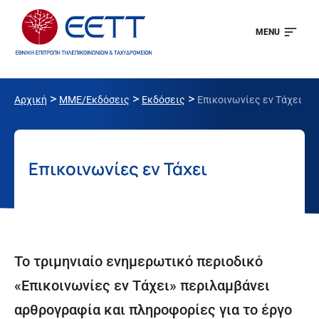
MENU
>
>
>
Αρχική
ΜΜΕ/Εκδόσεις
Εκδόσεις
Επικοινωνίες εν Τάχει
Επικοινωνίες εν Τάχει
Το τριμηνιαίο ενημερωτικό περιοδικό
«Επικοινωνίες εν Τάχει» περιλαμβάνει
αρθρογραφία και πληροφορίες για το έργο