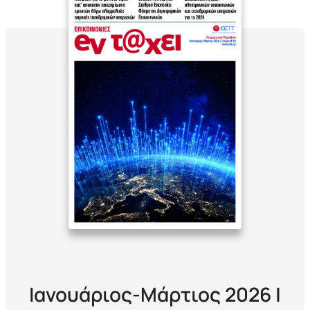
Ιανουάριος-Μάρτιος 2026 |