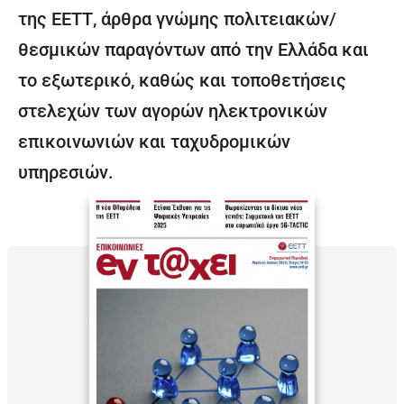
της ΕΕΤΤ, άρθρα γνώμης πολιτειακών/
θεσμικών παραγόντων από την Ελλάδα και
το εξωτερικό, καθώς και τοποθετήσεις
στελεχών των αγορών ηλεκτρονικών
επικοινωνιών και ταχυδρομικών
υπηρεσιών.