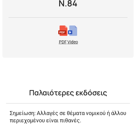
Ν.84
PDF
Video
Παλαιότερες εκδόσεις
Σημείωση: Αλλαγές σε θέματα νομικού ή άλλου
περιεχομένου είναι πιθανές.