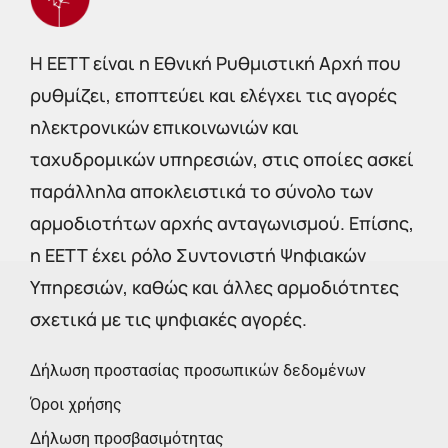
Η EETT είναι η Εθνική Ρυθμιστική Αρχή που
ρυθμίζει, εποπτεύει και ελέγχει τις αγορές
ηλεκτρονικών επικοινωνιών και
ταχυδρομικών υπηρεσιών, στις οποίες ασκεί
παράλληλα αποκλειστικά το σύνολο των
αρμοδιοτήτων αρχής ανταγωνισμού. Επίσης,
η ΕΕΤΤ έχει ρόλο Συντονιστή Ψηφιακών
Υπηρεσιών, καθώς και άλλες αρμοδιότητες
σχετικά με τις ψηφιακές αγορές.
Δήλωση προστασίας προσωπικών δεδομένων
Όροι χρήσης
Δήλωση προσβασιμότητας