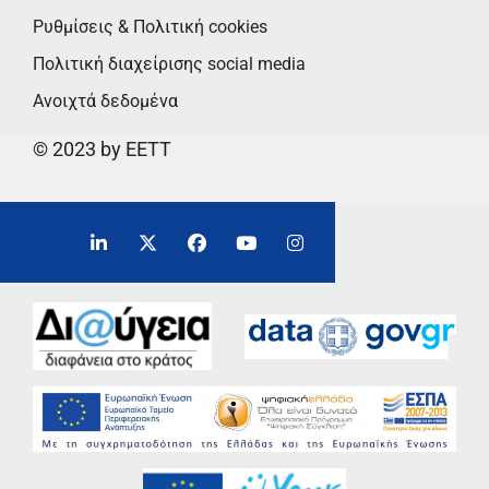
Ρυθμίσεις & Πολιτική cookies
Πολιτική διαχείρισης social media
Ανοιχτά δεδομένα
© 2023 by EETT