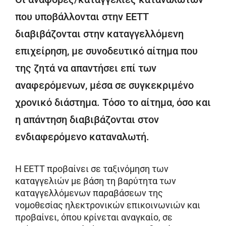
που υποβάλλονται στην ΕΕΤΤ
διαβιβάζονται στην καταγγελλόμενη
επιχείρηση, με συνοδευτικό αίτημα που
της ζητά να απαντήσει επί των
αναφερόμενων, μέσα σε συγκεκριμένο
χρονικό διάστημα. Τόσο το αίτημα, όσο και
η απάντηση διαβιβάζονται στον
ενδιαφερόμενο καταναλωτή.
Η ΕΕΤΤ προβαίνει σε ταξινόμηση των
καταγγελιών με βάση τη βαρύτητα των
καταγγελλόμενων παραβάσεων της
νομοθεσίας ηλεκτρονικών επικοινωνιών και
προβαίνει, όπου κρίνεται αναγκαίο, σε