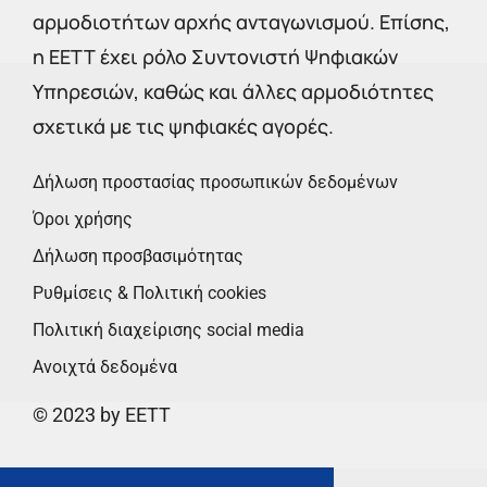
αρμοδιοτήτων αρχής ανταγωνισμού. Επίσης,
η ΕΕΤΤ έχει ρόλο Συντονιστή Ψηφιακών
Υπηρεσιών, καθώς και άλλες αρμοδιότητες
σχετικά με τις ψηφιακές αγορές.
Δήλωση προστασίας προσωπικών δεδομένων
Όροι χρήσης
Δήλωση προσβασιμότητας
Ρυθμίσεις & Πολιτική cookies
Πολιτική διαχείρισης social media
Ανοιχτά δεδομένα
© 2023 by EETT