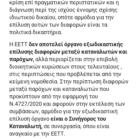
κρίση επί πραγματικών περιστατικών και η
διάγνωση περί της ισχύος έννομης σχέσης
ιδιωτικού δικαίου, οπότε αρμόδια για την
επίλυση αυτών των διαφορών είναι τα
πολιτικά δικαστήρια.
Η ΕΕΤΤ
δεν αποτελεί όργανο εξωδικαστικής
επίλυσης διαφορών μεταξύ καταναλωτών και
παρόχων,
αλλά περιορίζεται στην επιβολή
διοικητικών κυρώσεων στους τελευταίους ,
στις περιπτώσεις που προβλέπεται από την
κείμενη νομοθεσία. Στην περίπτωση διαφορών
μεταξύ παρόχων και καταναλωτών που
προκύπτουν από την εφαρμογή του
Ν.4727/2020 και αφορούν στην εκτέλεση των
συμβάσεων, αρμόδιο για την εξωδικαστική
επίλυση όργανο
είναι ο Συνήγορος του
Καταναλωτή,
σε συνεργασία, όπου είναι
αναγκαίο με την ΕΕΤΤ.