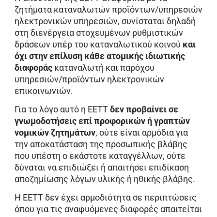
ζητήματα καταναλωτών προϊόντων/υπηρεσιών
ηλεκτρονικών υπηρεσιών, συνίσταται δηλαδή
στη διενέργεια στοχευμένων ρυθμιστικών
δράσεων υπέρ του καταναλωτικού κοινού
και
όχι στην επίλυση κάθε ατομικής ιδιωτικής
διαφοράς
καταναλωτή και παρόχου
υπηρεσιών/προϊόντων ηλεκτρονικών
επικοινωνιών.
Για το λόγο αυτό η ΕΕΤΤ
δεν προβαίνει σε
γνωμοδοτήσεις επί προφορικών ή γραπτών
νομικών ζητημάτων
, ούτε είναι αρμόδια για
την αποκατάσταση της προσωπικής βλάβης
που υπέστη ο εκάστοτε καταγγέλλων, ούτε
δύναται να επιδιώξει ή απαιτήσει επιδίκαση
αποζημίωσης λόγων υλικής ή ηθικής βλάβης.
Η ΕΕΤΤ δεν έχει αρμοδιότητα σε περιπτώσεις
όπου για τις αναφυόμενες διαφορές απαιτείται