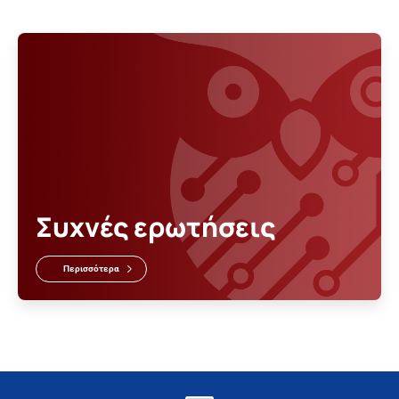
Συχνές ερωτήσεις
Περισσότερα