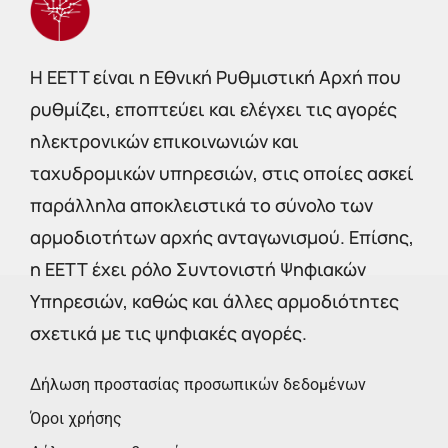
Η EETT είναι η Εθνική Ρυθμιστική Αρχή που
ρυθμίζει, εποπτεύει και ελέγχει τις αγορές
ηλεκτρονικών επικοινωνιών και
ταχυδρομικών υπηρεσιών, στις οποίες ασκεί
παράλληλα αποκλειστικά το σύνολο των
αρμοδιοτήτων αρχής ανταγωνισμού. Επίσης,
η ΕΕΤΤ έχει ρόλο Συντονιστή Ψηφιακών
Υπηρεσιών, καθώς και άλλες αρμοδιότητες
σχετικά με τις ψηφιακές αγορές.
Δήλωση προστασίας προσωπικών δεδομένων
Όροι χρήσης