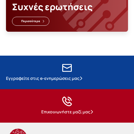
Συχνές ερωτήσεις
Περισσότερα
Εγγραφείτε στις e-ενημερώσεις μας
Επικοινωνήστε μαζί μας