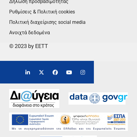
Δήλωση προσβασιμότητας
Ρυθμίσεις & Πολιτική cookies
Πολιτική διαχείρισης social media
Ανοιχτά δεδομένα
© 2023 by EETT