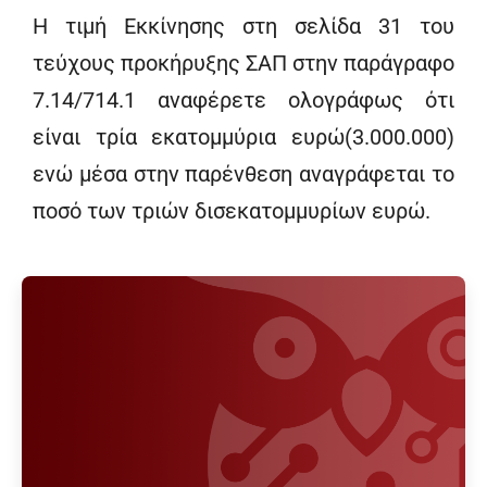
Η τιμή Εκκίνησης στη σελίδα 31 του
τεύχους προκήρυξης ΣΑΠ στην παράγραφο
7.14/714.1 αναφέρετε ολογράφως ότι
είναι τρία εκατομμύρια ευρώ(3.000.000)
ενώ μέσα στην παρένθεση αναγράφεται το
ποσό των τριών δισεκατομμυρίων ευρώ.