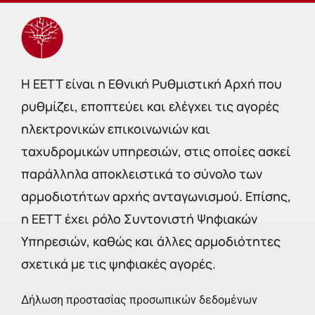
Η EETT είναι η Εθνική Ρυθμιστική Αρχή που
ρυθμίζει, εποπτεύει και ελέγχει τις αγορές
ηλεκτρονικών επικοινωνιών και
ταχυδρομικών υπηρεσιών, στις οποίες ασκεί
παράλληλα αποκλειστικά το σύνολο των
αρμοδιοτήτων αρχής ανταγωνισμού. Επίσης,
η ΕΕΤΤ έχει ρόλο Συντονιστή Ψηφιακών
Υπηρεσιών, καθώς και άλλες αρμοδιότητες
σχετικά με τις ψηφιακές αγορές.
Δήλωση προστασίας προσωπικών δεδομένων