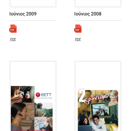
Ιούνιος 2009
Ιούνιος 2008
PDF
PDF