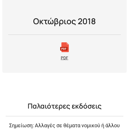
Οκτώβριος 2018
PDF
Παλαιότερες εκδόσεις
Σημείωση: Αλλαγές σε θέματα νομικού ή άλλου