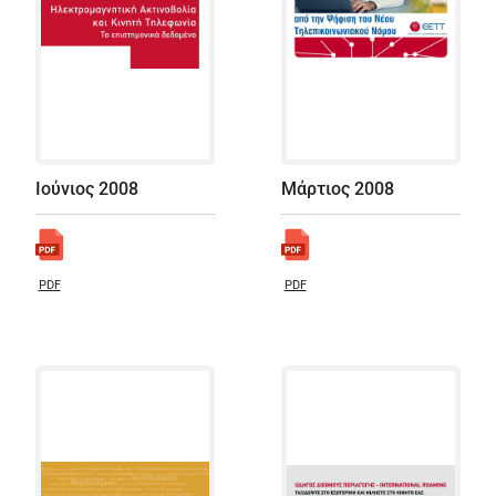
Ιούνιος 2008
Μάρτιος 2008
PDF
PDF