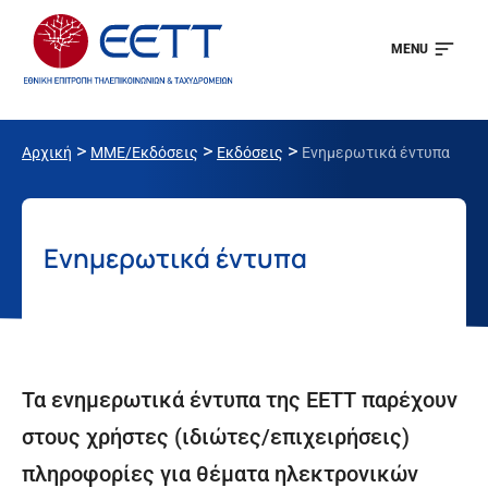
MENU
>
>
>
Αρχική
ΜΜΕ/Εκδόσεις
Εκδόσεις
Ενημερωτικά έντυπα
Ενημερωτικά έντυπα
Τα ενημερωτικά έντυπα της ΕΕΤΤ παρέχουν
στους χρήστες (ιδιώτες/επιχειρήσεις)
πληροφορίες για θέματα ηλεκτρονικών