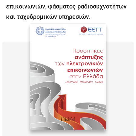
επικοινωνιών, φάσματος ραδιοσυχνοτήτων
και ταχυδρομικών υπηρεσιών.