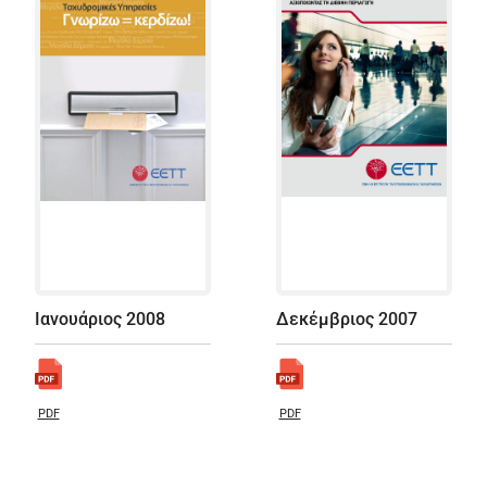
Ιανουάριος 2008
Δεκέμβριος 2007
PDF
PDF