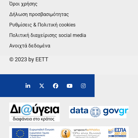
Όροι χρήσης
Δήλωση προσβασιμότητας
Ρυθμίσεις & Πολιτική cookies
Πολιτική διαχείρισης social media
Ανοιχτά δεδομένα
© 2023 by EETT