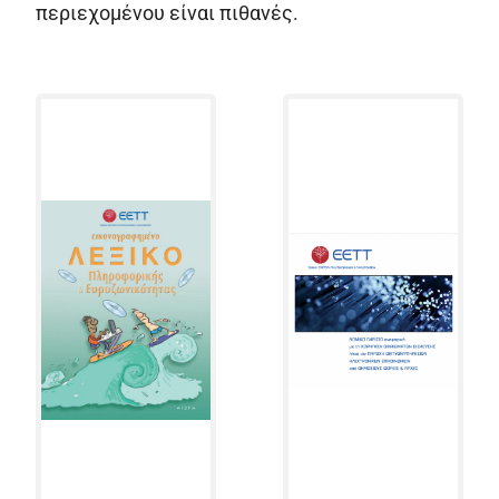
περιεχομένου είναι πιθανές.