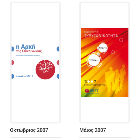
Οκτώβριος 2007
Μάιος 2007