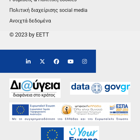
Πολιτική διαχείρισης social media
Ανοιχτά δεδομένα
© 2023 by EETT