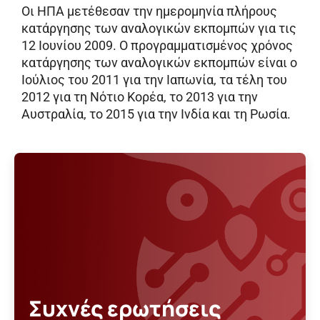
Οι ΗΠΑ μετέθεσαν την ημερομηνία πλήρους
κατάργησης των αναλογικών εκπομπών για τις
12 Ιουνίου 2009. Ο προγραμματισμένος χρόνος
κατάργησης των αναλογικών εκπομπών είναι ο
Ιούλιος του 2011 για την Ιαπωνία, τα τέλη του
2012 για τη Νότιο Κορέα, το 2013 για την
Αυστραλία, το 2015 για την Ινδία και τη Ρωσία.
Συχνές ερωτήσεις