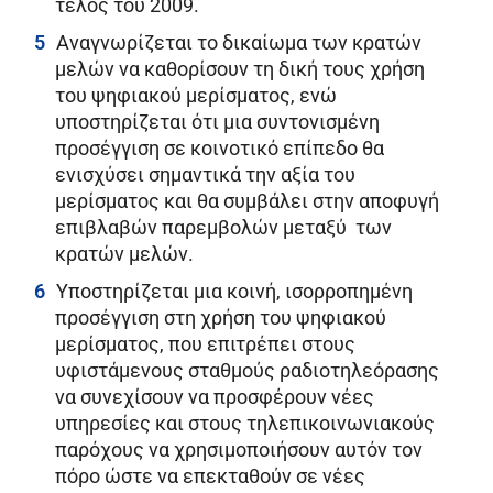
τέλος του 2009.
Αναγνωρίζεται το δικαίωμα των κρατών
μελών να καθορίσουν τη δική τους χρήση
του ψηφιακού μερίσματος, ενώ
υποστηρίζεται ότι μια συντονισμένη
προσέγγιση σε κοινοτικό επίπεδο θα
ενισχύσει σημαντικά την αξία του
μερίσματος και θα συμβάλει στην αποφυγή
επιβλαβών παρεμβολών μεταξύ των
κρατών μελών.
Υποστηρίζεται μια κοινή, ισορροπημένη
προσέγγιση στη χρήση του ψηφιακού
μερίσματος, που επιτρέπει στους
υφιστάμενους σταθμούς ραδιοτηλεόρασης
να συνεχίσουν να προσφέρουν νέες
υπηρεσίες και στους τηλεπικοινωνιακούς
παρόχους να χρησιμοποιήσουν αυτόν τον
πόρο ώστε να επεκταθούν σε νέες