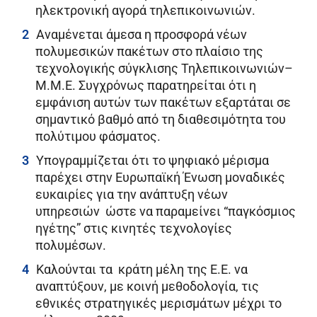
ηλεκτρονική αγορά τηλεπικοινωνιών.
Αναμένεται άμεσα η προσφορά νέων
πολυμεσικών πακέτων στο πλαίσιο της
τεχνολογικής σύγκλισης Τηλεπικοινωνιών–
Μ.Μ.Ε. Συγχρόνως παρατηρείται ότι η
εμφάνιση αυτών των πακέτων εξαρτάται σε
σημαντικό βαθμό από τη διαθεσιμότητα του
πολύτιμου φάσματος.
Υπογραμμίζεται ότι το ψηφιακό μέρισμα
παρέχει στην Ευρωπαϊκή Ένωση μοναδικές
ευκαιρίες για την ανάπτυξη νέων
υπηρεσιών ώστε να παραμείνει “παγκόσμιος
ηγέτης” στις κινητές τεχνολογίες
πολυμέσων.
Καλούνται τα κράτη μέλη της Ε.Ε. να
αναπτύξουν, με κοινή μεθοδολογία, τις
εθνικές στρατηγικές μερισμάτων μέχρι το