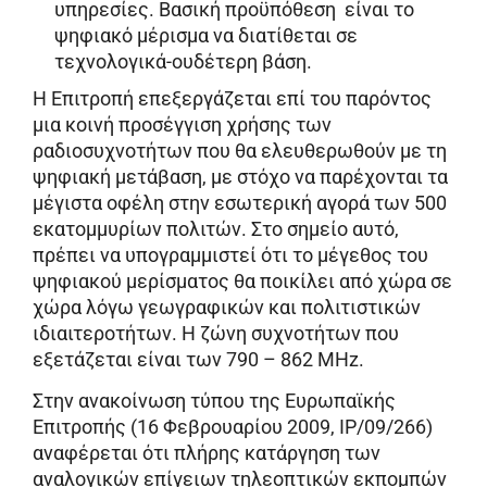
υπηρεσίες. Βασική προϋπόθεση είναι το
ψηφιακό μέρισμα να διατίθεται σε
τεχνολογικά-ουδέτερη βάση.
Η Επιτροπή επεξεργάζεται επί του παρόντος
μια κοινή προσέγγιση χρήσης των
ραδιοσυχνοτήτων που θα ελευθερωθούν με τη
ψηφιακή μετάβαση, με στόχο να παρέχονται τα
μέγιστα οφέλη στην εσωτερική αγορά των 500
εκατομμυρίων πολιτών. Στο σημείο αυτό,
πρέπει να υπογραμμιστεί ότι το μέγεθος του
ψηφιακού μερίσματος θα ποικίλει από χώρα σε
χώρα λόγω γεωγραφικών και πολιτιστικών
ιδιαιτεροτήτων. H ζώνη συχνοτήτων που
εξετάζεται είναι των 790 – 862 MHz.
Στην ανακοίνωση τύπου της Ευρωπαϊκής
Επιτροπής (16 Φεβρουαρίου 2009, IP/09/266)
αναφέρεται ότι πλήρης κατάργηση των
αναλογικών επίγειων τηλεοπτικών εκπομπών