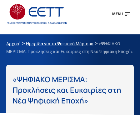
MENU
>
>
Αρχική
Ημερίδα για το Ψηφιακό Μέρισμα
«ΨΗΦΙΑΚΟ
ΜΕΡΙΣΜΑ: Προκλήσεις και Ευκαιρίες στη Νέα Ψηφιακή Εποχή»
«ΨΗΦΙΑΚΟ ΜΕΡΙΣΜΑ:
Προκλήσεις και Ευκαιρίες στη
Νέα Ψηφιακή Εποχή»