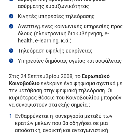
ασύρματης ευρυζωνικότητας
Κινητές υπηρεσίες τηλεόρασης
Ανεπτυγμένες κοινωνικές υπηρεσίες προς
όλους (ηλεκτρονική διακυβέρνηση, e-
health, e-learning, κ.ά.)
Τηλεόραση υψηλής ευκρίνειας
Υπηρεσίες δημόσιας υγείας και ασφάλειας
Στις 24 Σεπτεμβρίου 2008, το
Ευρωπαϊκό
Κοινοβούλιο
ενέκρινε ένα ψήφισμα σχετικά με
την μετάβαση στην ψηφιακή τηλεόραση. Οι
κυριότερες θέσεις του Κοινοβουλίου μπορούν
να συνοψιστούν στα εξής σημεία :
Ενθαρρύνεται η συνεργασία μεταξύ των
κρατών μελών που θα οδηγήσει σε μια
αποδοτική, ανοικτή και ανταγωνιστική