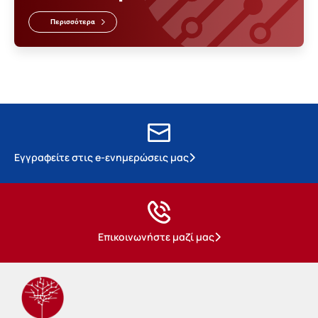
Περισσότερα
Εγγραφείτε στις e-ενημερώσεις μας
Επικοινωνήστε μαζί μας