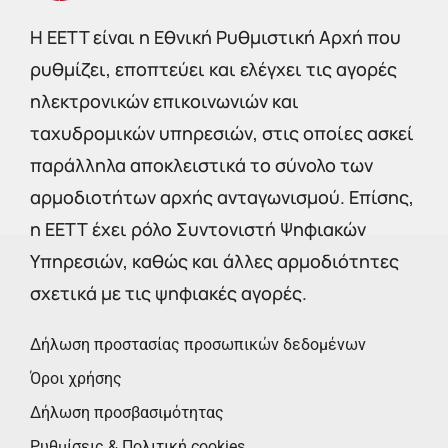
Η EETT είναι η Εθνική Ρυθμιστική Αρχή που
ρυθμίζει, εποπτεύει και ελέγχει τις αγορές
ηλεκτρονικών επικοινωνιών και
ταχυδρομικών υπηρεσιών, στις οποίες ασκεί
παράλληλα αποκλειστικά το σύνολο των
αρμοδιοτήτων αρχής ανταγωνισμού. Επίσης,
η ΕΕΤΤ έχει ρόλο Συντονιστή Ψηφιακών
Υπηρεσιών, καθώς και άλλες αρμοδιότητες
σχετικά με τις ψηφιακές αγορές.
Δήλωση προστασίας προσωπικών δεδομένων
Όροι χρήσης
Δήλωση προσβασιμότητας
Ρυθμίσεις & Πολιτική cookies