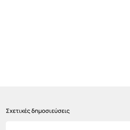
Σχετικές δημοσιεύσεις