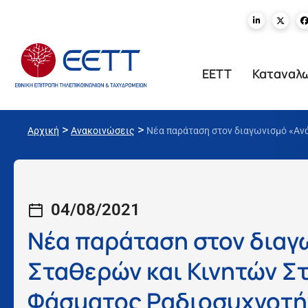
ΕΕΤΤ
Καταναλ
>
>
Αρχική
Ανακοινώσεις
Νέα παράταση στον διαγωνισμό «Αν
04/08/2021
Νέα παράταση στον διαγ
Σταθερών και Κινητών Σ
Φάσματος Ραδιοσυχνοτή