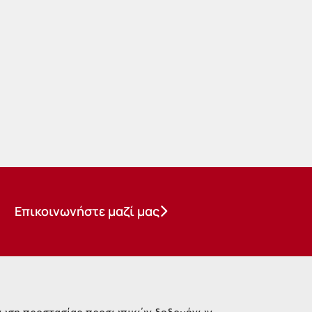
Επικοινωνήστε μαζί μας