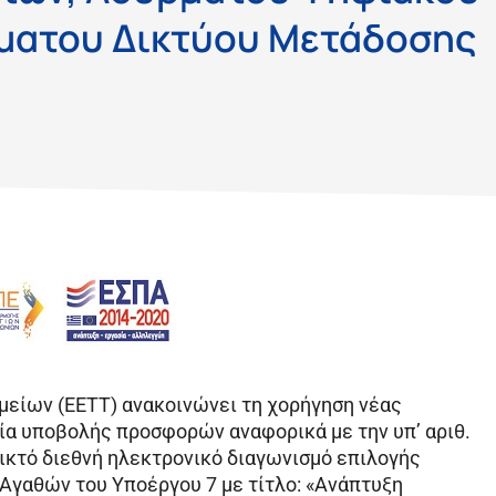
ρματου Δικτύου Μετάδοσης
μείων (ΕΕΤΤ) ανακοινώνει τη χορήγηση νέας
ία υποβολής προσφορών αναφορικά με την υπ’ αριθ.
ικτό διεθνή ηλεκτρονικό διαγωνισμό επιλογής
Αγαθών του Υποέργου 7 με τίτλο: «Ανάπτυξη