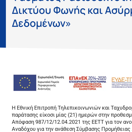
Δικτύου Φωνής και Ασύ
Δεδομένων»
Η Εθνική Επιτροπή Τηλεπικοινωνιών και Ταχυδρο
παράτασης είκοσι μίας (21) ημερών στην προθεσμ
Απόφαση 987/12/12.04.2021 της ΕΕΤΤ για τον ανο
Αναδόχου για την ανάθεση Σύμβασης Προμήθειας 