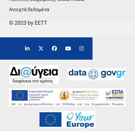
Ανοιχτά δεδομένα
© 2023 by EETT