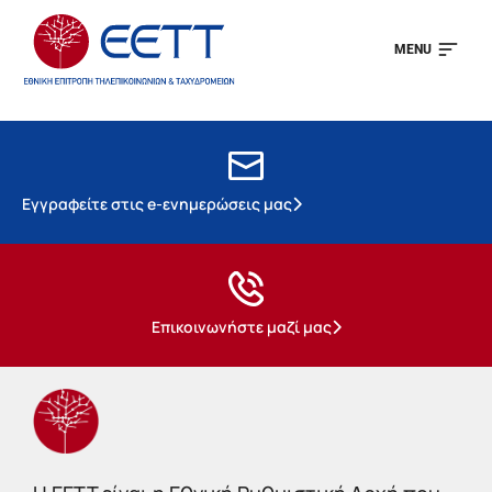
MENU
Εγγραφείτε στις e-ενημερώσεις μας
Επικοινωνήστε μαζί μας