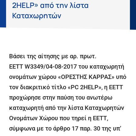
2HELP» από την λίστα
Καταχωρητών
Βάσει της αίτησης με αρ. πρωτ.
ΕΕΤΤ W3349/04-08-2017 του καταχωρητή
ονομάτων χώρου «ΟΡΕΣΤΗΣ ΚΑΡΡΑΣ» υπό
τον διακριτικό τίτλο «PC 2HELP», η ΕΕΤΤ
προχώρησε στην παύση του ανωτέρω
καταχωρητή από την λίστα Καταχωρητών
Ονομάτων Χώρου που τηρεί η ΕΕΤΤ,
σύμφωνα με το άρθρο 17 παρ. 30 της υπ’