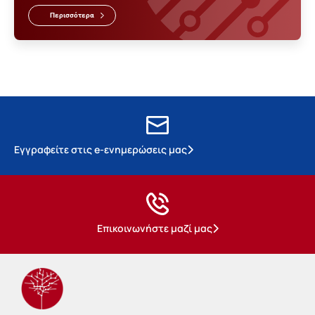
Περισσότερα
Εγγραφείτε στις e-ενημερώσεις μας
Επικοινωνήστε μαζί μας