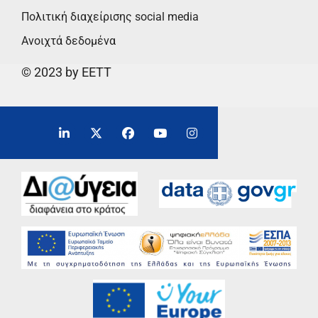
Πολιτική διαχείρισης social media
Ανοιχτά δεδομένα
© 2023 by EETT