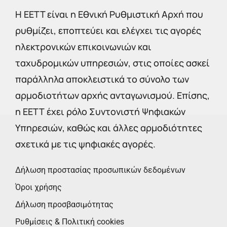
Η EETT είναι η Εθνική Ρυθμιστική Αρχή που
ρυθμίζει, εποπτεύει και ελέγχει τις αγορές
ηλεκτρονικών επικοινωνιών και
ταχυδρομικών υπηρεσιών, στις οποίες ασκεί
παράλληλα αποκλειστικά το σύνολο των
αρμοδιοτήτων αρχής ανταγωνισμού. Επίσης,
η ΕΕΤΤ έχει ρόλο Συντονιστή Ψηφιακών
Υπηρεσιών, καθώς και άλλες αρμοδιότητες
σχετικά με τις ψηφιακές αγορές.
Δήλωση προστασίας προσωπικών δεδομένων
Όροι χρήσης
Δήλωση προσβασιμότητας
Ρυθμίσεις & Πολιτική cookies