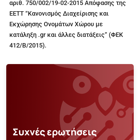
αριθ. 750/002/19-02-2015 Απόφασης της
ΕΕΤΤ “Κανονισμός Διαχείρισης και
Εκχώρησης Ονομάτων Χώρου με
κατάληξη .gr και άλλες διατάξεις” (ΦΕΚ
412/Β/2015).
Συχνές ερωτήσεις