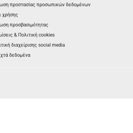
ωση προστασίας προσωπικών δεδομένων
ι χρήσης
ωση προσβασιμότητας
ίσεις & Πολιτική cookies
τική διαχείρισης social media
ιχτά δεδομένα