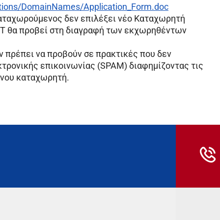
ations/DomainNames/Application_Form.doc
Καταχωρούμενος δεν επιλέξει νέο Καταχωρητή
ΕΤΤ θα προβεί στη διαγραφή των εκχωρηθέντων
ν πρέπει να προβούν σε πρακτικές που δεν
κτρονικής επικοινωνίας (SPAM) διαφημίζοντας τις
ένου καταχωρητή.