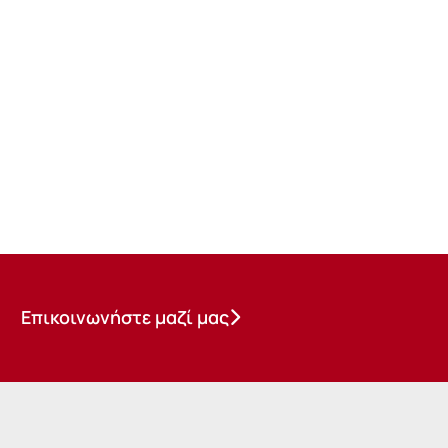
Επικοινωνήστε μαζί μας