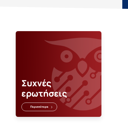
Συχνές
ερωτήσεις
Περισσότερα