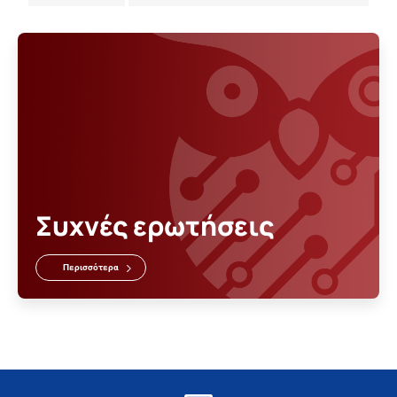
Συχνές ερωτήσεις
Περισσότερα