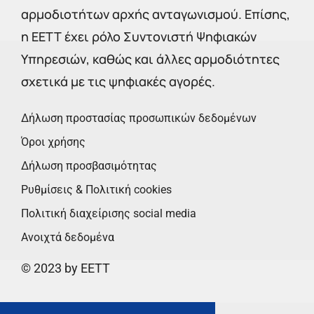
αρμοδιοτήτων αρχής ανταγωνισμού. Επίσης,
η ΕΕΤΤ έχει ρόλο Συντονιστή Ψηφιακών
Υπηρεσιών, καθώς και άλλες αρμοδιότητες
σχετικά με τις ψηφιακές αγορές.
Δήλωση προστασίας προσωπικών δεδομένων
Όροι χρήσης
Δήλωση προσβασιμότητας
Ρυθμίσεις & Πολιτική cookies
Πολιτική διαχείρισης social media
Ανοιχτά δεδομένα
© 2023 by EETT