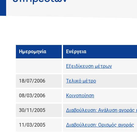
Ημερομηνία
Ενέργεια
Εξειδίκευση μέτρων
18/07/2006
Τελικό μέτρο
08/03/2006
Κοινοποίηση
30/11/2005
Διαβούλευση: Ανάλυση αγοράς 
11/03/2005
Διαβούλευση: Ορισμός αγοράς