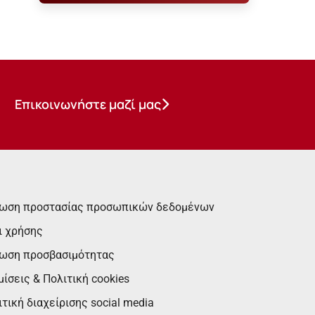
Επικοινωνήστε μαζί μας
ωση προστασίας προσωπικών δεδομένων
ι χρήσης
ωση προσβασιμότητας
ίσεις & Πολιτική cookies
τική διαχείρισης social media