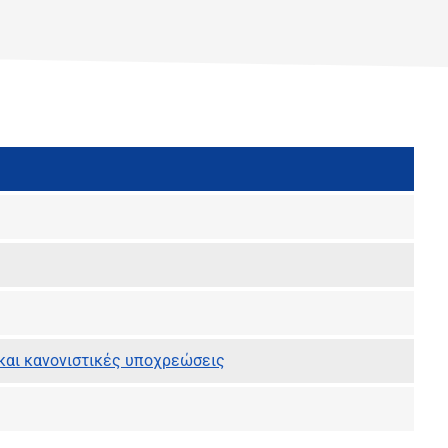
και κανονιστικές υποχρεώσεις