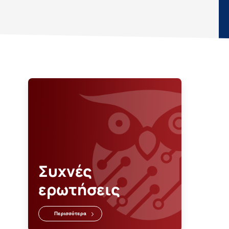
Συχνές
ερωτήσεις
Περισσότερα