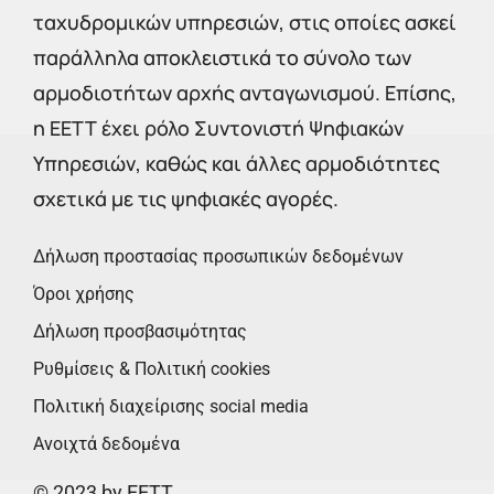
ταχυδρομικών υπηρεσιών, στις οποίες ασκεί
παράλληλα αποκλειστικά το σύνολο των
αρμοδιοτήτων αρχής ανταγωνισμού. Επίσης,
η ΕΕΤΤ έχει ρόλο Συντονιστή Ψηφιακών
Υπηρεσιών, καθώς και άλλες αρμοδιότητες
σχετικά με τις ψηφιακές αγορές.
Δήλωση προστασίας προσωπικών δεδομένων
Όροι χρήσης
Δήλωση προσβασιμότητας
Ρυθμίσεις & Πολιτική cookies
Πολιτική διαχείρισης social media
Ανοιχτά δεδομένα
© 2023 by EETT