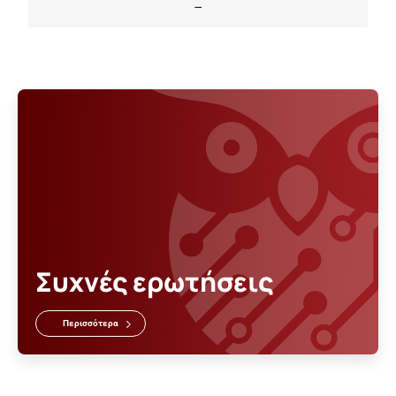
–
Συχνές ερωτήσεις
Περισσότερα