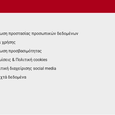
ωση προστασίας προσωπικών δεδομένων
ι χρήσης
ωση προσβασιμότητας
ίσεις & Πολιτική cookies
τική διαχείρισης social media
ιχτά δεδομένα