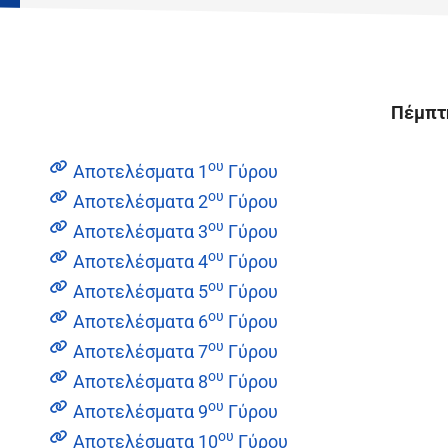
Πέμπτη
ου
Αποτελέσματα 1
Γύρου
ου
Αποτελέσματα 2
Γύρου
ου
Αποτελέσματα 3
Γύρου
ου
Αποτελέσματα 4
Γύρου
ου
Αποτελέσματα 5
Γύρου
ου
Αποτελέσματα 6
Γύρου
ου
Αποτελέσματα 7
Γύρου
ου
Αποτελέσματα 8
Γύρου
ου
Αποτελέσματα 9
Γύρου
ου
Αποτελέσματα 10
Γύρου