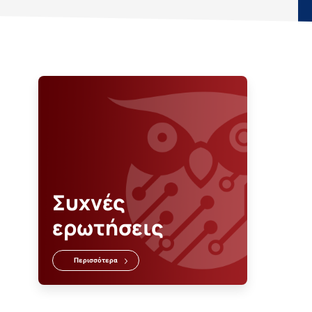
Συχνές
ερωτήσεις
Περισσότερα