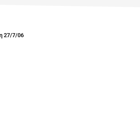
 27/7/06