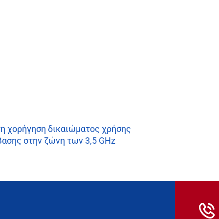
η χορήγηση δικαιώματος χρήσης
ασης στην ζώνη των 3,5 GHz