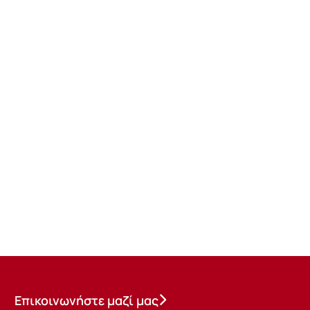
Επικοινωνήστε μαζί μας