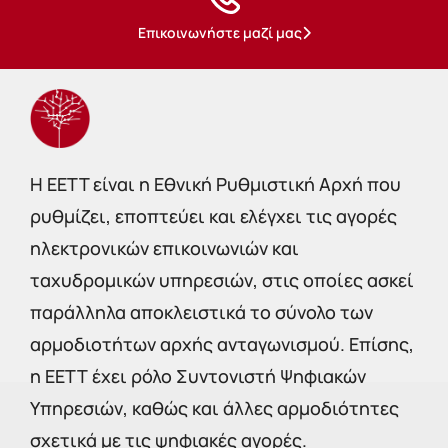
Επικοινωνήστε μαζί μας
Η EETT είναι η Εθνική Ρυθμιστική Αρχή που
ρυθμίζει, εποπτεύει και ελέγχει τις αγορές
ηλεκτρονικών επικοινωνιών και
ταχυδρομικών υπηρεσιών, στις οποίες ασκεί
παράλληλα αποκλειστικά το σύνολο των
αρμοδιοτήτων αρχής ανταγωνισμού. Επίσης,
η ΕΕΤΤ έχει ρόλο Συντονιστή Ψηφιακών
Υπηρεσιών, καθώς και άλλες αρμοδιότητες
σχετικά με τις ψηφιακές αγορές.