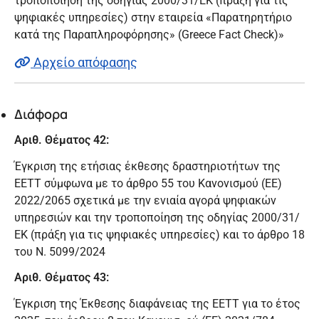
τροποποίηση της οδηγίας 2000/31/ΕΚ (πράξη για τις
ψηφιακές υπηρεσίες) στην εταιρεία «Παρατηρητήριο
κατά της Παραπληροφόρησης» (Greece Fact Check)»
Αρχείο απόφασης
Διάφορα
Αριθ. Θέματος 42:
Έγκριση της ετήσιας έκθεσης δραστηριοτήτων της
ΕΕΤΤ σύμφωνα με το άρθρο 55 του Κανονισμού (ΕΕ)
2022/2065 σχετικά με την ενιαία αγορά ψηφιακών
υπηρεσιών και την τροποποίηση της οδηγίας 2000/31/
ΕΚ (πράξη για τις ψηφιακές υπηρεσίες) και το άρθρο 18
του Ν. 5099/2024
Αριθ. Θέματος 43:
Έγκριση της Έκθεσης διαφάνειας της ΕΕΤΤ για το έτος