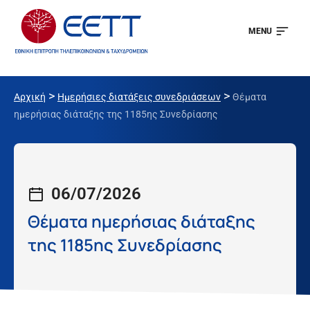
MENU
>
>
Αρχική
Ημερήσιες διατάξεις συνεδριάσεων
Θέματα
ημερήσιας διάταξης της 1185ης Συνεδρίασης
06/07/2026
Θέματα ημερήσιας διάταξης
της 1185ης Συνεδρίασης