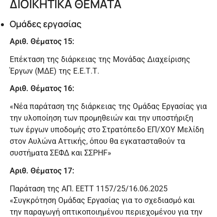
ΔΙΟΙΚΗΤΙΚΑ ΘΕΜΑΤΑ
Ομάδες εργασίας
Αριθ. Θέματος 15:
Επέκταση της διάρκειας της Μονάδας Διαχείρισης
Έργων (ΜΔΕ) της Ε.Ε.Τ.Τ.
Αριθ. Θέματος 16:
«Νέα παράταση της διάρκειας της Ομάδας Εργασίας για
την υλοποίηση των προμηθειών και την υποστήριξη
των έργων υποδομής στο Στρατόπεδο ΕΠ/ΧΟΥ Μελίδη
στον Αυλώνα Αττικής, όπου θα εγκατασταθούν τα
συστήματα ΣΕΦΔ και ΣΣΡHF»
Αριθ. Θέματος 17:
Παράταση της ΑΠ. ΕΕΤΤ 1157/25/16.06.2025
«Συγκρότηση Ομάδας Εργασίας για το σχεδιασμό και
την παραγωγή οπτικοποιημένου περιεχομένου για την