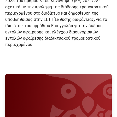
2025, του άρθρου 8 του Κανονισμού (ΕΕ) 2021/784
σχετικά με την πρόληψη της διάδοσης τρομοκρατικού
περιεχομένου στο διαδίκτυο και δημοσίευση της
υποβληθείσας στην ΕΕΤΤ Έκθεσης διαφάνειας, για το
ίδιο έτος, του αρμόδιου Εισαγγελέα για την έκδοση
εντολών αφαίρεσης και ελέγχου διασυνοριακών
εντολών αφαίρεσης διαδικτυακού τρομοκρατικού
περιεχομένου