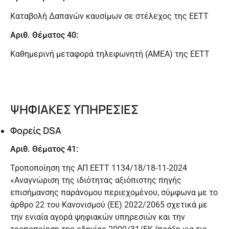
Καταβολή Δαπανών καυσίμων σε στέλεχος της ΕΕΤΤ
Αριθ. Θέματος 40:
Καθημερινή μεταφορά τηλεφωνητή (ΑΜΕΑ) της ΕΕΤΤ
ΨΗΦΙΑΚΕΣ ΥΠΗΡΕΣΙΕΣ
Φορείς DSA
Αριθ. Θέματος 41:
Τροποποίηση της ΑΠ ΕΕΤΤ 1134/18/18-11-2024
«Αναγνώριση της ιδιότητας αξιόπιστης πηγής
επισήμανσης παράνομου περιεχομένου, σύμφωνα με το
άρθρο 22 του Κανονισμού (ΕΕ) 2022/2065 σχετικά με
την ενιαία αγορά ψηφιακών υπηρεσιών και την