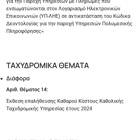
για την Παροχή Υπηρεσιών με Πληρωμές που
ενσωματώνονται στον Λογαριασμό Ηλεκτρονικών
Επικοινωνιών (ΥΠ-ΛΗΕ) σε αντικατάσταση του Κώδικα
Δεοντολογίας για την παροχή Υπηρεσιών Πολυμεσικής
Πληροφόρησης»
ΤΑΧΥΔΡΟΜΙΚΑ ΘΕΜΑΤΑ
Διάφορα
Αριθ. Θέματος 14:
Έκθεση επαλήθευσης Καθαρού Κόστους Καθολικής
Ταχυδρομικής Υπηρεσίας έτους 2024