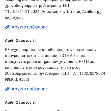
χρονοδιάγραμμα της Απόφασης ΕΕΤΤ
1133/1/11.11.2024 (Απόφαση 7ης Ετήσιας Ανάθεσης),
ως ισχύει
Αρχείο απόφασης
Αριθ. Θέματος 7:
Έλεγχος συμπίεσης περιθωρίου, των οικονομικών
προγραμμάτων της εταιρείας «ΟΤΕ Α.Ε.» που
παρέχονται μέσω υπηρεσιών χονδρικής FTTH με
εκπτώσεις όγκου συνδέσεων, για το έτος
2025,σύμφωνα με την Απόφαση ΕΕΤΤ ΑΠ 1122/03/2024
(ΦΕΚ Β/4532)
Αρχείο απόφασης
Αριθ. Θέματος 8: