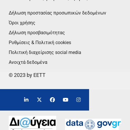
Δήλωση προστασίας προσωπικών δεδομένων
Όροι χρήσης
Δήλωση προσβασιμότητας
Ρυθμίσεις & Πολιτική cookies
Πολιτική διαχείρισης social media
Ανοιχτά δεδομένα
© 2023 by EETT