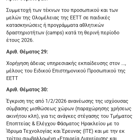
Συμμετοχή των τέκνων του προσωπικού και των
μελών της Ολομέλειας της ΕΕΤΤ σε παιδικές
κατασκηνώσεις ή προγράμματα αθλητικών
δραστηριοτήτων (camps) κατά τη θερινή περίοδο
έτους 2026.
Αριθ. Θέματος 29:
Χορήγηση άδειας υπηρεσιακής εκπαίδευσης στον ...,
μέλους του Ειδικού Επιστημονικού Προσωπικού της
ΕΕΤΤ
Αριθ. Θέματος 30:
Έγκριση της από 1/2/2026 ανανέωσης της ισχύουσας
σύμβασης μισθώσεως χώρων (παραχώρησης χρήσεως
ακινήτου κλπ), για τις ανάγκες στέγασης του Τμήματος
Εποπτείας & Ελέγχου Φάσματος Ηρακλείου με το
Ίδρυμα Τεχνολογίας και Έρευνας (ΙΤΕ) και με την εκ
τρίτου συμβαλλομένη «Εταιρεία Διαχείρισης και