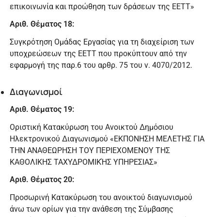
επικοινωνία και προώθηση των δράσεων της ΕΕΤΤ»
Αριθ. Θέματος 18:
Συγκρότηση Ομάδας Εργασίας για τη διαχείριση των
υποχρεώσεων της ΕΕΤΤ που προκύπτουν από την
εφαρμογή της παρ.6 του αρθρ. 75 του ν. 4070/2012.
Διαγωνισμοί
Αριθ. Θέματος 19:
Οριστική Κατακύρωση του Ανοικτού Δημόσιου
Ηλεκτρονικού Διαγωνισμού «ΕΚΠΟΝΗΣΗ ΜΕΛΕΤΗΣ ΓΙΑ
ΤΗΝ ΑΝΑΘΕΩΡΗΣΗ ΤΟΥ ΠΕΡΙΕΧΟΜΕΝΟΥ ΤΗΣ
ΚΑΘΟΛΙΚΗΣ ΤΑΧΥΔΡΟΜΙΚΉΣ ΥΠΗΡΕΣΙΑΣ»
Αριθ. Θέματος 20:
Προσωρινή Κατακύρωση του ανοικτού διαγωνισμού
άνω των ορίων για την ανάθεση της Σύμβασης