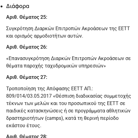
Διάφορα
Αριθ. Θέματος 25:
Συγκρότηση Διαρκών Επιτροπών Ακροάσεων της ΕΕΤΤ
και ορισμός αρμοδιοτήτων αυτών.
Αριθ. Θέματος 26:
«Επανασυγκρότηση Διαρκών Επιτροπών Ακροάσεων σε
θέματα παροχής ταχυδρομικών υπηρεσιών»
Αριθ. Θέματος 27:
Τροποποίηση της Απόφασης ΕΕΤΤ ΑΠ.:
809/014/03.05.2017 «Θέσπιση διαδικασίας συμμετοχής
τέκνων των μελών και του προσωπικού της ΕΕΤΤ σε
παιδικές κατασκηνώσεις ή σε προγράμματα αθλητικών
δραστηριοτήτων (camps), κατά τη θερινή περίοδο
εκάστου έτους.
Αριθ. Θέματος 28: