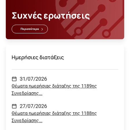
Συχνές ερωτήσεις
Περισσότερα
Ημερήσιες διατάξεις
31/07/2026
Θέματα ημερήσιας διάταξης της 1189ης
Συνεδρίασης...
27/07/2026
Θέματα ημερήσιας διάταξης της 1188ης
Συνεδρίασης...