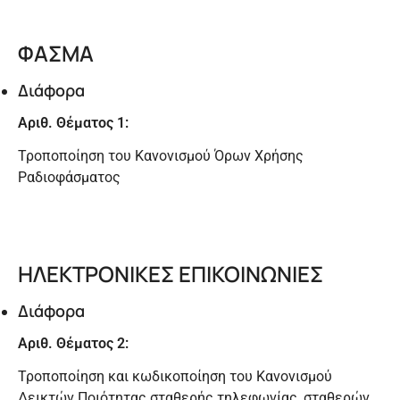
ΦΑΣΜΑ
Διάφορα
Αριθ. Θέματος 1:
Τροποποίηση του Κανονισμού Όρων Χρήσης
Ραδιοφάσματος
ΗΛΕΚΤΡΟΝΙΚΕΣ ΕΠΙΚΟΙΝΩΝΙΕΣ
Διάφορα
Αριθ. Θέματος 2:
Τροποποίηση και κωδικοποίηση του Κανονισμού
Δεικτών Ποιότητας σταθερής τηλεφωνίας, σταθερών