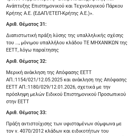
Ανάπτυξης Επιστημονικού και Τεχνολογικού Πάρκου
Κρήτης Α.Ε. (ΕΔΑΠ/ΕΤΕΠ-Κρήτης Α.Ε.)».
Αριθ. Θέματος 31:
Διαπιστωτική πράξη λύσης της υπαλληλικής σχέσης
του ..., μόνιμου υπαλλήλου κλάδου ΤΕ ΜΗΧΑΝΙΚΩΝ της
ΕΕΤΤ, λόγω παραίτησης
Αριθ. Θέματος 32:
Μερική ανάκληση της Απόφασης ΕΕΤΤ
ΑΠ.:1154/021/12.05.2025 και ανάκληση της Απόφασης
ΕΕΤΤ ΑΠ.:1180/029/12.01.2026, σχετικά με την
πρόσληψη μελών Ειδικού Επιστημονικού Προσωπικού
στην ΕΕΤΤ
Αριθ. Θέματος 33:
Πράξη αντιστοίχισης των υφισταμένων σύμφωνα με
τον ν. 4070/2012 κλάδων και ειδικοτήτων του