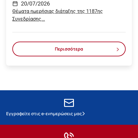
20/07/2026
Θέματα ημερήσιας διάταξης της 1187ης
Συνεδρίασης...
Περισσότερα
Εγγραφείτε στις e-ενημερώσεις μας