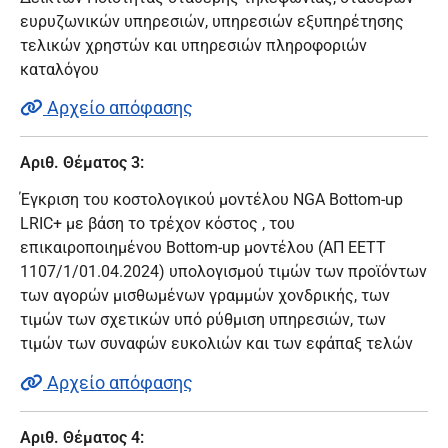
ευρυζωνικών υπηρεσιών, υπηρεσιών εξυπηρέτησης
τελικών χρηστών και υπηρεσιών πληροφοριών
καταλόγου
Αρχείο απόφασης
Αριθ. Θέματος 3:
Έγκριση του κοστολογικού μοντέλου NGA Bottom-up
LRIC+ με βάση το τρέχον κόστος , του
επικαιροποιημένου Βottom-up μοντέλου (ΑΠ ΕΕΤΤ
1107/1/01.04.2024) υπολογισμού τιμών των προϊόντων
των αγορών μισθωμένων γραμμών χονδρικής, των
τιμών των σχετικών υπό ρύθμιση υπηρεσιών, των
τιμών των συναφών ευκολιών και των εφάπαξ τελών
Αρχείο απόφασης
Αριθ. Θέματος 4: