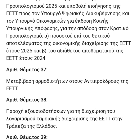
Προϋπολογισμού 2025 και υποβολή εισήγησης της
ΕΕΤΤ προς τον Υπουργό Ψηφιακής Διακυβέρνησης και
τον Υπουργό Οικονομικών για έκδοση Κοινής
Υπουργικής Απόφασης, για την απόδοση στον Κρατικό
Προϋπολογισμό: α) ποσοστού επί του θετικού
αποτελέσματος της οικονομικής διαχείρισης της ΕΕΤΤ
έτους 2025 και β) του αδιάθετου αποθεματικού της
ΕΕΤΤ έτους 2024
Αριθ. Θέματος 37:
Μεταβίβαση αρμοδιοτήτων στους Αντιπροέδρους της
ΕΕΤΤ
Αριθ. Θέματος 38:
Παροχή εξουσιοδοτήσεων για τη διαχείριση του
λογαριασμού ταμειακής διαχείρισης της ΕΕΤΤ στην
Τράπεζα της Ελλάδος.
Αριθ. Θέματος 39: