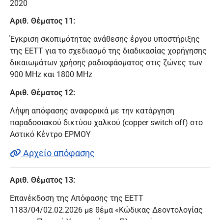
2020
Αριθ. Θέματος 11:
Έγκριση σκοπιμότητας ανάθεσης έργου υποστήριξης
της ΕΕΤΤ για το σχεδιασμό της διαδικασίας χορήγησης
δικαιωμάτων χρήσης ραδιοφάσματος στις ζώνες των
900 MHz και 1800 MHz
Αριθ. Θέματος 12:
Λήψη απόφασης αναφορικά με την κατάργηση
παραδοσιακού δικτύου χαλκού (copper switch off) στο
Αστικό Κέντρο ΕΡΜΟΥ
Αρχείο απόφασης
Αριθ. Θέματος 13:
Επανέκδοση της Απόφασης της ΕΕΤΤ
1183/04/02.02.2026 με θέμα «Κώδικας Δεοντολογίας