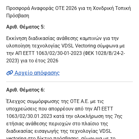
Προσφορά Αναφοράς ΟΤΕ 2026 για τη Χονδρική Τοπική
Πρόσβαση
Αριθ. Θέματος 5:
Εκκίνηση διαδικασίας ανάθεσης καμπινών για την
υλοποίηση τεχνολογίας VDSL Vectoring σύμφωνα με
την ΑΠ ΕΕΤΤ 1063/02/30-01-2023 (ΦΕΚ 1028/Β/24-2-
2023) για το έτος 2026
Αρχείο απόφασης
Αριθ. Θέματος 6:
Έλεγχος συμμόρφωσης της ΟΤΕ Α.Ε. με τις
υποχρεώσεις που απορρέουν από την ΑΠ ΕΕΤΤ
1063/02/30.01.2023 κατά την ολοκλήρωση της 7ης
ετήσιας ανάθεσης περιοχών στο πλαίσιο της
διαδικασίας εισαγωγής της τεχνολογίας VDSL
vectoring στο δίκτυο πρόσβασης, σύμφωνα με το