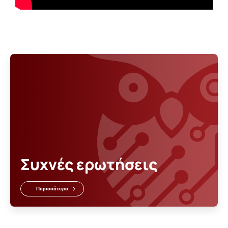
Συχνές ερωτήσεις
Περισσότερα