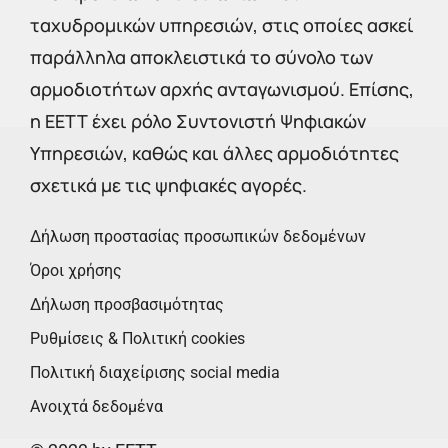
ταχυδρομικών υπηρεσιών, στις οποίες ασκεί
παράλληλα αποκλειστικά το σύνολο των
αρμοδιοτήτων αρχής ανταγωνισμού. Επίσης,
η ΕΕΤΤ έχει ρόλο Συντονιστή Ψηφιακών
Υπηρεσιών, καθώς και άλλες αρμοδιότητες
σχετικά με τις ψηφιακές αγορές.
Δήλωση προστασίας προσωπικών δεδομένων
Όροι χρήσης
Δήλωση προσβασιμότητας
Ρυθμίσεις & Πολιτική cookies
Πολιτική διαχείρισης social media
Ανοιχτά δεδομένα