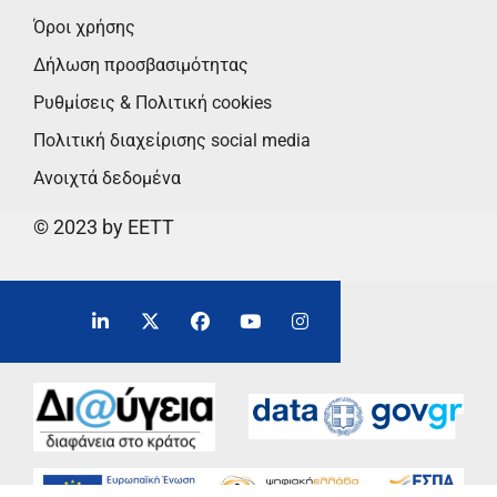
Όροι χρήσης
Δήλωση προσβασιμότητας
Ρυθμίσεις & Πολιτική cookies
Πολιτική διαχείρισης social media
Ανοιχτά δεδομένα
© 2023 by EETT