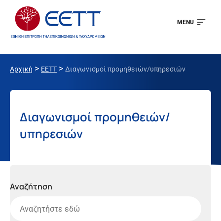
MENU
>
>
Αρχική
ΕΕΤΤ
Διαγωνισμοί προμηθειών/υπηρεσιών
Διαγωνισμοί προμηθειών/
υπηρεσιών
Αναζήτηση