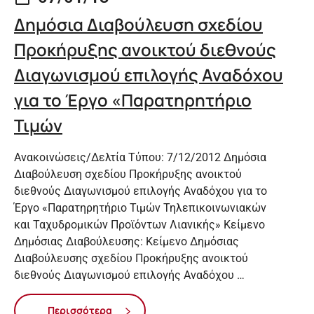
Δημόσια Διαβούλευση σχεδίου
Προκήρυξης ανοικτού διεθνούς
Διαγωνισμού επιλογής Αναδόχου
για το Έργο «Παρατηρητήριο
Τιμών
Ανακοινώσεις/Δελτία Τύπου: 7/12/2012 Δημόσια
Διαβούλευση σχεδίου Προκήρυξης ανοικτού
διεθνούς Διαγωνισμού επιλογής Αναδόχου για το
Έργο «Παρατηρητήριο Τιμών Τηλεπικοινωνιακών
και Ταχυδρομικών Προϊόντων Λιανικής» Κείμενο
Δημόσιας Διαβούλευσης: Κείμενο Δημόσιας
Διαβούλευσης σχεδίου Προκήρυξης ανοικτού
διεθνούς Διαγωνισμού επιλογής Αναδόχου …
Περισσότερα