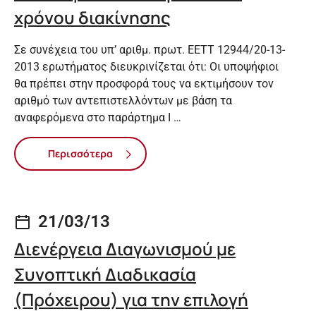
χρόνου διακίνησης
Σε συνέχεια του υπ’ αριθμ. πρωτ. ΕΕΤΤ 12944/20-13-
2013 ερωτήματος διευκρινίζεται ότι: Οι υποψήφιοι
θα πρέπει στην προσφορά τους να εκτιμήσουν τον
αριθμό των αντεπιστελλόντων με βάση τα
αναφερόμενα στο παράρτημα Ι …
Περισσότερα
21/03/13
Διενέργεια Διαγωνισμού με
Συνοπτική Διαδικασία
(Πρόχειρου) για την επιλογή