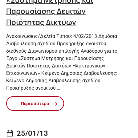
Παρουσίασης Δεικτών
Ποιότητας Δικτύων
Ανακοινώσεις/Δελτία Τύπου: 4/02/2013 Δημόσια
Διαβούλευση σχεδίου Προκήρυξης ανοικτού
διεθνούς Διαγωνισμού επιλογής Αναδόχου για το
Έργο «Σύστημα Μέτρησης και Παρουσίασης
Δεικτών Ποιότητας Δικτύων Ηλεκτρονικών
Επικοινωνιών» Κείμενο Δημόσιας Διαβούλευσης:
Κείμενο Δημόσιας Διαβούλευσης σχεδίου
Προκήρυξης ανοικτού …
Περισσότερα
25/01/13