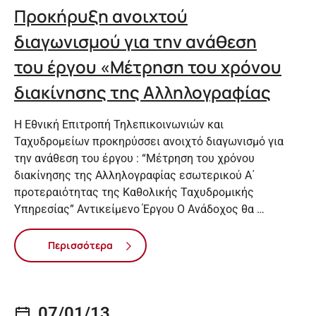
Προκήρυξη ανοιχτού
διαγωνισμού για την ανάθεση
του έργου «Μέτρηση του χρόνου
διακίνησης της Αλληλογραφίας
Η Εθνική Επιτροπή Τηλεπικοινωνιών και
Ταχυδρομείων προκηρύσσει ανοιχτό διαγωνισμό για
την ανάθεση του έργου : “Μέτρηση του χρόνου
διακίνησης της Αλληλογραφίας εσωτερικού Α΄
προτεραιότητας της Καθολικής Ταχυδρομικής
Υπηρεσίας” Αντικείμενο Έργου Ο Ανάδοχος θα …
Περισσότερα
07/01/13