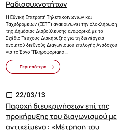
Ραδιοσυχνοτήτων
Η Εθνική Επιτροπή Τηλεπικοινωνιών και
Ταχυδρομείων (ΕΕΤΤ) ανακοινώνει την ολοκλήρωση
της Δημόσιας Διαβούλευσης αναφορικά με το
Σχέδιο Τεύχους Διακήρυξης για τη διενέργεια
ανοικτού διεθνούς Διαγωνισμού επιλογής Αναδόχου
για το Έργο “Πληροφοριακό …
Περισσότερα
22/03/13
Παροχή διευκρινήσεων επί της
προκήρυξης του διαγωνισμού με
αντικείμενο : «Μέτρηση του