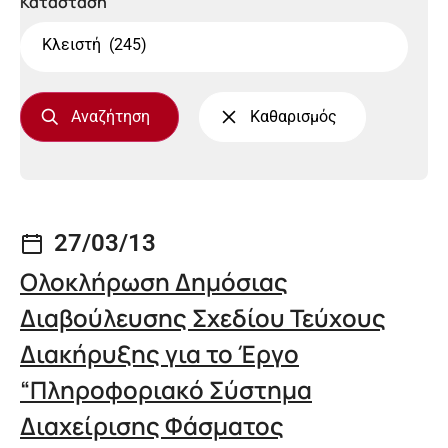
Κατάσταση
27/03/13
Ολοκλήρωση Δημόσιας
Διαβούλευσης Σχεδίου Τεύχους
Διακήρυξης για το Έργο
“Πληροφοριακό Σύστημα
Διαχείρισης Φάσματος