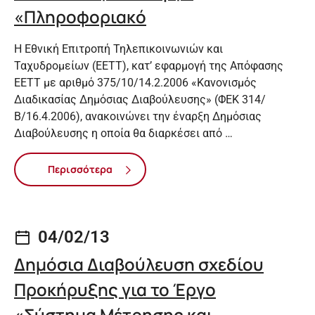
«Πληροφοριακό
Η Εθνική Επιτροπή Τηλεπικοινωνιών και
Ταχυδρομείων (ΕΕΤΤ), κατ’ εφαρμογή της Απόφασης
ΕΕΤΤ με αριθμό 375/10/14.2.2006 «Κανονισμός
Διαδικασίας Δημόσιας Διαβούλευσης» (ΦΕΚ 314/
Β/16.4.2006), ανακοινώνει την έναρξη Δημόσιας
Διαβούλευσης η οποία θα διαρκέσει από …
Περισσότερα
04/02/13
Δημόσια Διαβούλευση σχεδίου
Προκήρυξης για το Έργο
«Σύστημα Μέτρησης και