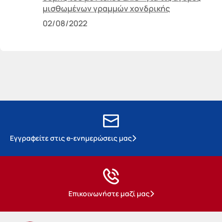
μισθωμένων γραμμών χονδρικής
02/08/2022
Εγγραφείτε στις e-ενημερώσεις μας
Επικοινωνήστε μαζί μας