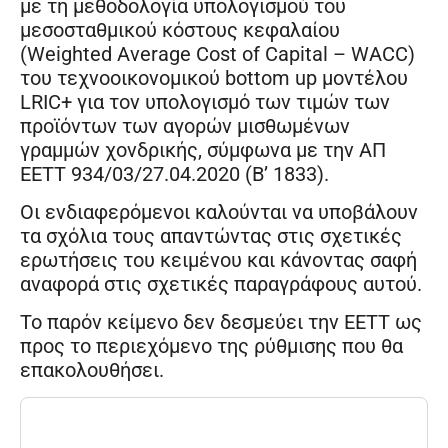
με τη μεθοδολογία υπολογισμού του
μεσοσταθμικού κόστους κεφαλαίου
(Weighted Average Cost of Capital – WACC)
του τεχνοοικονομικού bottom up μοντέλου
LRIC+ για τον υπολογισμό των τιμών των
προϊόντων των αγορών μισθωμένων
γραμμών χονδρικής, σύμφωνα με την ΑΠ
ΕΕΤΤ 934/03/27.04.2020 (Β’ 1833).
Οι ενδιαφερόμενοι καλούνται να υποβάλουν
τα σχόλια τους απαντώντας στις σχετικές
ερωτήσεις του κειμένου και κάνοντας σαφή
αναφορά στις σχετικές παραγράφους αυτού.
Το παρόν κείμενο δεν δεσμεύει την ΕΕΤΤ ως
προς το περιεχόμενο της ρύθμισης που θα
επακολουθήσει.