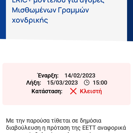
Μισθωμένων Γραμμών
χονδρικής
Έναρξη:
14/02/2023
Λήξη:
15/03/2023
15:00
Κατάσταση:
Κλειστή
Με την παρούσα τίθεται σε δημόσια
διαβούλευση η πρόταση της ΕΕΤΤ αναφορικά