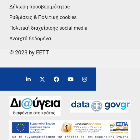
Δήλωση προσβασιμότητας
Ρυθμίσεις & Πολιτική cookies
Πολιτική διαχείρισης social media
Ανοιχτά δεδομένα
© 2023 by EETT