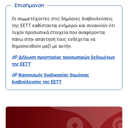
Επισήμανση
Οι συμμετέχοντες στις δημόσιες διαβουλεύσεις
της ΕΕΤΤ καθίστανται ενήμεροι και συναινούν ότι
τυχόν προσωπικά στοιχεία που αναφέρονται
πάνω στην απάντησή τους ενδέχεται να
δημοσιευθούν μαζί με αυτήν.
Δήλωση προστασίας προσωπικών δεδομένων
της ΕΕΤΤ
Κανονισμός διαδικασίας δημόσιας
διαβούλευσης της ΕΕΤΤ