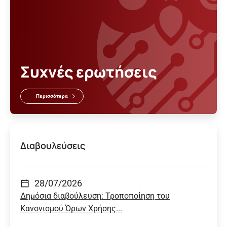
Συχνές ερωτήσεις
Περισσότερα
Διαβουλεύσεις
28/07/2026
Δημόσια διαβούλευση: Τροποποίηση του
Κανονισμού Όρων Χρήσης...