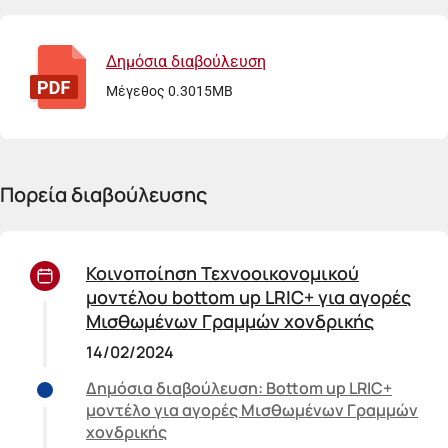
Δημόσια διαβούλευση
Μέγεθος 0.3015MB
Πορεία διαβούλευσης
Κοινοποίηση Τεχνοοικονομικού
μοντέλου bottom up LRIC+ για αγορές
Μισθωμένων Γραμμών χονδρικής
14/02/2024
Δημόσια διαβούλευση: Bottom up LRIC+
μοντέλο για αγορές Μισθωμένων Γραμμών
χονδρικής