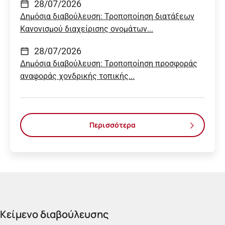
28/07/2026
Δημόσια διαβούλευση: Τροποποίηση διατάξεων
Κανονισμού διαχείρισης ονομάτων...
28/07/2026
Δημόσια διαβούλευση: Τροποποίηση προσφοράς
αναφοράς χονδρικής τοπικής...
Περισσότερα
Κείμενο διαβούλευσης