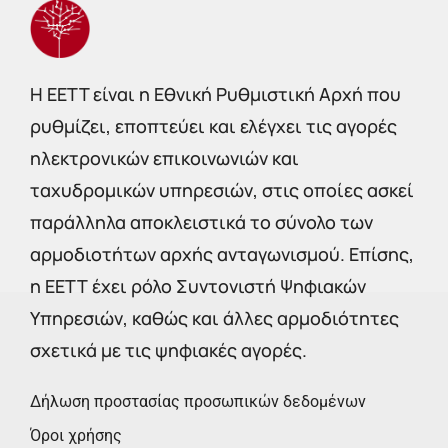
Η EETT είναι η Εθνική Ρυθμιστική Αρχή που
ρυθμίζει, εποπτεύει και ελέγχει τις αγορές
ηλεκτρονικών επικοινωνιών και
ταχυδρομικών υπηρεσιών, στις οποίες ασκεί
παράλληλα αποκλειστικά το σύνολο των
αρμοδιοτήτων αρχής ανταγωνισμού. Επίσης,
η ΕΕΤΤ έχει ρόλο Συντονιστή Ψηφιακών
Υπηρεσιών, καθώς και άλλες αρμοδιότητες
σχετικά με τις ψηφιακές αγορές.
Δήλωση προστασίας προσωπικών δεδομένων
Όροι χρήσης