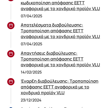
κωδικοποίηση απόφασης ΕΕΤΤ
αναφορικά με το χονδρικό προϊόν VLU
07/04/2025
Αποτελέσματα διαβούλευσης:
Τροποποίηση απόφασης ΕΕΤΤ
αναφορικά με το χονδρικό προϊόν VLU
07/04/2025
Απαντήσεις διαβούλευσης:
Τροποποίηση απόφασης ΕΕΤΤ
αναφορικά με το χονδρικό προϊόν VLU
14/02/2025
Έναρξη διαβούλευσης: Τροποποίηση
απόφασης ΕΕΤΤ αναφορικά με το
χονδρικό προϊόν VLU
23/12/2024