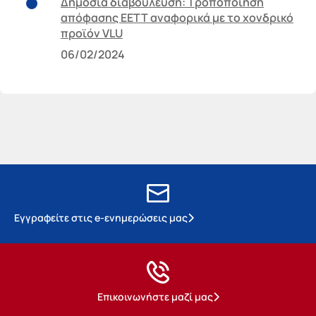
Δημόσια διαβούλευση: Τροποποίηση
απόφασης ΕΕΤΤ αναφορικά με το χονδρικό
προϊόν VLU
06/02/2024
Εγγραφείτε στις e-ενημερώσεις μας
Επικοινωνήστε μαζί μας