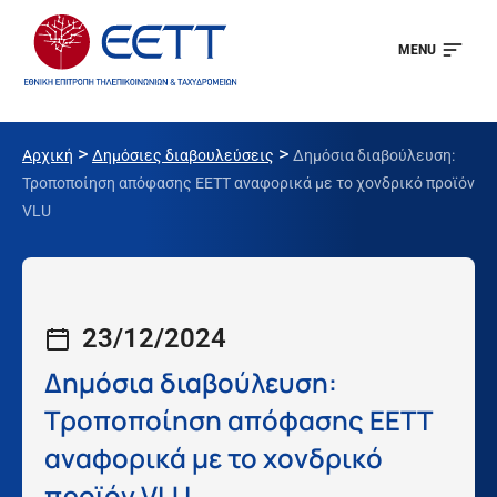
MENU
>
>
Αρχική
Δημόσιες διαβουλεύσεις
Δημόσια διαβούλευση:
Τροποποίηση απόφασης ΕΕΤΤ αναφορικά με το χονδρικό προϊόν
VLU
23/12/2024
Δημόσια διαβούλευση:
Τροποποίηση απόφασης ΕΕΤΤ
αναφορικά με το χονδρικό
προϊόν VLU