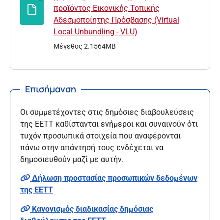
προϊόντος Εικονικής Τοπικής
Αδεσμοποίητης Πρόσβασης (Virtual
Local Unbundling - VLU)
Μέγεθος 2.1564MB
Επισήμανση
Οι συμμετέχοντες στις δημόσιες διαβουλεύσεις
της ΕΕΤΤ καθίστανται ενήμεροι και συναινούν ότι
τυχόν προσωπικά στοιχεία που αναφέρονται
πάνω στην απάντησή τους ενδέχεται να
δημοσιευθούν μαζί με αυτήν.
Δήλωση προστασίας προσωπικών δεδομένων
της ΕΕΤΤ
Κανονισμός διαδικασίας δημόσιας