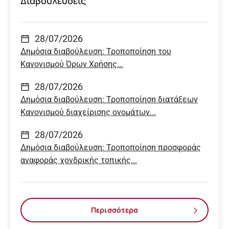
Διαβουλεύσεις
28/07/2026
Δημόσια διαβούλευση: Τροποποίηση του
Κανονισμού Όρων Χρήσης...
28/07/2026
Δημόσια διαβούλευση: Τροποποίηση διατάξεων
Κανονισμού διαχείρισης ονομάτων...
28/07/2026
Δημόσια διαβούλευση: Τροποποίηση προσφοράς
αναφοράς χονδρικής τοπικής...
Περισσότερα