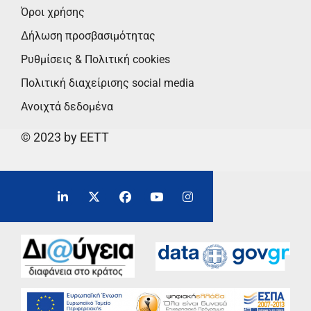
Όροι χρήσης
Δήλωση προσβασιμότητας
Ρυθμίσεις & Πολιτική cookies
Πολιτική διαχείρισης social media
Ανοιχτά δεδομένα
© 2023 by EETT