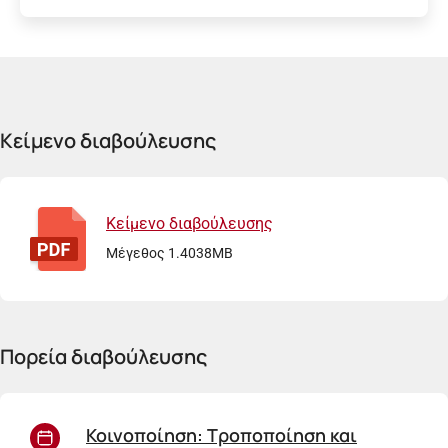
Κείμενο διαβούλευσης
Κείμενο διαβούλευσης
Μέγεθος 1.4038MB
Πορεία διαβούλευσης
Κοινοποίηση: Τροποποίηση και