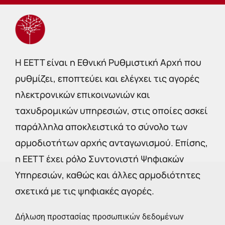
Η EETT είναι η Εθνική Ρυθμιστική Αρχή που
ρυθμίζει, εποπτεύει και ελέγχει τις αγορές
ηλεκτρονικών επικοινωνιών και
ταχυδρομικών υπηρεσιών, στις οποίες ασκεί
παράλληλα αποκλειστικά το σύνολο των
αρμοδιοτήτων αρχής ανταγωνισμού. Επίσης,
η ΕΕΤΤ έχει ρόλο Συντονιστή Ψηφιακών
Υπηρεσιών, καθώς και άλλες αρμοδιότητες
σχετικά με τις ψηφιακές αγορές.
Δήλωση προστασίας προσωπικών δεδομένων