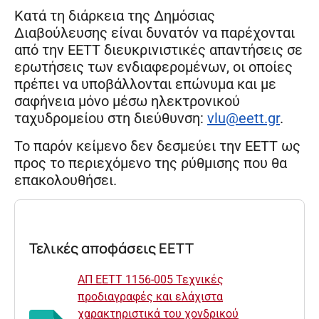
Κατά τη διάρκεια της ∆ηµόσιας
∆ιαβούλευσης είναι δυνατόν να παρέχονται
από την ΕΕΤΤ διευκρινιστικές απαντήσεις σε
ερωτήσεις των ενδιαφερομένων, οι οποίες
πρέπει να υποβάλλονται επώνυμα και με
σαφήνεια µόνο µέσω ηλεκτρονικού
ταχυδρομείου στη διεύθυνση:
vlu@eett.gr
.
Το παρόν κείμενο δεν δεσμεύει την ΕΕΤΤ ως
προς το περιεχόμενο της ρύθμισης που θα
επακολουθήσει.
Τελικές αποφάσεις ΕΕΤΤ
ΑΠ ΕΕΤΤ 1156-005 Τεχνικές
προδιαγραφές και ελάχιστα
χαρακτηριστικά του χονδρικού