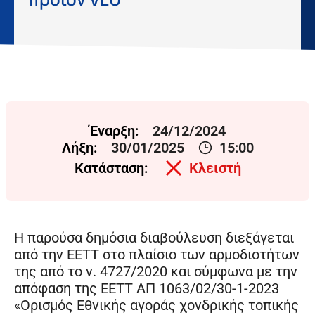
Έναρξη:
24/12/2024
Λήξη:
30/01/2025
15:00
Κατάσταση:
Κλειστή
Η παρούσα δημόσια διαβούλευση διεξάγεται
από την ΕΕΤΤ στο πλαίσιο των αρμοδιοτήτων
της από το ν. 4727/2020 και σύμφωνα με την
απόφαση της ΕΕΤΤ ΑΠ 1063/02/30-1-2023
«Ορισμός Εθνικής αγοράς χονδρικής τοπικής