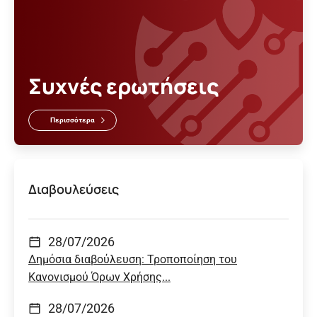
Συχνές ερωτήσεις
Περισσότερα
Διαβουλεύσεις
28/07/2026
Δημόσια διαβούλευση: Τροποποίηση του
Κανονισμού Όρων Χρήσης...
28/07/2026