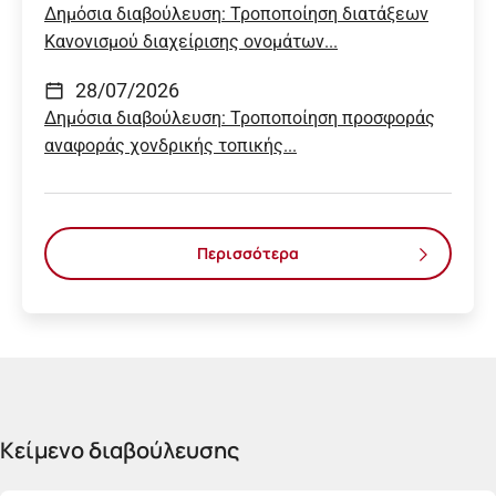
Δημόσια διαβούλευση: Τροποποίηση διατάξεων
Κανονισμού διαχείρισης ονομάτων...
28/07/2026
Δημόσια διαβούλευση: Τροποποίηση προσφοράς
αναφοράς χονδρικής τοπικής...
Περισσότερα
Κείμενο διαβούλευσης