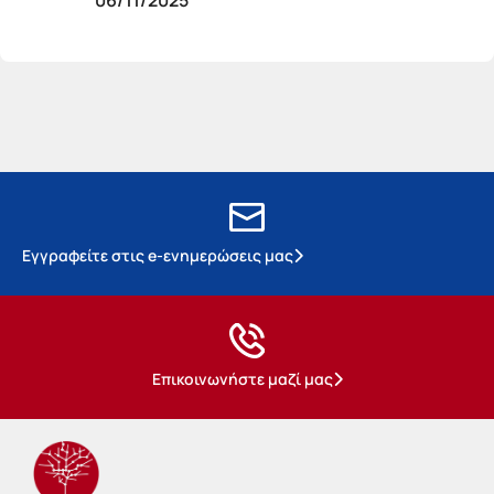
06/11/2025
Εγγραφείτε στις e-ενημερώσεις μας
Επικοινωνήστε μαζί μας