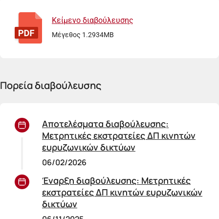
Κείμενο διαβούλευσης
Μέγεθος 1.2934MB
Πορεία διαβούλευσης
Αποτελέσματα διαβούλευσης:
Μετρητικές εκστρατείες ΔΠ κινητών
ευρυζωνικών δικτύων
06/02/2026
Έναρξη διαβούλευσης: Μετρητικές
εκστρατείες ΔΠ κινητών ευρυζωνικών
δικτύων