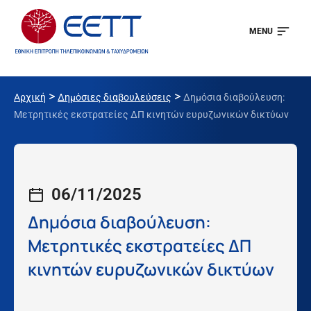
MENU
>
>
Αρχική
Δημόσιες διαβουλεύσεις
Δημόσια διαβούλευση:
Μετρητικές εκστρατείες ΔΠ κινητών ευρυζωνικών δικτύων
06/11/2025
Δημόσια διαβούλευση:
Μετρητικές εκστρατείες ΔΠ
κινητών ευρυζωνικών δικτύων