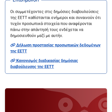
Οι συμμετέχοντες στις δημόσιες διαβουλεύσεις
της ΕΕΤΤ καθίστανται ενήμεροι και συναινούν ότι
τυχόν προσωπικά στοιχεία που αναφέρονται
πάνω στην απάντησή τους ενδέχεται να
δημοσιευθούν μαζί με αυτήν.
Δήλωση προστασίας προσωπικών δεδομένων
της ΕΕΤΤ
Κανονισμός διαδικασίας δημόσιας
διαβούλευσης της ΕΕΤΤ