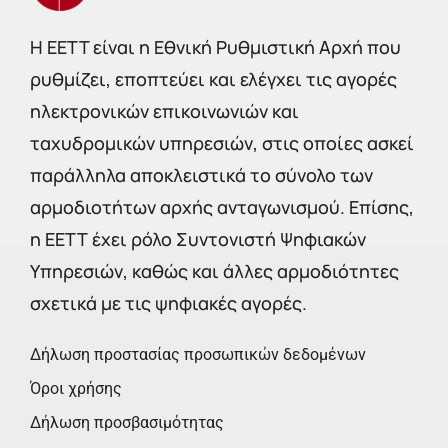
Η EETT είναι η Εθνική Ρυθμιστική Αρχή που
ρυθμίζει, εποπτεύει και ελέγχει τις αγορές
ηλεκτρονικών επικοινωνιών και
ταχυδρομικών υπηρεσιών, στις οποίες ασκεί
παράλληλα αποκλειστικά το σύνολο των
αρμοδιοτήτων αρχής ανταγωνισμού. Επίσης,
η ΕΕΤΤ έχει ρόλο Συντονιστή Ψηφιακών
Υπηρεσιών, καθώς και άλλες αρμοδιότητες
σχετικά με τις ψηφιακές αγορές.
Δήλωση προστασίας προσωπικών δεδομένων
Όροι χρήσης
Δήλωση προσβασιμότητας