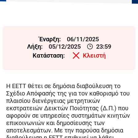
Έναρξη:
06/11/2025
Λήξη:
05/12/2025
23:59
Κατάσταση:
Κλειστή
Η ΕΕΤΤ θέτει σε δημόσια διαβούλευση το
Σχέδιο Απόφασής της για τον καθορισμό του
πλαισίου διενέργειας μετρητικών
εκστρατειών Δεικτών Ποιότητας (Δ.Π.) που
αφορούν σε υπηρεσίες συστημάτων κινητών
επικοινωνιών και δημοσίευσης των
αποτελεσμάτων. Με την παρούσα δημόσια
διαβούλευση η ΕΕΤΤ επιθυμεί να λάβει