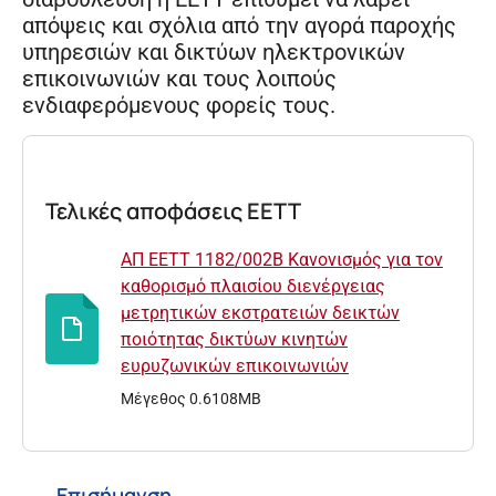
απόψεις και σχόλια από την αγορά παροχής
υπηρεσιών και δικτύων ηλεκτρονικών
επικοινωνιών και τους λοιπούς
ενδιαφερόμενους φορείς τους.
Τελικές αποφάσεις ΕΕΤΤ
AΠ ΕΕΤΤ 1182/002B Κανονισμός για τον
καθορισμό πλαισίου διενέργειας
μετρητικών εκστρατειών δεικτών
ποιότητας δικτύων κινητών
ευρυζωνικών επικοινωνιών
Μέγεθος 0.6108MB
Επισήμανση