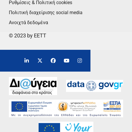
Ρυθμίσεις & Πολιτική cookies
Πολιτική διαχείρισης social media
Ανοιχτά δεδομένα
© 2023 by EETT