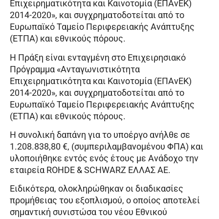
Επιχειρηματικότητα και Καινοτομία (ΕΠΑνΕΚ)
2014-2020», και συγχρηματοδοτείται από το
Ευρωπαϊκό Ταμείο Περιφερειακής Ανάπτυξης
(ΕΤΠΑ) και εθνικούς πόρους.
Η Πράξη είναι ενταγμένη στο Επιχειρησιακό
Πρόγραμμα «Ανταγωνιστικότητα
Επιχειρηματικότητα και Καινοτομία (ΕΠΑνΕΚ)
2014-2020», και συγχρηματοδοτείται από το
Ευρωπαϊκό Ταμείο Περιφερειακής Ανάπτυξης
(ΕΤΠΑ) και εθνικούς πόρους.
Η συνολική δαπάνη για το υποέργο ανήλθε σε
1.208.838,80 €, (συμπεριλαμβανομένου ΦΠΑ) και
υλοποιήθηκε εντός ενός έτους με Ανάδοχο την
εταιρεία ROHDE & SCHWARZ ΕΛΛΑΣ ΑΕ.
Ειδικότερα, ολοκληρώθηκαν οι διαδικασίες
προμήθειας του εξοπλισμού, ο οποίος αποτελεί
σημαντική συνιστώσα του νέου Εθνικού