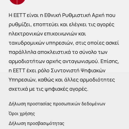
Η EETT είναι η Εθνική Ρυθμιστική Αρχή που
ρυθμίζει, εποπτεύει και ελέγχει τις αγορές
ηλεκτρονικών επικοινωνιών και
ταχυδρομικών υπηρεσιών, στις οποίες ασκεί
παράλληλα αποκλειστικά το σύνολο των
αρμοδιοτήτων αρχής ανταγωνισμού. Επίσης,
η ΕΕΤΤ έχει ρόλο Συντονιστή Ψηφιακών
Υπηρεσιών, καθώς και άλλες αρμοδιότητες
σχετικά με τις ψηφιακές αγορές.
Δήλωση προστασίας προσωπικών δεδομένων
Όροι χρήσης
Δήλωση προσβασιμότητας