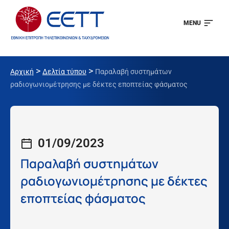
MENU
>
>
Αρχική
Δελτία τύπου
Παραλαβή συστημάτων
ραδιογωνιομέτρησης με δέκτες εποπτείας φάσματος
01/09/2023
Παραλαβή συστημάτων
ραδιογωνιομέτρησης με δέκτες
εποπτείας φάσματος