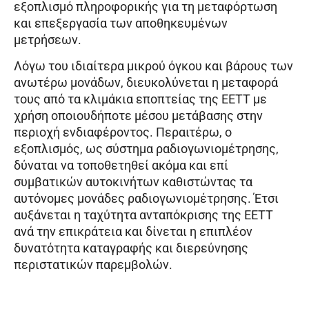
εξοπλισμό πληροφορικής για τη μεταφόρτωση
και επεξεργασία των αποθηκευμένων
μετρήσεων.
Λόγω του ιδιαίτερα μικρού όγκου και βάρους των
ανωτέρω μονάδων, διευκολύνεται η μεταφορά
τους από τα κλιμάκια εποπτείας της ΕΕΤΤ με
χρήση οποιουδήποτε μέσου μετάβασης στην
περιοχή ενδιαφέροντος. Περαιτέρω, ο
εξοπλισμός, ως σύστημα ραδιογωνιομέτρησης,
δύναται να τοποθετηθεί ακόμα και επί
συμβατικών αυτοκινήτων καθιστώντας τα
αυτόνομες μονάδες ραδιογωνιομέτρησης. Έτσι
αυξάνεται η ταχύτητα ανταπόκρισης της ΕΕΤΤ
ανά την επικράτεια και δίνεται η επιπλέον
δυνατότητα καταγραφής και διερεύνησης
περιστατικών παρεμβολών.