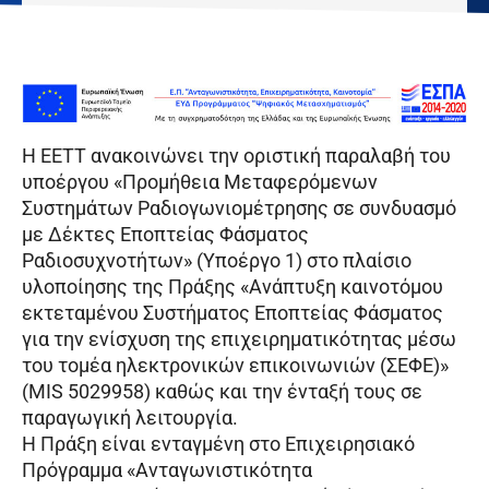
Η ΕΕΤΤ ανακοινώνει την οριστική παραλαβή του
υποέργου «Προμήθεια Μεταφερόμενων
Συστημάτων Ραδιογωνιομέτρησης σε συνδυασμό
με Δέκτες Εποπτείας Φάσματος
Ραδιοσυχνοτήτων» (Υποέργο 1) στο πλαίσιο
υλοποίησης της Πράξης «Ανάπτυξη καινοτόμου
εκτεταμένου Συστήματος Εποπτείας Φάσματος
για την ενίσχυση της επιχειρηματικότητας μέσω
του τομέα ηλεκτρονικών επικοινωνιών (ΣΕΦΕ)»
(MIS 5029958) καθώς και την ένταξή τους σε
παραγωγική λειτουργία.
Η Πράξη είναι ενταγμένη στο Επιχειρησιακό
Πρόγραμμα «Ανταγωνιστικότητα