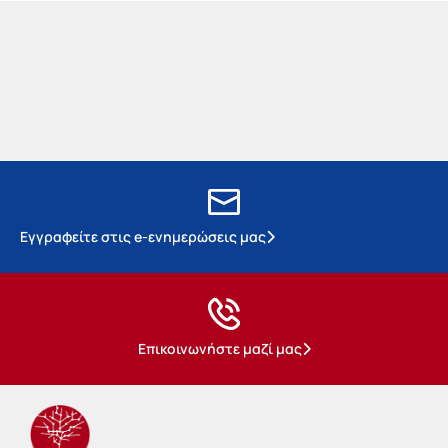
Εγγραφείτε στις e-ενημερώσεις μας
Επικοινωνήστε μαζί μας