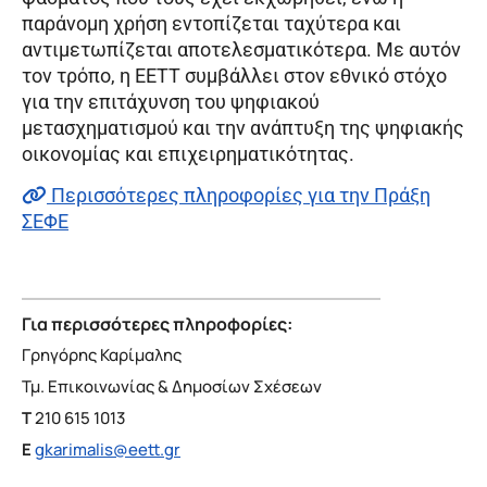
παράνομη χρήση εντοπίζεται ταχύτερα και
αντιμετωπίζεται αποτελεσματικότερα. Με αυτόν
τον τρόπο, η ΕΕΤΤ συμβάλλει στον εθνικό στόχο
για την επιτάχυνση του ψηφιακού
μετασχηματισμού και την ανάπτυξη της ψηφιακής
οικονομίας και επιχειρηματικότητας.
Περισσότερες πληροφορίες για την Πράξη
ΣΕΦΕ
Για περισσότερες πληροφορίες:
Γρηγόρης Καρίμαλης
Τμ. Επικοινωνίας & Δημοσίων Σχέσεων
T
210 615 1013
E
gkarimalis@eett.gr