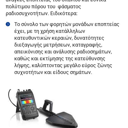
πολύτιμου πόρου του φάσματος
ραδιοσυχνοτήτων. Ειδικότερα:
Το σύνολο των φορητών μονάδων εποπτείας
έχει, με τη χρήση κατάλληλων
κατευθυντικών κεραιών, δυνατότητες
διεξαγωγής μετρήσεων, καταγραφής,
απεικόνισης και ανάλυσης ραδιοσημάτων,
καθώς και εκτίμησης της κατεύθυνσης
λήψης, καλύπτοντας μεγάλο εύρος ζώνης
συχνοτήτων και είδους σημάτων.