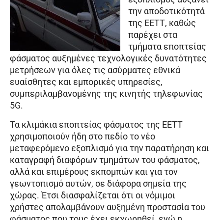
την αποδοτικότητά
της ΕΕΤΤ, καθώς
παρέχει στα
τμήματα εποπτείας
φάσματος αυξημένες τεχνολογικές δυνατότητες
μετρήσεων για όλες τις ασύρματες εθνικά
ευαίσθητες και εμπορικές υπηρεσίες,
συμπεριλαμβανομένης της κινητής τηλεφωνίας
5G.
Τα κλιμάκια εποπτείας φάσματος της ΕΕΤΤ
χρησιμοποιούν ήδη στο πεδίο το νέο
μεταφερόμενο εξοπλισμό για την παρατήρηση και
καταγραφή διαφόρων τμημάτων του φάσματος,
αλλά και επιμέρους εκπομπών και για τον
γεωντοπισμό αυτών, σε διάφορα σημεία της
χώρας. Έτσι διασφαλίζεται ότι οι νόμιμοι
χρήστες απολαμβάνουν αυξημένη προστασία του
φάσματος που τους έχει εκχωρηθεί, ενώ η