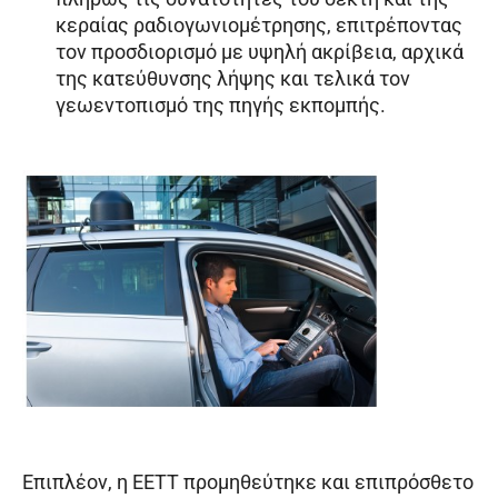
κεραίας ραδιογωνιομέτρησης, επιτρέποντας
τον προσδιορισμό με υψηλή ακρίβεια, αρχικά
της κατεύθυνσης λήψης και τελικά τον
γεωεντοπισμό της πηγής εκπομπής.
Επιπλέον, η ΕΕΤΤ προμηθεύτηκε και επιπρόσθετο