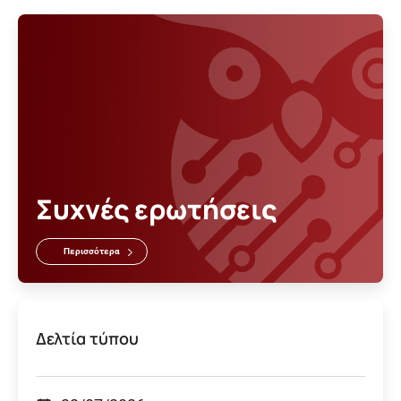
Συχνές ερωτήσεις
Περισσότερα
Δελτία τύπου