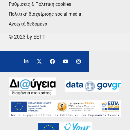
Ρυθμίσεις & Πολιτική cookies
Πολιτική διαχείρισης social media
Ανοιχτά δεδομένα
© 2023 by EETT