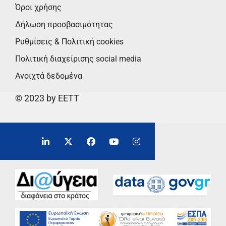
Όροι χρήσης
Δήλωση προσβασιμότητας
Ρυθμίσεις & Πολιτική cookies
Πολιτική διαχείρισης social media
Ανοιχτά δεδομένα
© 2023 by EETT