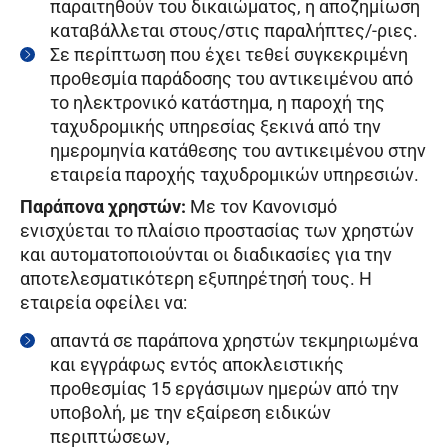
παραιτηθούν του δικαιώματος, η αποζημίωση
καταβάλλεται στους/στις παραλήπτες/-ριες.
Σε περίπτωση που έχει τεθεί συγκεκριμένη
προθεσμία παράδοσης του αντικειμένου από
το ηλεκτρονικό κατάστημα, η παροχή της
ταχυδρομικής υπηρεσίας ξεκινά από την
ημερομηνία κατάθεσης του αντικειμένου στην
εταιρεία παροχής ταχυδρομικών υπηρεσιών.
Παράπονα χρηστών:
Με τον Κανονισμό
ενισχύεται το πλαίσιο προστασίας των χρηστών
και αυτοματοποιούνται οι διαδικασίες για την
αποτελεσματικότερη εξυπηρέτησή τους. Η
εταιρεία οφείλει να:
απαντά σε παράπονα χρηστών τεκμηριωμένα
και εγγράφως εντός αποκλειστικής
προθεσμίας 15 εργάσιμων ημερών από την
υποβολή, με την εξαίρεση ειδικών
περιπτώσεων,