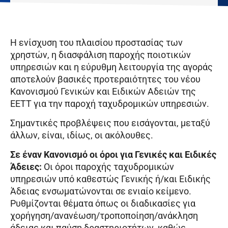
Η ενίσχυση του πλαισίου προστασίας των
χρηστών, η διασφάλιση παροχής ποιοτικών
υπηρεσιών και η εύρυθμη λειτουργία της αγοράς
αποτελούν βασικές προτεραιότητες του νέου
Κανονισμού Γενικών και Ειδικών Αδειών της
ΕΕΤΤ για την παροχή ταχυδρομικών υπηρεσιών.
Σημαντικές προβλέψεις που εισάγονται, μεταξύ
άλλων, είναι, ιδίως, οι ακόλουθες.
Σε έναν Κανονισμό οι όροι για Γενικές και Ειδικές
Άδειες:
Οι όροι παροχής ταχυδρομικών
υπηρεσιών υπό καθεστώς Γενικής ή/και Ειδικής
Άδειας ενσωματώνονται σε ενιαίο κείμενο.
Ρυθμίζονται θέματα όπως οι διαδικασίες για
χορήγηση/ανανέωση/τροποποίηση/ανάκληση
άδειας και παύση δραστηριοτήτων, καθώς