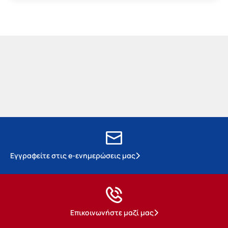
Εγγραφείτε στις e-ενημερώσεις μας
Επικοινωνήστε μαζί μας