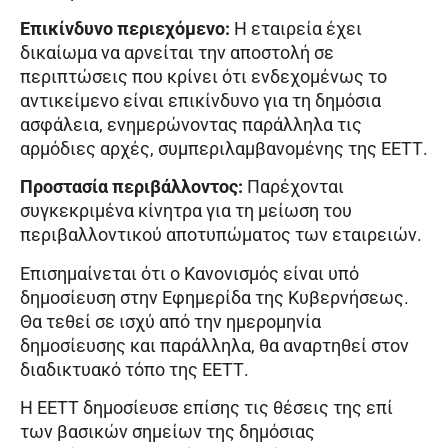
Επικίνδυνο περιεχόμενο:
Η εταιρεία έχει
δικαίωμα να αρνείται την αποστολή σε
περιπτώσεις που κρίνει ότι ενδεχομένως το
αντικείμενο είναι επικίνδυνο για τη δημόσια
ασφάλεια, ενημερώνοντας παράλληλα τις
αρμόδιες αρχές, συμπεριλαμβανομένης της ΕΕΤΤ.
Προστασία περιβάλλοντος:
Παρέχονται
συγκεκριμένα κίνητρα για τη μείωση του
περιβαλλοντικού αποτυπώματος των εταιρειών.
Επισημαίνεται ότι ο Κανονισμός είναι υπό
δημοσίευση στην Εφημερίδα της Κυβερνήσεως.
Θα τεθεί σε ισχύ από την ημερομηνία
δημοσίευσης και παράλληλα, θα αναρτηθεί στον
διαδικτυακό τόπο της ΕΕΤΤ.
Η ΕΕΤΤ δημοσίευσε επίσης τις θέσεις της επί
των βασικών σημείων της δημόσιας