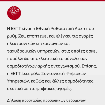
Η EETT είναι η Εθνική Ρυθμιστική Αρχή που
ρυθμίζει, εποπτεύει και ελέγχει τις αγορές
ηλεκτρονικών επικοινωνιών και
ταχυδρομικών υπηρεσιών, στις οποίες ασκεί
παράλληλα αποκλειστικά το σύνολο των
αρμοδιοτήτων αρχής ανταγωνισμού. Επίσης,
η ΕΕΤΤ έχει ρόλο Συντονιστή Ψηφιακών
Υπηρεσιών, καθώς και άλλες αρμοδιότητες
σχετικά με τις ψηφιακές αγορές.
Δήλωση προστασίας προσωπικών δεδομένων