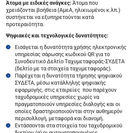
Άτομα με ειδικές ανάγκες:
Άτομα που
χρειάζονται βοήθεια (ΑμεΑ, ηλικιωμένοι κ.λπ.)
συστήνεται να εξυπηρετούνται κατά
προτεραιότητα.
Ψηφιακές και τεχνολογικές δυνατότητες:
Εισάγεται η δυνατότητα χρήσης ηλεκτρονικής
υπηρεσίας σάρωσης κωδικού QR για το
Συνοδευτικό Δελτίο Ταχυμεταφοράς-ΣΥΔΕΤΑ
(δελτίο με τα στοιχεία ταχυμεταφοράς).
Παρέχεται η δυνατότητα τήρησης ψηφιακού
ΣΥΔΕΤΑ, μέσω κατάλληλης ψηφιακής
εφαρμογής, στις εταιρείες που παρέχουν
ταχυδρομικές υπηρεσίες χωρίς να
πραγματοποιούν υπηρεσίες διαλογής και οι
οποίες δραστηριοποιούνται στην αυθημερόν
περισυλλογή, μεταφορά και διανομή.
Εντάσσονται στα στοιχεία του ταχυδρομικού
δικτύου (α) οι αυτοματοποιημένες