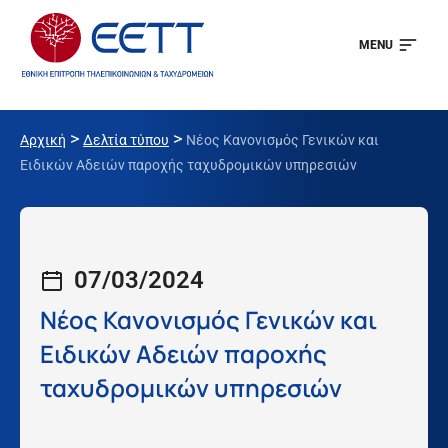
MENU
>
>
Αρχική
Δελτία τύπου
Νέος Κανονισμός Γενικών και
Ειδικών Αδειών παροχής ταχυδρομικών υπηρεσιών
07/03/2024
Νέος Κανονισμός Γενικών και
Ειδικών Αδειών παροχής
ταχυδρομικών υπηρεσιών