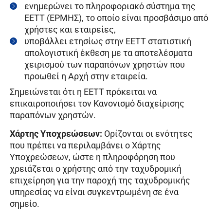
ενημερώνει το πληροφοριακό σύστημα της
ΕΕΤΤ (ΕΡΜΗΣ), το οποίο είναι προσβάσιμο από
χρήστες και εταιρείες,
υποβάλλει ετησίως στην ΕΕΤΤ στατιστική
απολογιστική έκθεση με τα αποτελέσματα
χειρισμού των παραπόνων χρηστών που
προωθεί η Αρχή στην εταιρεία.
Σημειώνεται ότι η ΕΕΤΤ πρόκειται να
επικαιροποιήσει τον Κανονισμό διαχείρισης
παραπόνων χρηστών.
Χάρτης Υποχρεώσεων:
Ορίζονται οι ενότητες
που πρέπει να περιλαμβάνει ο Χάρτης
Υποχρεώσεων, ώστε η πληροφόρηση που
χρειάζεται ο χρήστης από την ταχυδρομική
επιχείρηση για την παροχή της ταχυδρομικής
υπηρεσίας να είναι συγκεντρωμένη σε ένα
σημείο.