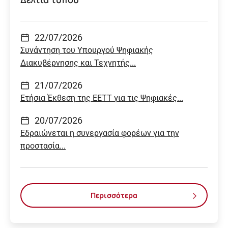
22/07/2026
Συνάντηση του Υπουργού Ψηφιακής
Διακυβέρνησης και Τεχνητής...
21/07/2026
Ετήσια Έκθεση της ΕΕΤΤ για τις Ψηφιακές...
20/07/2026
Εδραιώνεται η συνεργασία φορέων για την
προστασία...
Περισσότερα