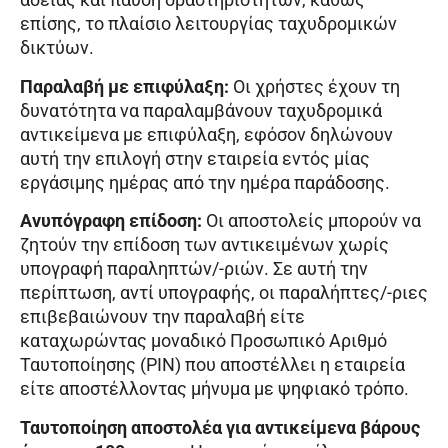
επίσης, το πλαίσιο λειτουργίας ταχυδρομικών
δικτύων.
Παραλαβή με επιφύλαξη:
Οι χρήστες έχουν τη
δυνατότητα να παραλαμβάνουν ταχυδρομικά
αντικείμενα με επιφύλαξη, εφόσον δηλώνουν
αυτή την επιλογή στην εταιρεία εντός μίας
εργάσιμης ημέρας από την ημέρα παράδοσης.
Ανυπόγραφη επίδοση:
Οι αποστολείς μπορούν να
ζητούν την επίδοση των αντικειμένων χωρίς
υπογραφή παραληπτών/-ριών. Σε αυτή την
περίπτωση, αντί υπογραφής, οι παραλήπτες/-ριες
επιβεβαιώνουν την παραλαβή είτε
καταχωρώντας μοναδικό Προσωπικό Αριθμό
Ταυτοποίησης (PIN) που αποστέλλει η εταιρεία
είτε αποστέλλοντας μήνυμα με ψηφιακό τρόπο.
Ταυτοποίηση αποστολέα για αντικείμενα βάρους