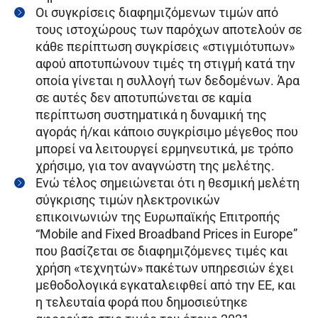
Οι συγκρίσεις διαφημιζόμενων τιμών από
τους ιστοχώρους των παρόχων αποτελούν σε
κάθε περίπτωση συγκρίσεις «στιγμιότυπων»
αφού αποτυπώνουν τιμές τη στιγμή κατά την
οποία γίνεται η συλλογή των δεδομένων. Άρα
σε αυτές δεν αποτυπώνεται σε καμία
περίπτωση συστηματικά η δυναμική της
αγοράς ή/και κάποιο συγκρίσιμο μέγεθος που
μπορεί να λειτουργεί ερμηνευτικά, με τρόπο
χρήσιμο, για τον αναγνώστη της μελέτης.
Ενώ τέλος σημειώνεται ότι η θεσμική μελέτη
σύγκρισης τιμών ηλεκτρονικών
επικοινωνιών της Ευρωπαϊκής Επιτροπής
“Mobile and Fixed Broadband Prices in Europe”
που βασίζεται σε διαφημιζόμενες τιμές και
χρήση «τεχνητών» πακέτων υπηρεσιών έχει
μεθοδολογικά εγκαταλειφθεί από την ΕΕ, και
η τελευταία φορά που δημοσιεύτηκε