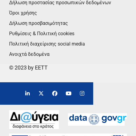
Δήλωση προστασίας προσωπικών δεδομένων
Όροι χρήσης
Δήλωση προσβασιμότητας
Ρυθμίσεις & Πολιτική cookies
Πολιτική διαχείρισης social media
Ανοιχτά δεδομένα
© 2023 by EETT