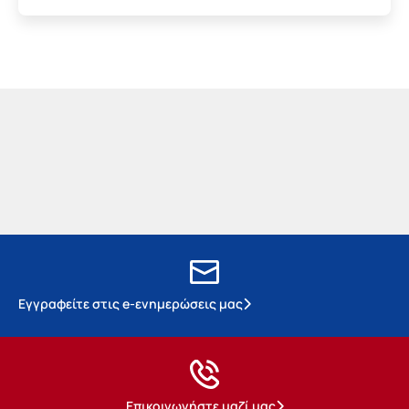
Εγγραφείτε στις e-ενημερώσεις μας
Επικοινωνήστε μαζί μας