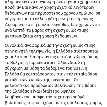
πληρώνουν ένα συγκεκριμένο μηνιαίο χρηματικό
ποσό, αν και κάνουν χρήση σχετικά λιγότερων
δεδομένων και περισσότερου χρόνου ομιλίας σε
σύγκριση με τα άλλα κράτη-μέλη της έρευνας.
Δεδομένου ότι η ομιλία συνήθως δεν χρεώνεται
ανά λεπτό, το βάρος στη σχέση αξίας-τιμής
μετατοπίζεται στη χρήση δεδομένων.
Συνολικά, αναφορικά με την σχέση αξίας-τιμής
στην κινητή τηλεφωνία, η Ελλάδα κατατάσσεται
χαμηλότερα ξεπερνώντας ωστόσο χώρες όπως
το Βέλγιο, η Γερμανία και η Ολλανδία. Στη
σύγκριση με βάση τα δεδομένα του 2017, η
Ελλάδα θα κατατάσσονταν στην τελευταία θέση
μεταξύ των χωρών της σύγκρισης. Οι
μελλοντικές προσδοκίες βελτίωσης της θέσης
της Ελλάδας είναι ιδιαίτερα υψηλές,
λαμβάνοντας υπόψη τον ταχύτερο ρυθμό
βελτίωσης της, σε σχέση με τις υπόλοιπες χώρες