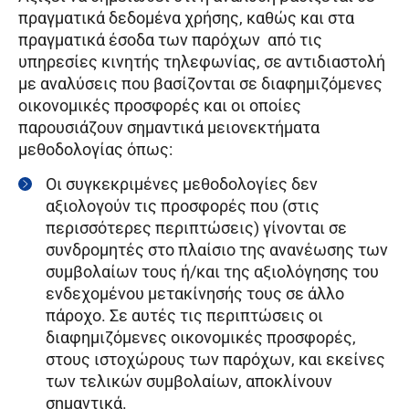
πραγματικά δεδομένα χρήσης, καθώς και στα
πραγματικά έσοδα των παρόχων από τις
υπηρεσίες κινητής τηλεφωνίας, σε αντιδιαστολή
με αναλύσεις που βασίζονται σε διαφημιζόμενες
οικονομικές προσφορές και οι οποίες
παρουσιάζουν σημαντικά μειονεκτήματα
μεθοδολογίας όπως:
Οι συγκεκριμένες μεθοδολογίες δεν
αξιολογούν τις προσφορές που (στις
περισσότερες περιπτώσεις) γίνονται σε
συνδρομητές στο πλαίσιο της ανανέωσης των
συμβολαίων τους ή/και της αξιολόγησης του
ενδεχομένου μετακίνησής τους σε άλλο
πάροχο. Σε αυτές τις περιπτώσεις οι
διαφημιζόμενες οικονομικές προσφορές,
στους ιστοχώρους των παρόχων, και εκείνες
των τελικών συμβολαίων, αποκλίνουν
σημαντικά.