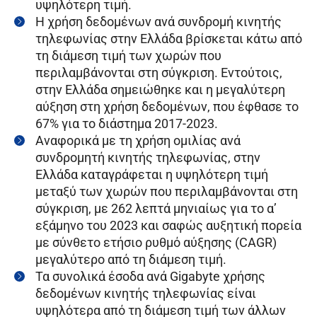
υψηλότερη τιμή.
Η χρήση δεδομένων ανά συνδρομή κινητής
τηλεφωνίας στην Ελλάδα βρίσκεται κάτω από
τη διάμεση τιμή των χωρών που
περιλαμβάνονται στη σύγκριση. Εντούτοις,
στην Ελλάδα σημειώθηκε και η μεγαλύτερη
αύξηση στη χρήση δεδομένων, που έφθασε το
67% για το διάστημα 2017-2023.
Αναφορικά με τη χρήση ομιλίας ανά
συνδρομητή κινητής τηλεφωνίας, στην
Ελλάδα καταγράφεται η υψηλότερη τιμή
μεταξύ των χωρών που περιλαμβάνονται στη
σύγκριση, με 262 λεπτά μηνιαίως για το α’
εξάμηνο του 2023 και σαφώς αυξητική πορεία
με σύνθετο ετήσιο ρυθμό αύξησης (CAGR)
μεγαλύτερο από τη διάμεση τιμή.
Τα συνολικά έσοδα ανά Gigabyte χρήσης
δεδομένων κινητής τηλεφωνίας είναι
υψηλότερα από τη διάμεση τιμή των άλλων