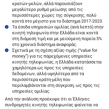
κρατών-μελών, αλλά παρουσιάζουν
μεγαλύτερο ρυθμό μείωσης από τις
περισσότερες χώρες της σύγκρισης, πολύ
κοντά στο μέγιστο για το διάστημα 2017-2023.
Τα έσοδα υπηρεσιών ομιλίας (ανά λεπτό) στην
κινητή τηλεφωνία στην Ελλάδα είναι κοντά
στη διάμεση τιμή και με μειούμενη πορεία 5%
στο χρονικό διάστημα αναφοράς.
Σχετικά με τη σχέση αξίας-τιμής (“value for
money”) για τις παρεχόμενες υπηρεσίες
κινητής τηλεφωνίας, η Ελλάδα κατατάσσεται
χαμηλότερα ως προς τις υπηρεσίες
δεδομένων, αλλά υψηλότερα από τα
περισσότερα κράτη-μέλη που
περιλαμβάνονται στη σύγκριση, ως προς τις
υπηρεσίες ομιλίας.
Από την ανάλυση προέκυψε ότι οι Έλληνες
συνδρομητές κινητής τηλεφωνίας φαίνεται να