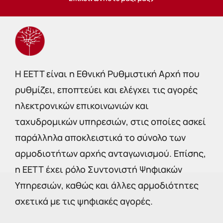
Η EETT είναι η Εθνική Ρυθμιστική Αρχή που
ρυθμίζει, εποπτεύει και ελέγχει τις αγορές
ηλεκτρονικών επικοινωνιών και
ταχυδρομικών υπηρεσιών, στις οποίες ασκεί
παράλληλα αποκλειστικά το σύνολο των
αρμοδιοτήτων αρχής ανταγωνισμού. Επίσης,
η ΕΕΤΤ έχει ρόλο Συντονιστή Ψηφιακών
Υπηρεσιών, καθώς και άλλες αρμοδιότητες
σχετικά με τις ψηφιακές αγορές.