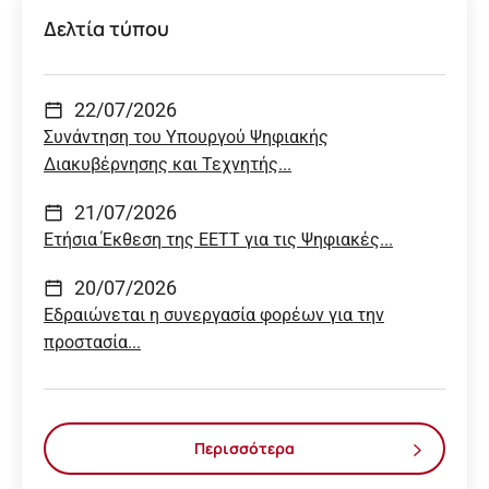
Δελτία τύπου
22/07/2026
Συνάντηση του Υπουργού Ψηφιακής
Διακυβέρνησης και Τεχνητής...
21/07/2026
Ετήσια Έκθεση της ΕΕΤΤ για τις Ψηφιακές...
20/07/2026
Εδραιώνεται η συνεργασία φορέων για την
προστασία...
Περισσότερα