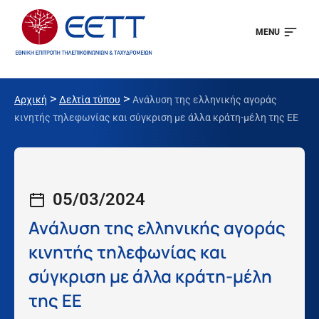
MENU
>
>
Αρχική
Δελτία τύπου
Ανάλυση της ελληνικής αγοράς
κινητής τηλεφωνίας και σύγκριση με άλλα κράτη-μέλη της ΕΕ
05/03/2024
Ανάλυση της ελληνικής αγοράς
κινητής τηλεφωνίας και
σύγκριση με άλλα κράτη-μέλη
της ΕΕ