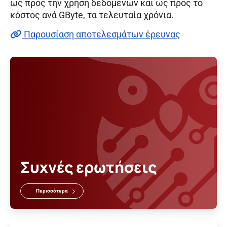
ως προς την χρήση δεδομένων και ως προς το
κόστος ανά GByte, τα τελευταία χρόνια.
Παρουσίαση αποτελεσμάτων έρευνας
Συχνές ερωτήσεις
Περισσότερα