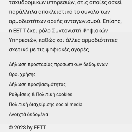
ταχυδρομικών υπηρεσιών, στις οποίες ασκεί
παράλληλα αποκλειστικά το σύνολο των
αρμοδιοτήτων αρχής ανταγωνισμού. Επίσης,
η ΕΕΤΤ έχει ρόλο Συντονιστή Ψηφιακών
Υπηρεσιών, καθώς και άλλες αρμοδιότητες
σχετικά με τις ψηφιακές αγορές.
Δήλωση προστασίας προσωπικών δεδομένων
Όροι χρήσης
Δήλωση προσβασιμότητας
Ρυθμίσεις & Πολιτική cookies
Πολιτική διαχείρισης social media
Ανοιχτά δεδομένα
© 2023 by EETT