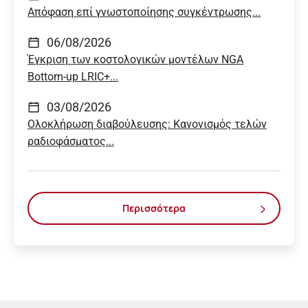
Απόφαση επί γνωστοποίησης συγκέντρωσης...
06/08/2026
Έγκριση των κοστολογικών μοντέλων NGA
Bottom-up LRIC+...
03/08/2026
Ολοκλήρωση διαβούλευσης: Κανονισμός τελών
ραδιοφάσματος...
Περισσότερα