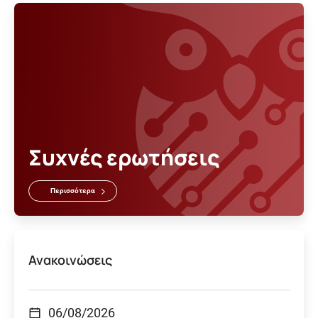
Συχνές ερωτήσεις
Περισσότερα
Ανακοινώσεις
06/08/2026