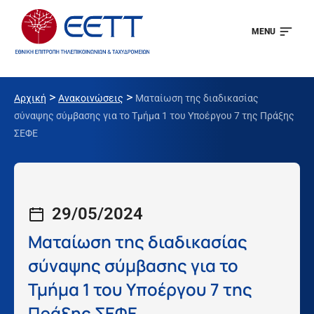
MENU
>
>
Αρχική
Ανακοινώσεις
Ματαίωση της διαδικασίας
σύναψης σύμβασης για το Τμήμα 1 του Υποέργου 7 της Πράξης
ΣΕΦΕ
29/05/2024
Ματαίωση της διαδικασίας
σύναψης σύμβασης για το
Τμήμα 1 του Υποέργου 7 της
Πράξης ΣΕΦΕ