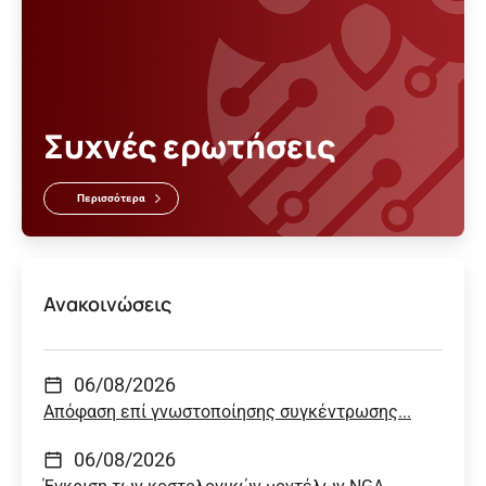
Συχνές ερωτήσεις
Περισσότερα
Ανακοινώσεις
06/08/2026
Απόφαση επί γνωστοποίησης συγκέντρωσης...
06/08/2026