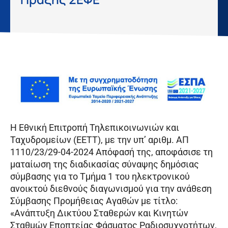
Η Εθνική Επιτροπή Τηλεπικοινωνιών και
Ταχυδρομείων (ΕΕΤΤ), με την υπ’ αριθμ. ΑΠ
1110/23/29-04-2024 Απόφασή της, αποφάσισε τη
ματαίωση της διαδικασίας σύναψης δημόσιας
σύμβασης για το Τμήμα 1 του ηλεκτρονικού
ανοικτού διεθνούς διαγωνισμού για την ανάθεση
Σύμβασης Προμήθειας Αγαθών με τίτλο:
«Ανάπτυξη Δικτύου Σταθερών και Κινητών
Σταθμών Εποπτείας Φάσματος Ραδιοσυχνοτήτων,