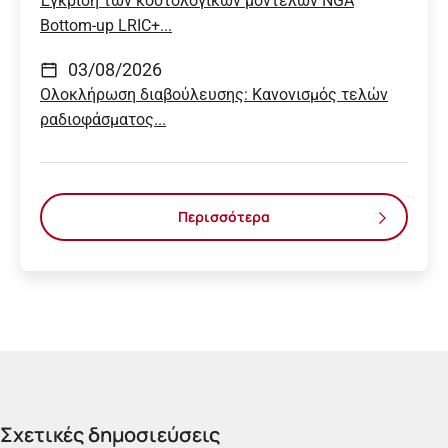
Έγκριση των κοστολογικών μοντέλων NGA
Bottom-up LRIC+...
03/08/2026
Ολοκλήρωση διαβούλευσης: Κανονισμός τελών
ραδιοφάσματος...
Περισσότερα
Σχετικές δημοσιεύσεις