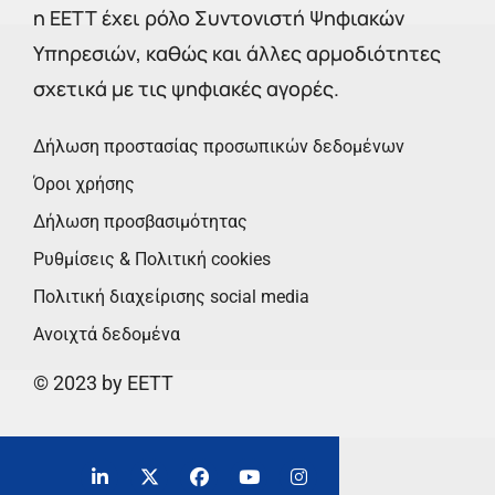
η ΕΕΤΤ έχει ρόλο Συντονιστή Ψηφιακών
Υπηρεσιών, καθώς και άλλες αρμοδιότητες
σχετικά με τις ψηφιακές αγορές.
Δήλωση προστασίας προσωπικών δεδομένων
Όροι χρήσης
Δήλωση προσβασιμότητας
Ρυθμίσεις & Πολιτική cookies
Πολιτική διαχείρισης social media
Ανοιχτά δεδομένα
© 2023 by EETT