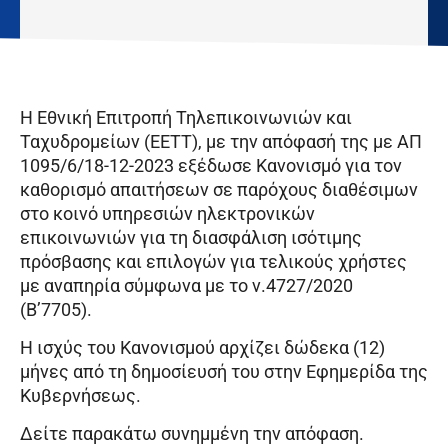
Η Εθνική Επιτροπή Τηλεπικοινωνιών και
Ταχυδρομείων (ΕΕΤΤ), με την απόφασή της με ΑΠ
1095/6/18-12-2023 εξέδωσε Κανονισμό για τον
καθορισμό απαιτήσεων σε παρόχους διαθέσιμων
στο κοινό υπηρεσιών ηλεκτρονικών
επικοινωνιών για τη διασφάλιση ισότιμης
πρόσβασης και επιλογών για τελικούς χρήστες
με αναπηρία σύμφωνα με το ν.4727/2020
(Β’7705).
Η ισχύς του Κανονισμού αρχίζει δώδεκα (12)
μήνες από τη δημοσίευσή του στην Εφημερίδα της
Κυβερνήσεως.
Δείτε παρακάτω συνημμένη την απόφαση.