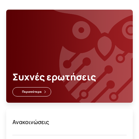
Συχνές ερωτήσεις
Περισσότερα
Ανακοινώσεις