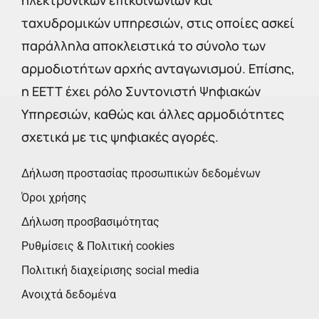
ταχυδρομικών υπηρεσιών, στις οποίες ασκεί
παράλληλα αποκλειστικά το σύνολο των
αρμοδιοτήτων αρχής ανταγωνισμού. Επίσης,
η ΕΕΤΤ έχει ρόλο Συντονιστή Ψηφιακών
Υπηρεσιών, καθώς και άλλες αρμοδιότητες
σχετικά με τις ψηφιακές αγορές.
Δήλωση προστασίας προσωπικών δεδομένων
Όροι χρήσης
Δήλωση προσβασιμότητας
Ρυθμίσεις & Πολιτική cookies
Πολιτική διαχείρισης social media
Ανοιχτά δεδομένα