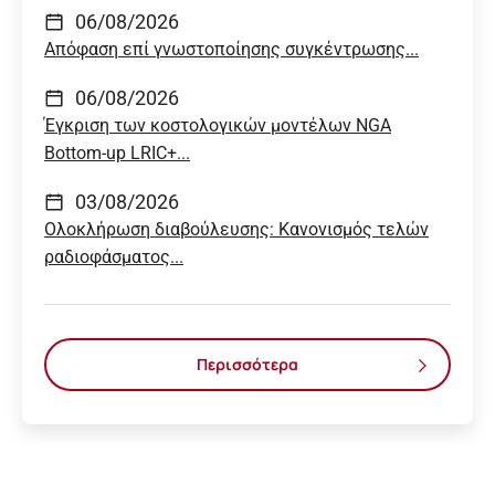
06/08/2026
Απόφαση επί γνωστοποίησης συγκέντρωσης...
06/08/2026
Έγκριση των κοστολογικών μοντέλων NGA
Bottom-up LRIC+...
03/08/2026
Ολοκλήρωση διαβούλευσης: Κανονισμός τελών
ραδιοφάσματος...
Περισσότερα