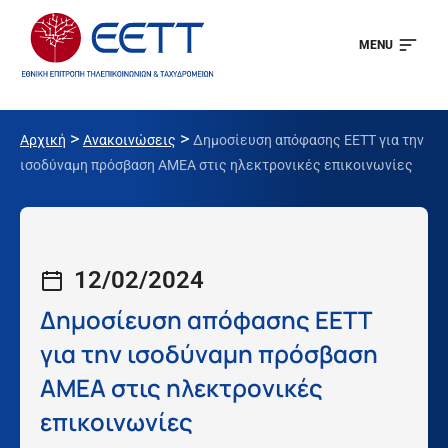
MENU
>
>
Αρχική
Ανακοινώσεις
Δημοσίευση απόφασης ΕΕΤΤ για την
ισοδύναμη πρόσβαση ΑΜΕΑ στις ηλεκτρονικές επικοινωνίες
12/02/2024
Δημοσίευση απόφασης ΕΕΤΤ
για την ισοδύναμη πρόσβαση
ΑΜΕΑ στις ηλεκτρονικές
επικοινωνίες