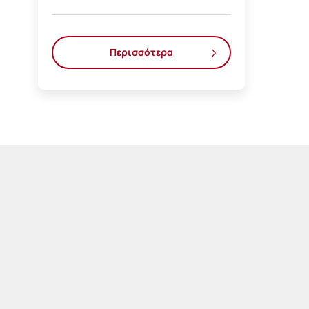
Περισσότερα