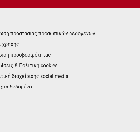
ωση προστασίας προσωπικών δεδομένων
ι χρήσης
ωση προσβασιμότητας
ίσεις & Πολιτική cookies
τική διαχείρισης social media
ιχτά δεδομένα