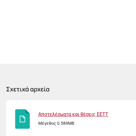
Σχετικά αρχεία
Αποτελέσματα και θέσεις ΕΕΤΤ
Μέγεθος 0.589MB