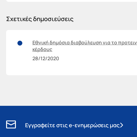
Σχετικές δημοσιεύσεις
Εθνική δημόσια διαβούλευση για το προτε
κέρδους
28/12/2020
Εγγραφείτε στις e-ενημερώσεις μας