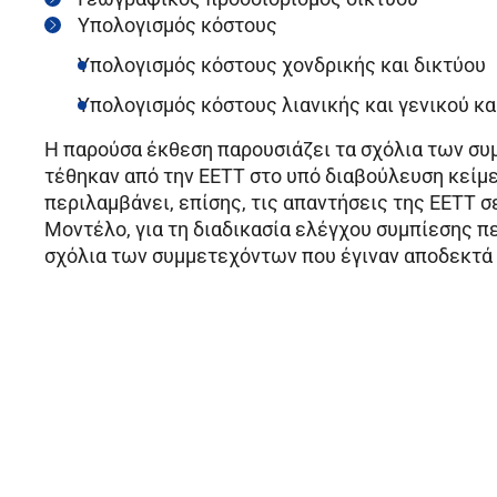
Υπολογισμός κόστους
Υπολογισμός κόστους χονδρικής και δικτύου
Υπολογισμός κόστους λιανικής και γενικού κα
Η παρούσα έκθεση παρουσιάζει τα σχόλια των συ
τέθηκαν από την ΕΕΤΤ στο υπό διαβούλευση κείμε
περιλαμβάνει, επίσης, τις απαντήσεις της ΕΕΤΤ σ
Μοντέλο, για τη διαδικασία ελέγχου συμπίεσης πε
σχόλια των συμμετεχόντων που έγιναν αποδεκτά