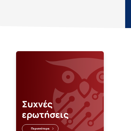
Συχνές
ερωτήσεις
Περισσότερα