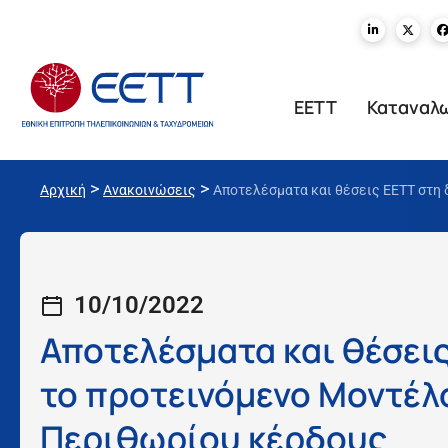
ΕΕΤΤ
Καταναλ
>
>
Αρχική
Ανακοινώσεις
Αποτελέσματα και θέσεις ΕΕΤΤ στη
10/10/2022
Αποτελέσματα και θέσεις
το προτεινόμενο Μοντέλ
Περιθωρίου κέρδους