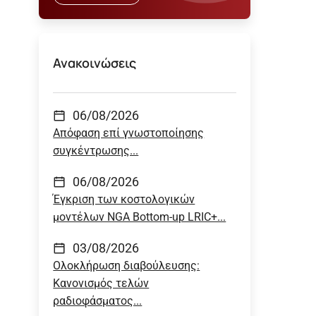
Ανακοινώσεις
06/08/2026
Απόφαση επί γνωστοποίησης
συγκέντρωσης...
06/08/2026
Έγκριση των κοστολογικών
μοντέλων NGA Bottom-up LRIC+...
03/08/2026
Ολοκλήρωση διαβούλευσης:
Κανονισμός τελών
ραδιοφάσματος...