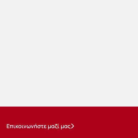
Επικοινωνήστε μαζί μας