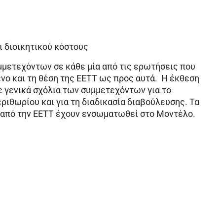
ι διοικητικού κόστους
μμετεχόντων σε κάθε μία από τις ερωτήσεις που
νο και τη θέση της ΕΕΤΤ ως προς αυτά. Η έκθεση
ε γενικά σχόλια των συμμετεχόντων για το
ριθωρίου και για τη διαδικασία διαβούλευσης. Τα
 από την ΕΕΤΤ έχουν ενσωματωθεί στο Μοντέλο.