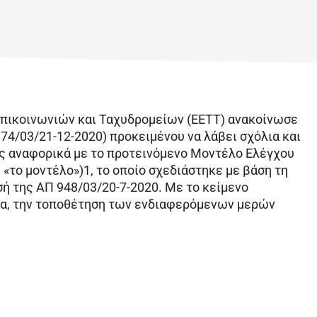
λεπικοινωνιών και Ταχυδρομείων (ΕΕΤΤ) ανακοίνωσε
74/03/21-12-2020) προκειμένου να λάβει σχόλια και
ς αναφορικά με το προτεινόμενο Μοντέλο Ελέγχου
το μοντέλο»)1, το οποίο σχεδιάστηκε με βάση τη
ή της ΑΠ 948/03/20-7-2020. Με το κείμενο
ρα, την τοποθέτηση των ενδιαφερόμενων μερών