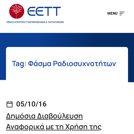
MENU
Tag: Φάσμα Ραδιοσυχνοτήτων
05/10/16
Δημόσια Διαβούλευση
Αναφορικά με τη Χρήση της