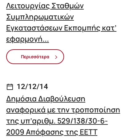
Λειτουργίας Σταθμών
Συμπληρωματικών
Εγκαταστάσεων Εκπομπής κατ’
εφαρμογή...
Περισσότερα
12/12/14
Δημόσια Διαβούλευση
αναφορικά με την τροποποίηση
της υπ’αριθμ. 529/138/30-6-
2009 Απόφασης της ΕΕΤΤ