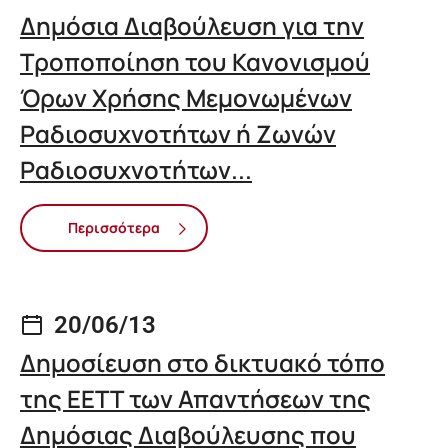
Δημόσια Διαβούλευση για την
Τροποποίηση του Κανονισμού
Όρων Χρήσης Μεμονωμένων
Ραδιοσυχνοτήτων ή Ζωνών
Ραδιοσυχνοτήτων...
Περισσότερα
20/06/13
Δημοσίευση στο δικτυακό τόπο
της ΕΕΤΤ των Απαντήσεων της
Δημόσιας Διαβούλευσης που