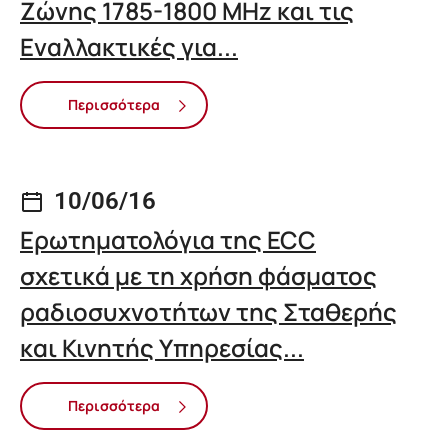
Ζώνης 1785-1800 MHz και τις
Εναλλακτικές για...
Περισσότερα
10/06/16
Ερωτηματολόγια της ECC
σχετικά με τη χρήση φάσματος
ραδιοσυχνοτήτων της Σταθερής
και Κινητής Υπηρεσίας...
Περισσότερα