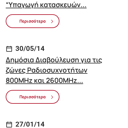
“Υπαγωγή κατασκευών...
Περισσότερα
30/05/14
Δημόσια Διαβούλευση για τις
ζώνες Ραδιοσυχνοτήτων
800MHz και 2600MHz...
Περισσότερα
27/01/14