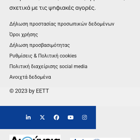
σχετικά με τις ψηφιακές αγορές.
Δήλωση προστασίας προσωπικών δεδομένων
Όροι χρήσης
Δήλωση προσβασιμότητας
Ρυθμίσεις & Πολιτική cookies
Πολιτική διαχείρισης social media
Ανοιχτά δεδομένα
© 2023 by EETT