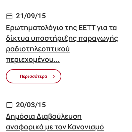
21/09/15
Ερωτηματολόγιο της ΕΕΤΤ για τα
δίκτυα υποστήριξης παραγωγής
ραδιοτηλεοπτικού
περιεχομένου...
Περισσότερα
20/03/15
Δημόσια Διαβούλευση
αναφορικά με τον Κανονισμό