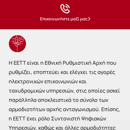
Επικοινωνήστε μαζί μας
Η EETT είναι η Εθνική Ρυθμιστική Αρχή που
ρυθμίζει, εποπτεύει και ελέγχει τις αγορές
ηλεκτρονικών επικοινωνιών και
ταχυδρομικών υπηρεσιών, στις οποίες ασκεί
παράλληλα αποκλειστικά το σύνολο των
αρμοδιοτήτων αρχής ανταγωνισμού. Επίσης,
η ΕΕΤΤ έχει ρόλο Συντονιστή Ψηφιακών
Υπηρεσιών, καθώς και άλλες αρμοδιότητες