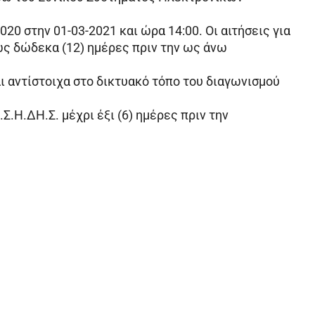
20 στην 01-03-2021 και ώρα 14:00. Οι αιτήσεις για
ς δώδεκα (12) ημέρες πριν την ως άνω
αντίστοιχα στο δικτυακό τόπο του διαγωνισμού
Σ.Η.ΔΗ.Σ. μέχρι έξι (6) ημέρες πριν την