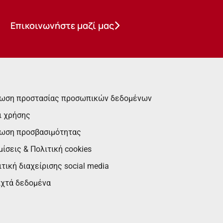
Επικοινωνήστε μαζί μας
ωση προστασίας προσωπικών δεδομένων
ι χρήσης
ωση προσβασιμότητας
ίσεις & Πολιτική cookies
τική διαχείρισης social media
ιχτά δεδομένα