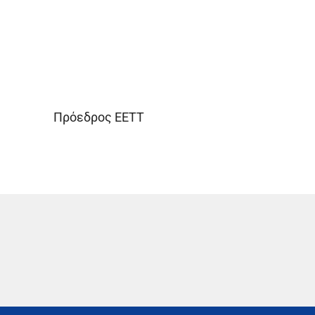
Πρόεδρος ΕΕΤΤ