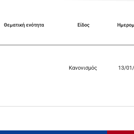
Θεματική ενότητα
Είδος
Ημερομ
Κανονισμός
13/01