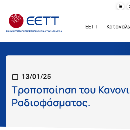
ΕΕΤΤ
Καταναλ
13/01/25
Τροποποίηση του Κανον
Ραδιοφάσματος.