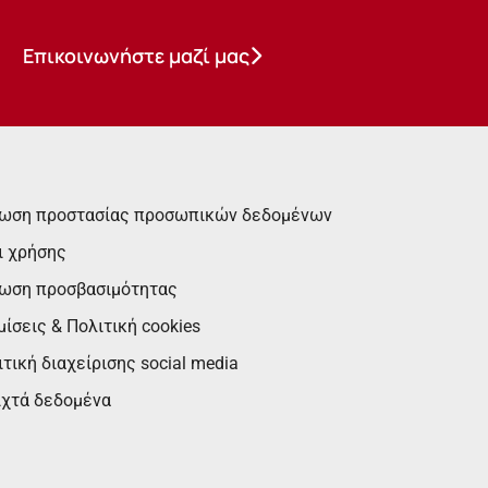
Επικοινωνήστε μαζί μας
ωση προστασίας προσωπικών δεδομένων
ι χρήσης
ωση προσβασιμότητας
ίσεις & Πολιτική cookies
τική διαχείρισης social media
ιχτά δεδομένα