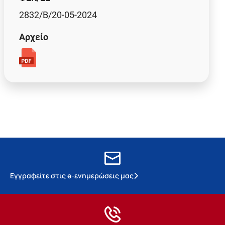
2832/B/20-05-2024
Αρχείο
Εγγραφείτε στις e-ενημερώσεις μας