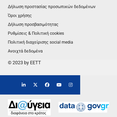
Δήλωση προστασίας προσωπικών δεδομένων
Όροι χρήσης
Δήλωση προσβασιμότητας
Ρυθμίσεις & Πολιτική cookies
Πολιτική διαχείρισης social media
Ανοιχτά δεδομένα
© 2023 by EETT