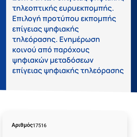
τηλεοπτικής ευρυεκπομπής.
Επιλογή προτύπου εκπομπής
επίγειας ψηφιακής
τηλεόρασης. Ενημέρωση
κοινού από παρόχους
ψηφιακών μεταδόσεων
επίγειας ψηφιακής τηλεόρασης
Αριθμός
17516