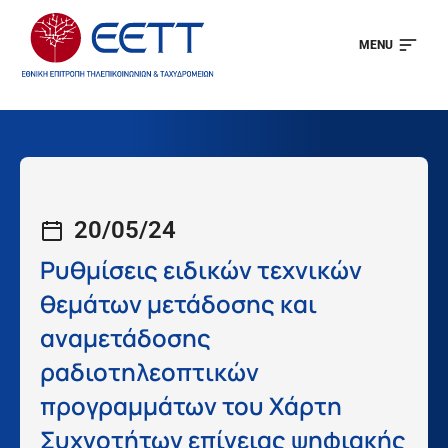
MENU
20/05/24
Ρυθμίσεις ειδικών τεχνικών
θεμάτων μετάδοσης και
αναμετάδοσης
ραδιοτηλεοπτικών
προγραμμάτων του Χάρτη
Συχνοτήτων επίγειας ψηφιακής