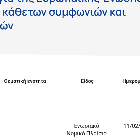
ς κάθετων συμφωνιών και
κών
Θεματική ενότητα
Είδος
Ημερομ
Ενωσιακό
11/02
Νομικό Πλαίσιο