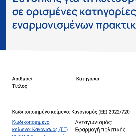
σε ορισμένες κατηγορίε
εναρμονισμένων πρακτι
Αριθμός/
Κατηγορία
Τίτλος
Κωδικοποιημένο κείμενο: Κανονισμός (ΕΕ) 2022/720
Ανταγωνισμός:
Κωδικοποιημένο
Εφαρμογή πολιτικής
κείμενο: Κανονισμός (ΕΕ)