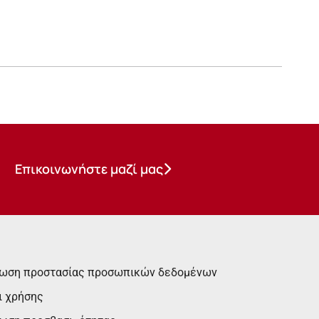
Επικοινωνήστε μαζί μας
ωση προστασίας προσωπικών δεδομένων
ι χρήσης