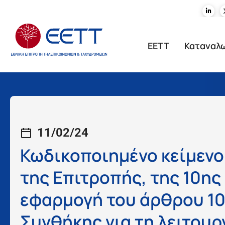
ΕΕΤΤ
Καταναλ
11/02/24
Κωδικοποιημένο κείμενο
της Επιτροπής, της 10ης
εφαρμογή του άρθρου 10
Συνθήκης για τη λειτου