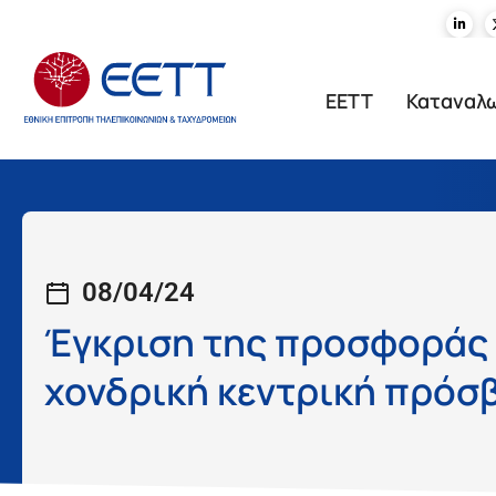
ΕΕΤΤ
Καταναλ
08/04/24
Έγκριση της προσφοράς 
χονδρική κεντρική πρόσ