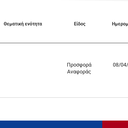
Θεματική ενότητα
Είδος
Ημερομ
Προσφορά
08/04
Αναφοράς