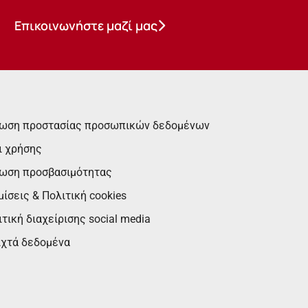
Επικοινωνήστε μαζί μας
ωση προστασίας προσωπικών δεδομένων
ι χρήσης
ωση προσβασιμότητας
ίσεις & Πολιτική cookies
τική διαχείρισης social media
ιχτά δεδομένα