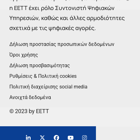
η ΕΕΤΤ έχει ρόλο Συντονιστή Ψηφιακών
Υπηρεσιών, καθώς και άλλες αρμοδιότητες
σχετικά με τις ψηφιακές αγορές.
Δήλωση προστασίας προσωπικών δεδομένων
Όροι χρήσης
Δήλωση προσβασιμότητας
Ρυθμίσεις & Πολιτική cookies
Πολιτική διαχείρισης social media
Ανοιχτά δεδομένα
© 2023 by EETT