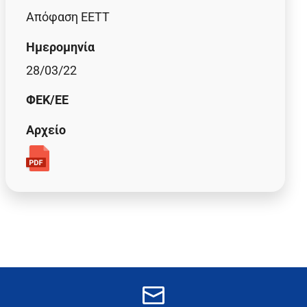
Απόφαση ΕΕΤΤ
Ημερομηνία
28/03/22
ΦΕΚ/EE
Αρχείο