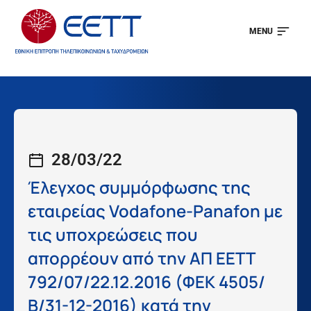
MENU
28/03/22
Έλεγχος συμμόρφωσης της
εταιρείας Vodafone-Panafon με
τις υποχρεώσεις που
απορρέουν από την ΑΠ ΕΕΤΤ
792/07/22.12.2016 (ΦΕΚ 4505/
Β/31-12-2016) κατά την