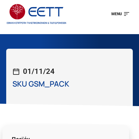
MENU
01/11/24
SKU GSM_PACK