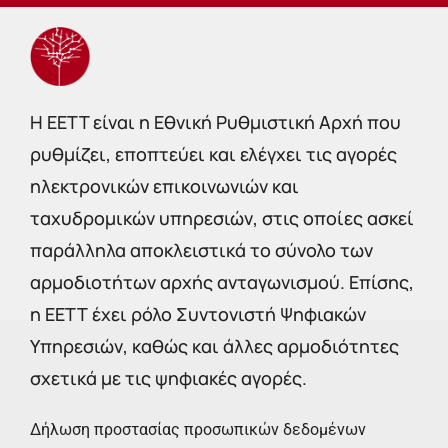
Η EETT είναι η Εθνική Ρυθμιστική Αρχή που
ρυθμίζει, εποπτεύει και ελέγχει τις αγορές
ηλεκτρονικών επικοινωνιών και
ταχυδρομικών υπηρεσιών, στις οποίες ασκεί
παράλληλα αποκλειστικά το σύνολο των
αρμοδιοτήτων αρχής ανταγωνισμού. Επίσης,
η ΕΕΤΤ έχει ρόλο Συντονιστή Ψηφιακών
Υπηρεσιών, καθώς και άλλες αρμοδιότητες
σχετικά με τις ψηφιακές αγορές.
Δήλωση προστασίας προσωπικών δεδομένων