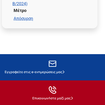
Β/2024)
Μέτρο
Απόσυρση
Εγγραφείτε στις e-ενημερώσεις μας
Επικοινωνήστε μαζί μας