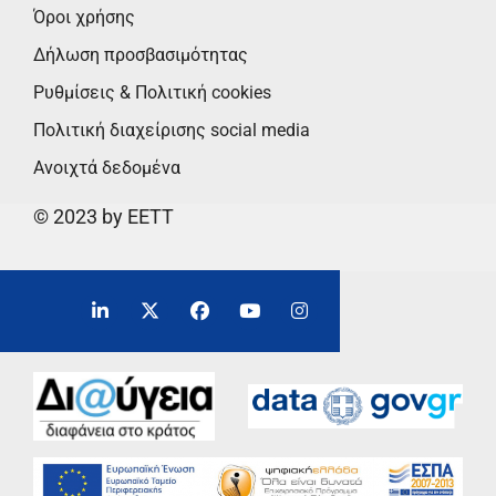
Όροι χρήσης
Δήλωση προσβασιμότητας
Ρυθμίσεις & Πολιτική cookies
Πολιτική διαχείρισης social media
Ανοιχτά δεδομένα
© 2023 by EETT