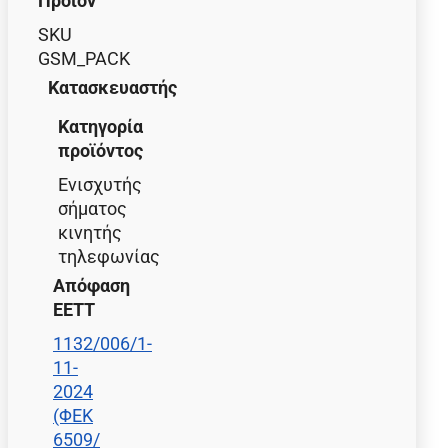
Προϊόν
SKU
GSM_PACK
Κατασκευαστής
Κατηγορία
προϊόντος
Ενισχυτής
σήματος
κινητής
τηλεφωνίας
Απόφαση
ΕΕΤΤ
1132/006/1-
11-
2024
(ΦΕΚ
6509/